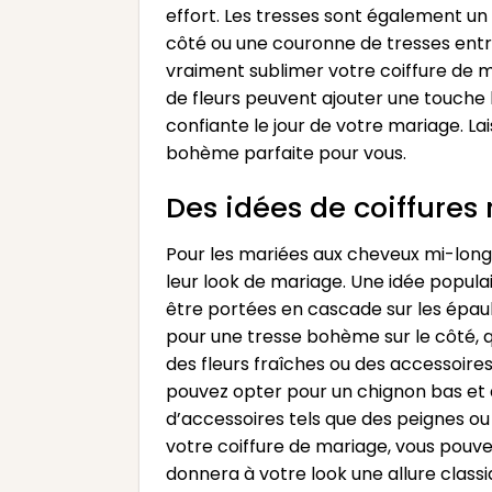
effort. Les tresses sont également un
côté ou une couronne de tresses entr
vraiment sublimer votre coiffure de 
de fleurs peuvent ajouter une touche b
confiante le jour de votre mariage. La
bohème parfaite pour vous.
Des idées de coiffure
Pour les mariées aux cheveux mi-long
leur look de mariage. Une idée popula
être portées en cascade sur les épau
pour une tresse bohème sur le côté, q
des fleurs fraîches ou des accessoires
pouvez opter pour un chignon bas et 
d’accessoires tels que des peignes ou
votre coiffure de mariage, vous pouve
donnera à votre look une allure classi