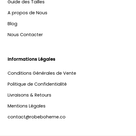
Guide des Tailles
A propos de Nous
Blog
Nous Contacter
Informations Légales
Conditions Générales de Vente
Politique de Confidentialité
Livraisons & Retours
Mentions Légales
contact@robeboheme.co