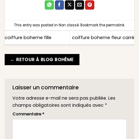
This entry was posted in
Non classé
. Bookmark the
permalink
.
coiffure boheme fille
coiffure boheme fleur carré
← RETOUR À BLOG BOHÈME
Laisser un commentaire
Votre adresse e-mail ne sera pas publiée.
Les
champs obligatoires sont indiqués avec
*
Commentaire
*