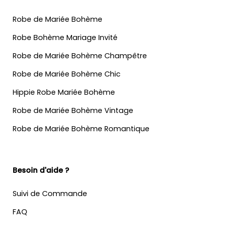
Robe de Mariée Bohème
Robe Bohème Mariage Invité
Robe de Mariée Bohème Champêtre
Robe de Mariée Bohème Chic
Hippie Robe Mariée Bohème
Robe de Mariée Bohème Vintage
Robe de Mariée Bohème Romantique
Besoin d'aide ?
Suivi de Commande
FAQ