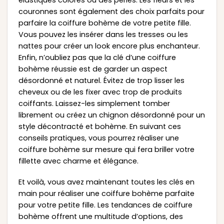
élastiques colorés ou des perles. Les fleurs et les
couronnes sont également des choix parfaits pour
parfaire la coiffure bohème de votre petite fille.
Vous pouvez les insérer dans les tresses ou les
nattes pour créer un look encore plus enchanteur.
Enfin, n’oubliez pas que la clé d’une coiffure
bohème réussie est de garder un aspect
désordonné et naturel. Évitez de trop lisser les
cheveux ou de les fixer avec trop de produits
coiffants. Laissez-les simplement tomber
librement ou créez un chignon désordonné pour un
style décontracté et bohème. En suivant ces
conseils pratiques, vous pourrez réaliser une
coiffure bohème sur mesure qui fera briller votre
fillette avec charme et élégance.
Et voilà, vous avez maintenant toutes les clés en
main pour réaliser une coiffure bohème parfaite
pour votre petite fille. Les tendances de coiffure
bohème offrent une multitude d’options, des