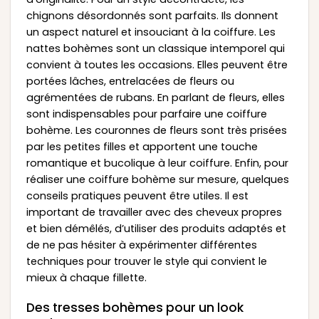
chignons désordonnés sont parfaits. Ils donnent
un aspect naturel et insouciant à la coiffure. Les
nattes bohèmes sont un classique intemporel qui
convient à toutes les occasions. Elles peuvent être
portées lâches, entrelacées de fleurs ou
agrémentées de rubans. En parlant de fleurs, elles
sont indispensables pour parfaire une coiffure
bohème. Les couronnes de fleurs sont très prisées
par les petites filles et apportent une touche
romantique et bucolique à leur coiffure. Enfin, pour
réaliser une coiffure bohème sur mesure, quelques
conseils pratiques peuvent être utiles. Il est
important de travailler avec des cheveux propres
et bien démêlés, d’utiliser des produits adaptés et
de ne pas hésiter à expérimenter différentes
techniques pour trouver le style qui convient le
mieux à chaque fillette.
Des tresses bohèmes pour un look