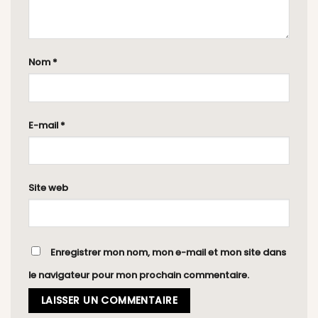
Nom
*
E-mail
*
Site web
Enregistrer mon nom, mon e-mail et mon site dans
le navigateur pour mon prochain commentaire.