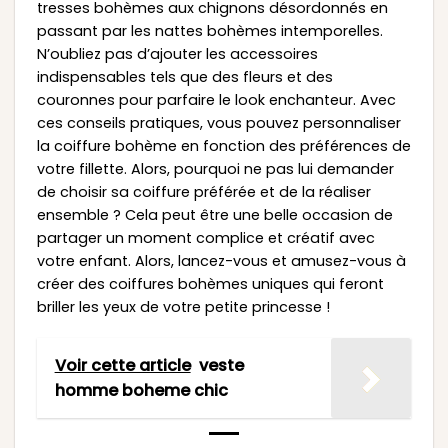
tresses bohèmes aux chignons désordonnés en
passant par les nattes bohèmes intemporelles.
N’oubliez pas d’ajouter les accessoires
indispensables tels que des fleurs et des
couronnes pour parfaire le look enchanteur. Avec
ces conseils pratiques, vous pouvez personnaliser
la coiffure bohème en fonction des préférences de
votre fillette. Alors, pourquoi ne pas lui demander
de choisir sa coiffure préférée et de la réaliser
ensemble ? Cela peut être une belle occasion de
partager un moment complice et créatif avec
votre enfant. Alors, lancez-vous et amusez-vous à
créer des coiffures bohèmes uniques qui feront
briller les yeux de votre petite princesse !
Voir cette article
veste
homme boheme chic