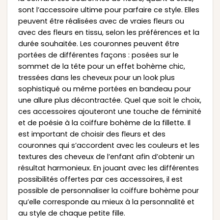
sont l’accessoire ultime pour parfaire ce style. Elles
peuvent être réalisées avec de vraies fleurs ou
avec des fleurs en tissu, selon les préférences et la
durée souhaitée. Les couronnes peuvent être
portées de différentes façons : posées sur le
sommet de la tête pour un effet bohème chic,
tressées dans les cheveux pour un look plus
sophistiqué ou même portées en bandeau pour
une allure plus décontractée. Quel que soit le choix,
ces accessoires ajouteront une touche de féminité
et de poésie à la coiffure bohème de la fillette. Il
est important de choisir des fleurs et des
couronnes qui s’accordent avec les couleurs et les
textures des cheveux de l’enfant afin d’obtenir un
résultat harmonieux. En jouant avec les différentes
possibilités offertes par ces accessoires, il est
possible de personnaliser la coiffure bohème pour
qu’elle corresponde au mieux à la personnalité et
au style de chaque petite fille.