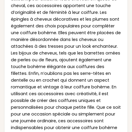
cheval, ces accessoires apportent une touche
d’originalité et de féminité à leur coiffure. Les
épingles à cheveux décoratives et les plumes sont
également des choix populaires pour compléter
une coiffure bohème. Elles peuvent être placées de
manière désordonnée dans les cheveux ou
attachées à des tresses pour un look enchanteur.
Les bijoux de cheveux, tels que les barrettes ornées
de perles ou de fleurs, ajoutent également une
touche bohème élégante aux coiffures des
fillettes. Enfin, n’oublions pas les serre-têtes en
dentelle ou en crochet qui donnent un aspect
romantique et vintage à leur coiffure bohème. En
utilisant ces accessoires avec créativité, il est
possible de créer des coiffures uniques et
personnalisées pour chaque petite fille. Que ce soit
pour une occasion spéciale ou simplement pour
une journée ordinaire, ces accessoires sont
indispensables pour obtenir une coiffure bohème