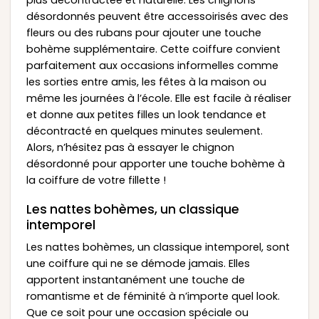
désordonnés peuvent être accessoirisés avec des
fleurs ou des rubans pour ajouter une touche
bohème supplémentaire. Cette coiffure convient
parfaitement aux occasions informelles comme
les sorties entre amis, les fêtes à la maison ou
même les journées à l’école. Elle est facile à réaliser
et donne aux petites filles un look tendance et
décontracté en quelques minutes seulement.
Alors, n’hésitez pas à essayer le chignon
désordonné pour apporter une touche bohème à
la coiffure de votre fillette !
Les nattes bohèmes, un classique
intemporel
Les nattes bohèmes, un classique intemporel, sont
une coiffure qui ne se démode jamais. Elles
apportent instantanément une touche de
romantisme et de féminité à n’importe quel look.
Que ce soit pour une occasion spéciale ou