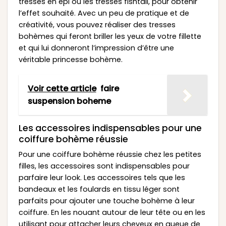
tresses en épi ou les tresses fishtail, pour obtenir
l’effet souhaité. Avec un peu de pratique et de
créativité, vous pouvez réaliser des tresses
bohèmes qui feront briller les yeux de votre fillette
et qui lui donneront l’impression d’être une
véritable princesse bohème.
Voir cette article
faire
suspension boheme
Les accessoires indispensables pour une
coiffure bohème réussie
Pour une coiffure bohème réussie chez les petites
filles, les accessoires sont indispensables pour
parfaire leur look. Les accessoires tels que les
bandeaux et les foulards en tissu léger sont
parfaits pour ajouter une touche bohème à leur
coiffure. En les nouant autour de leur tête ou en les
utilisant pour attacher leurs cheveux en queue de