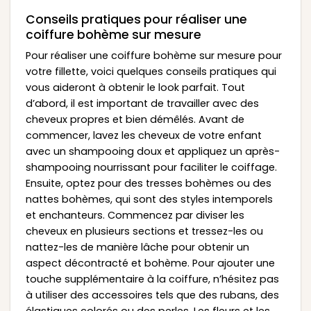
Conseils pratiques pour réaliser une
coiffure bohème sur mesure
Pour réaliser une coiffure bohème sur mesure pour
votre fillette, voici quelques conseils pratiques qui
vous aideront à obtenir le look parfait. Tout
d’abord, il est important de travailler avec des
cheveux propres et bien démêlés. Avant de
commencer, lavez les cheveux de votre enfant
avec un shampooing doux et appliquez un après-
shampooing nourrissant pour faciliter le coiffage.
Ensuite, optez pour des tresses bohèmes ou des
nattes bohèmes, qui sont des styles intemporels
et enchanteurs. Commencez par diviser les
cheveux en plusieurs sections et tressez-les ou
nattez-les de manière lâche pour obtenir un
aspect décontracté et bohème. Pour ajouter une
touche supplémentaire à la coiffure, n’hésitez pas
à utiliser des accessoires tels que des rubans, des