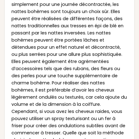
simplement pour une journée décontractée, les
nattes bohèmes sont toujours un choix sûr. Elles
peuvent être réalisées de différentes façons, des
nattes traditionnelles aux tresses en épi de blé en
passant par les nattes inversées. Les nattes
bohèmes peuvent être portées lâches et
détendues pour un effet naturel et décontracté,
ou plus serrées pour une allure plus sophistiquée.
Elles peuvent également être agrémentées
d’accessoires tels que des rubans, des fleurs ou
des perles pour une touche supplémentaire de
charme bohème. Pour réaliser des nattes
bohèmes, il est préférable d’avoir les cheveux
légèrement ondulés ou texturés, car cela ajoute du
volume et de la dimension à la coiffure.
Cependant, si vous avez les cheveux raides, vous
pouvez utiliser un spray texturisant ou un fer à
friser pour créer des ondulations subtiles avant de
commencer à tresser. Quelle que soit la méthode