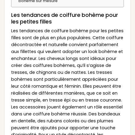
bohème sur mesure
Les tendances de coiffure bohème pour
les petites filles
Les tendances de coiffure bohème pour les petites
filles sont de plus en plus populaires. Cette coiffure
décontractée et naturelle convient parfaitement
aux fillettes qui veulent adopter un look bohème et
enchanteur. Les cheveux longs sont idéaux pour
créer des coiffures bohèmes, qu’il s’agisse de
tresses, de chignons ou de nattes. Les tresses
bohèmes sont particulièrement appréciées pour
leur côté romantique et féminin. Elles peuvent être
réalisées de différentes manières, que ce soit en
tresse simple, en tresse épi ou en tresse couronne.
Les accessoires jouent également un rôle essentiel
dans une coiffure bohème réussie. Des bandeaux
en dentelle, des rubans colorés ou des plumes
peuvent être ajoutés pour apporter une touche
d’originalité. Pour un style décontracté, les