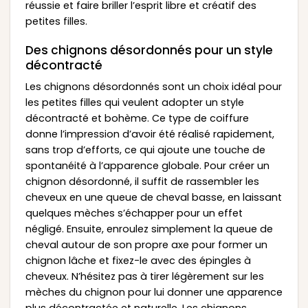
réussie et faire briller l’esprit libre et créatif des
petites filles.
Des chignons désordonnés pour un style
décontracté
Les chignons désordonnés sont un choix idéal pour
les petites filles qui veulent adopter un style
décontracté et bohème. Ce type de coiffure
donne l’impression d’avoir été réalisé rapidement,
sans trop d’efforts, ce qui ajoute une touche de
spontanéité à l’apparence globale. Pour créer un
chignon désordonné, il suffit de rassembler les
cheveux en une queue de cheval basse, en laissant
quelques mèches s’échapper pour un effet
négligé. Ensuite, enroulez simplement la queue de
cheval autour de son propre axe pour former un
chignon lâche et fixez-le avec des épingles à
cheveux. N’hésitez pas à tirer légèrement sur les
mèches du chignon pour lui donner une apparence
plus décontractée et naturelle. Les chignons