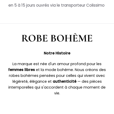
en 5 à 15 jours ouvrés via le transporteur Colissimo
Notre Histoire
La marque est née d'un amour profond pour les
femmes libres
et la mode bohème. Nous créons des
robes bohèmes pensées pour celles qui vivent avec
légèreté, élégance et
authenticité
— des pièces
intemporelles qui s'accordent à chaque moment de
vie.