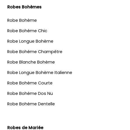
Robes Bohèmes
Robe Bohème
Robe Bohème Chic
Robe Longue Bohème
Robe Bohème Champêtre
Robe Blanche Bohème
Robe Longue Bohème Italienne
Robe Bohème Courte
Robe Bohème Dos Nu
Robe Bohème Dentelle
Robes de Mariée