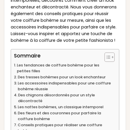
intemporelles, découvrez comment créer un look
enchanteur et décontracté. Nous vous donnerons
également des conseils pratiques pour réussir
votre coiffure bohème sur mesure, ainsi que les
accessoires indispensables pour parfaire ce style.
Laissez-vous inspirer et apportez une touche de
bohème à la coiffure de votre petite fashionista !
Sommaire
Les tendances de coiffure bohème pour les
petites filles
Des tresses bohèmes pour un look enchanteur
Les accessoires indispensables pour une coiffure
bohème réussie
Des chignons désordonnés pour un style
décontracté
Les nattes bohèmes, un classique intemporel
Des fleurs et des couronnes pour parfaire la
coiffure bohème
Conseils pratiques pour réaliser une coiffure