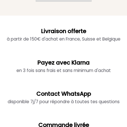
Livraison offerte
à partir de 150€ d'achat en France, Suisse et Belgique
Payez avec Klarna
en 3 fois sans frais et sans minimum d'achat
Contact WhatsApp
disponible 7j/7 pour répondre à toutes tes questions
Commande livrée