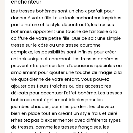
enchanteur
Les tresses bohèmes sont un choix parfait pour
donner à votre fillette un look enchanteur. Inspirées
par la nature et le style décontracté, les tresses
bohèmes apportent une touche de fantaisie à la
coiffure de votre petite fille. Que ce soit une simple
tresse sur le côté ou une tresse couronne
complexe, les possibilités sont infinies pour créer
un look unique et charmant. Les tresses bohèmes
peuvent être portées lors d’occasions spéciales ou
simplement pour ajouter une touche de magie à la
vie quotidienne de votre enfant. Vous pouvez
ajouter des fleurs fraîches ou des accessoires
délicats pour accentuer l’effet bohème. Les tresses
bohèmes sont également idéales pour les
journées chaudes, car elles gardent les cheveux
bien en place tout en créant un style frais et aéré.
N’hésitez pas à expérimenter avec différents types
de tresses, comme les tresses françaises, les