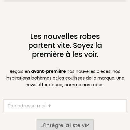
Les nouvelles robes
partent vite. Soyez la
première à les voir.
Reçois en
avant-première
nos nouvelles pièces, nos
inspirations bohèmes et les coulisses de la marque. Une
newsletter douce, comme nos robes.
J'intègre la liste VIP