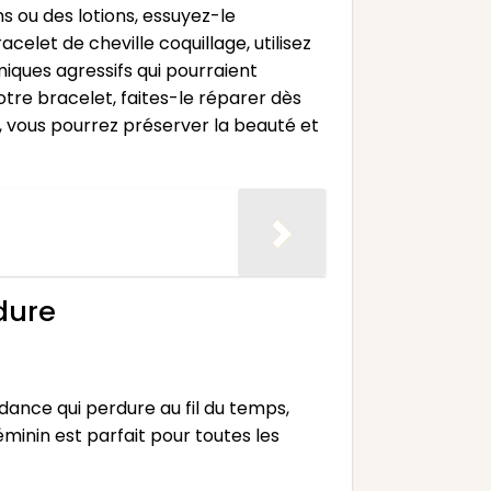
s ou des lotions, essuyez-le
let de cheville coquillage, utilisez
imiques agressifs qui pourraient
tre bracelet, faites-le réparer dès
, vous pourrez préserver la beauté et
dure
dance qui perdure au fil du temps,
minin est parfait pour toutes les