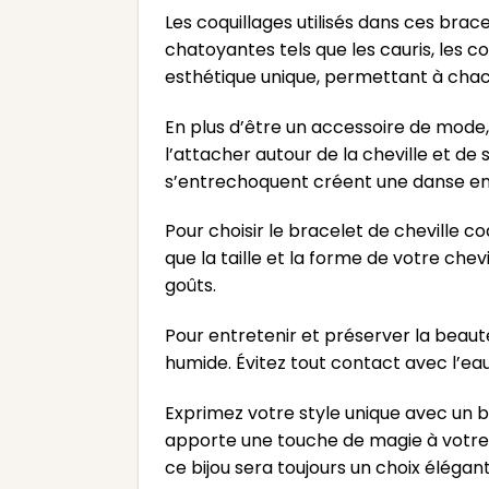
Les coquillages utilisés dans ces brac
chatoyantes tels que les cauris, les 
esthétique unique, permettant à chacu
En plus d’être un accessoire de mode, 
l’attacher autour de la cheville et de 
s’entrechoquent créent une danse en
Pour choisir le bracelet de cheville c
que la taille et la forme de votre che
goûts.
Pour entretenir et préserver la beaut
humide. Évitez tout contact avec l’eau
Exprimez votre style unique avec un b
apporte une touche de magie à votre 
ce bijou sera toujours un choix élégan