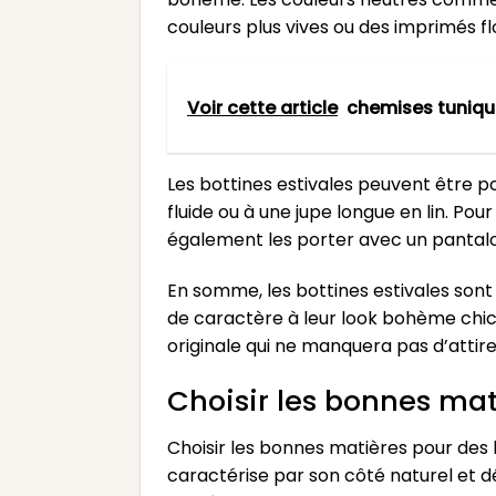
couleurs plus vives ou des imprimés fl
Voir cette article
chemises tuniqu
Les bottines estivales peuvent être p
fluide ou à une jupe longue en lin. Po
également les porter avec un pantalo
En somme, les bottines estivales sont
de caractère à leur look bohème chic 
originale qui ne manquera pas d’attirer
Choisir les bonnes ma
Choisir les bonnes matières pour des 
caractérise par son côté naturel et dé