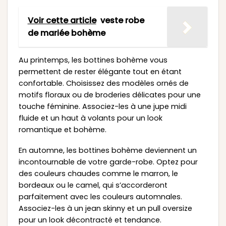
Voir cette article
veste robe
de mariée bohème
Au printemps, les bottines bohème vous
permettent de rester élégante tout en étant
confortable. Choisissez des modèles ornés de
motifs floraux ou de broderies délicates pour une
touche féminine. Associez-les à une jupe midi
fluide et un haut à volants pour un look
romantique et bohème.
En automne, les bottines bohème deviennent un
incontournable de votre garde-robe. Optez pour
des couleurs chaudes comme le marron, le
bordeaux ou le camel, qui s’accorderont
parfaitement avec les couleurs automnales.
Associez-les à un jean skinny et un pull oversize
pour un look décontracté et tendance.