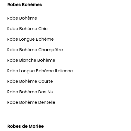
Robes Bohèmes
Robe Bohème
Robe Bohème Chic
Robe Longue Bohème
Robe Bohème Champêtre
Robe Blanche Bohème
Robe Longue Bohème Italienne
Robe Bohème Courte
Robe Bohème Dos Nu
Robe Bohème Dentelle
Robes de Mariée