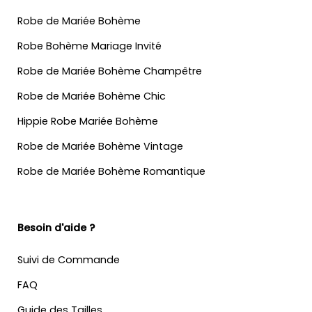
Robe de Mariée Bohème
Robe Bohème Mariage Invité
Robe de Mariée Bohème Champêtre
Robe de Mariée Bohème Chic
Hippie Robe Mariée Bohème
Robe de Mariée Bohème Vintage
Robe de Mariée Bohème Romantique
Besoin d'aide ?
Suivi de Commande
FAQ
Guide des Tailles