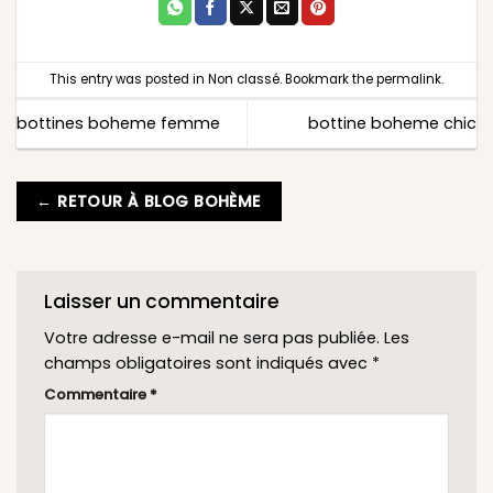
This entry was posted in
Non classé
. Bookmark the
permalink
.
bottines boheme femme
bottine boheme chic
← RETOUR À BLOG BOHÈME
Laisser un commentaire
Votre adresse e-mail ne sera pas publiée.
Les
champs obligatoires sont indiqués avec
*
Commentaire
*