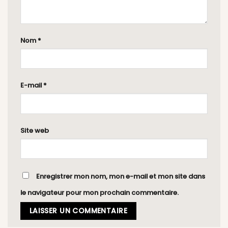
Nom
*
E-mail
*
Site web
Enregistrer mon nom, mon e-mail et mon site dans
le navigateur pour mon prochain commentaire.