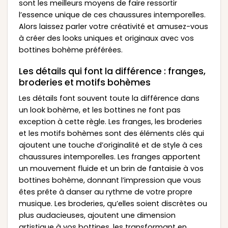
sont les meilleurs moyens de faire ressortir
l’essence unique de ces chaussures intemporelles.
Alors laissez parler votre créativité et amusez-vous
à créer des looks uniques et originaux avec vos
bottines bohème préférées.
Les détails qui font la différence : franges,
broderies et motifs bohèmes
Les détails font souvent toute la différence dans
un look bohème, et les bottines ne font pas
exception à cette règle. Les franges, les broderies
et les motifs bohèmes sont des éléments clés qui
ajoutent une touche d’originalité et de style à ces
chaussures intemporelles. Les franges apportent
un mouvement fluide et un brin de fantaisie à vos
bottines bohème, donnant l’impression que vous
êtes prête à danser au rythme de votre propre
musique. Les broderies, qu’elles soient discrètes ou
plus audacieuses, ajoutent une dimension
artistique à vos bottines, les transformant en