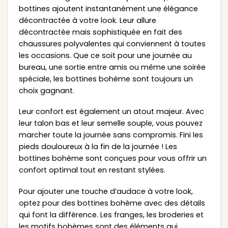
bottines ajoutent instantanément une élégance
décontractée à votre look. Leur allure
décontractée mais sophistiquée en fait des
chaussures polyvalentes qui conviennent à toutes
les occasions. Que ce soit pour une journée au
bureau, une sortie entre amis ou même une soirée
spéciale, les bottines bohème sont toujours un
choix gagnant.
Leur confort est également un atout majeur. Avec
leur talon bas et leur semelle souple, vous pouvez
marcher toute la journée sans compromis. Fini les
pieds douloureux à la fin de la journée ! Les
bottines bohème sont conçues pour vous offrir un
confort optimal tout en restant stylées.
Pour ajouter une touche d’audace à votre look,
optez pour des bottines bohème avec des détails
qui font la différence. Les franges, les broderies et
les motifs bohèmes sont des éléments qui