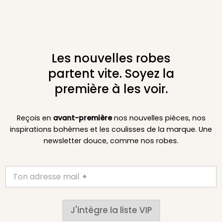
Les nouvelles robes
partent vite. Soyez la
première à les voir.
Reçois en
avant-première
nos nouvelles pièces, nos
inspirations bohèmes et les coulisses de la marque. Une
newsletter douce, comme nos robes.
J'intègre la liste VIP