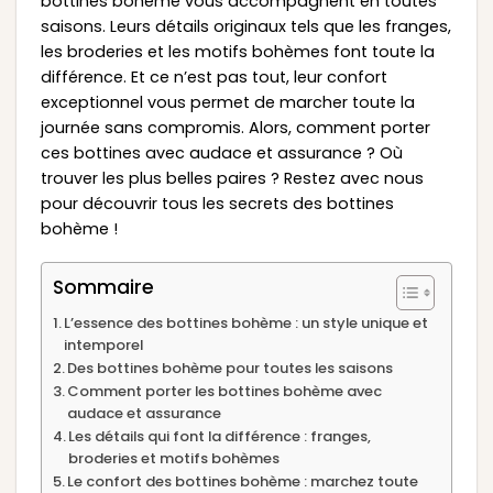
bottines bohème vous accompagnent en toutes
saisons. Leurs détails originaux tels que les franges,
les broderies et les motifs bohèmes font toute la
différence. Et ce n’est pas tout, leur confort
exceptionnel vous permet de marcher toute la
journée sans compromis. Alors, comment porter
ces bottines avec audace et assurance ? Où
trouver les plus belles paires ? Restez avec nous
pour découvrir tous les secrets des bottines
bohème !
Sommaire
L’essence des bottines bohème : un style unique et
intemporel
Des bottines bohème pour toutes les saisons
Comment porter les bottines bohème avec
audace et assurance
Les détails qui font la différence : franges,
broderies et motifs bohèmes
Le confort des bottines bohème : marchez toute