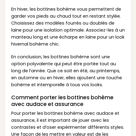
En hiver, les bottines bohème vous permettent de
garder vos pieds au chaud tout en restant stylée.
Choisissez des modèles fourrés ou doublés de
laine pour une isolation optimale. Associez-les à un
manteau long et une écharpe en laine pour un look
hivernal bohème chic.
En conclusion, les bottines bohème sont une
option polyvalente qui peut être portée tout au
long de l’année. Que ce soit en été, au printemps,
en automne ou en hiver, elles ajoutent une touche
bohème et intemporelle à tous vos looks.
Comment porter les bottines bohème
avec audace et assurance
Pour porter les bottines bohème avec audace et
assurance, il est important de jouer avec les
contrastes et d’oser expérimenter différents styles.
Une façon de les mettre en valeur est de les