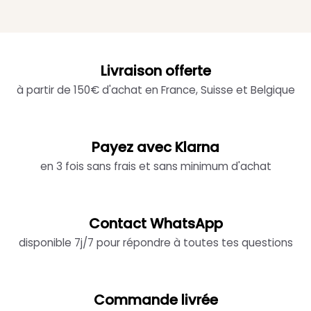
Livraison offerte
à partir de 150€ d'achat en France, Suisse et Belgique
Payez avec Klarna
en 3 fois sans frais et sans minimum d'achat
Contact WhatsApp
disponible 7j/7 pour répondre à toutes tes questions
Commande livrée