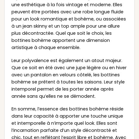
une esthétique à la fois vintage et moderne. Elles
peuvent être portées avec une robe longue fluide
pour un look romantique et bohème, ou associées
à un jean skinny et un top ample pour une allure
plus décontractée. Quel que soit le choix, les
bottines bohème apportent une dimension
artistique à chaque ensemble.
Leur polyvalence est également un atout majeur.
Que ce soit en été avec une jupe légère ou en hiver
avec un pantalon en velours côtelé, les bottines
bohème se prêtent à toutes les saisons. Leur style
intemporel permet de les porter année après
année sans qu’elles ne se démodent.
En somme, l’essence des bottines bohème réside
dans leur capacité à apporter une touche unique
et intemporelle à n’importe quel look. Elles sont
l’incarnation parfaite d’un style décontracté et
chic, tout en reflétant l’esprit libre et bohème. Avec