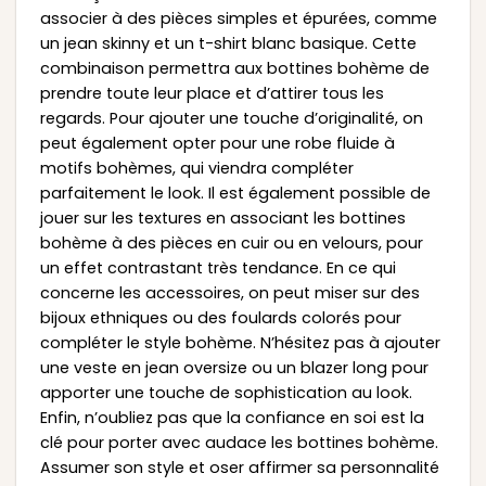
associer à des pièces simples et épurées, comme
un jean skinny et un t-shirt blanc basique. Cette
combinaison permettra aux bottines bohème de
prendre toute leur place et d’attirer tous les
regards. Pour ajouter une touche d’originalité, on
peut également opter pour une robe fluide à
motifs bohèmes, qui viendra compléter
parfaitement le look. Il est également possible de
jouer sur les textures en associant les bottines
bohème à des pièces en cuir ou en velours, pour
un effet contrastant très tendance. En ce qui
concerne les accessoires, on peut miser sur des
bijoux ethniques ou des foulards colorés pour
compléter le style bohème. N’hésitez pas à ajouter
une veste en jean oversize ou un blazer long pour
apporter une touche de sophistication au look.
Enfin, n’oubliez pas que la confiance en soi est la
clé pour porter avec audace les bottines bohème.
Assumer son style et oser affirmer sa personnalité