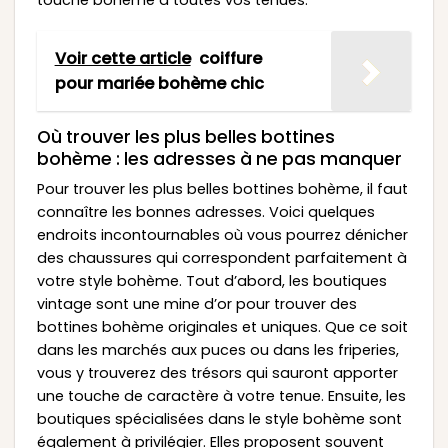
touche bohème à toutes vos tenues.
Voir cette article
coiffure
pour mariée bohème chic
Où trouver les plus belles bottines
bohème : les adresses à ne pas manquer
Pour trouver les plus belles bottines bohème, il faut
connaître les bonnes adresses. Voici quelques
endroits incontournables où vous pourrez dénicher
des chaussures qui correspondent parfaitement à
votre style bohème. Tout d’abord, les boutiques
vintage sont une mine d’or pour trouver des
bottines bohème originales et uniques. Que ce soit
dans les marchés aux puces ou dans les friperies,
vous y trouverez des trésors qui sauront apporter
une touche de caractère à votre tenue. Ensuite, les
boutiques spécialisées dans le style bohème sont
également à privilégier. Elles proposent souvent