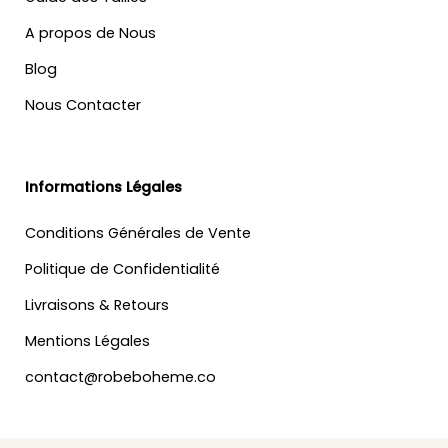
A propos de Nous
Blog
Nous Contacter
Informations Légales
Conditions Générales de Vente
Politique de Confidentialité
Livraisons & Retours
Mentions Légales
contact@robeboheme.co