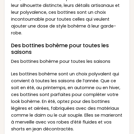
leur silhouette distincte, leurs détails artisanaux et
leur polyvalence, ces bottines sont un choix
incontournable pour toutes celles qui veulent
ajouter une dose de style bohème à leur garde-
robe.
Des bottines bohème pour toutes les
saisons
Des bottines bohème pour toutes les saisons
Les bottines bohème sont un choix polyvalent qui
convient à toutes les saisons de l’année. Que ce
soit en été, au printemps, en automne ou en hiver,
ces bottines sont parfaites pour compléter votre
look bohème. En été, optez pour des bottines
légères et aérées, fabriquées avec des matériaux
comme le daim ou le cuir souple. Elles se marieront
à merveille avec vos robes d’été fluides et vos
shorts en jean décontractés.