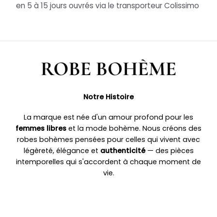
en 5 à 15 jours ouvrés via le transporteur Colissimo
Notre Histoire
La marque est née d'un amour profond pour les
femmes libres
et la mode bohème. Nous créons des
robes bohèmes pensées pour celles qui vivent avec
légèreté, élégance et
authenticité
— des pièces
intemporelles qui s'accordent à chaque moment de
vie.