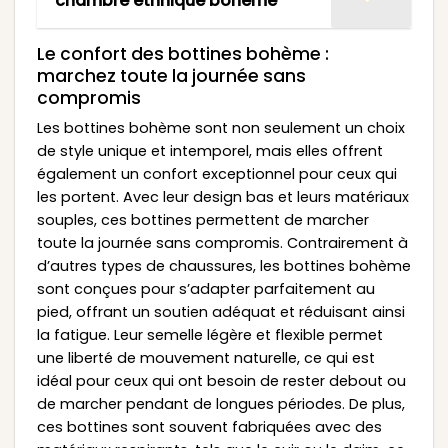
chambre ethnique boheme
Le confort des bottines bohème :
marchez toute la journée sans
compromis
Les bottines bohème sont non seulement un choix
de style unique et intemporel, mais elles offrent
également un confort exceptionnel pour ceux qui
les portent. Avec leur design bas et leurs matériaux
souples, ces bottines permettent de marcher
toute la journée sans compromis. Contrairement à
d’autres types de chaussures, les bottines bohème
sont conçues pour s’adapter parfaitement au
pied, offrant un soutien adéquat et réduisant ainsi
la fatigue. Leur semelle légère et flexible permet
une liberté de mouvement naturelle, ce qui est
idéal pour ceux qui ont besoin de rester debout ou
de marcher pendant de longues périodes. De plus,
ces bottines sont souvent fabriquées avec des