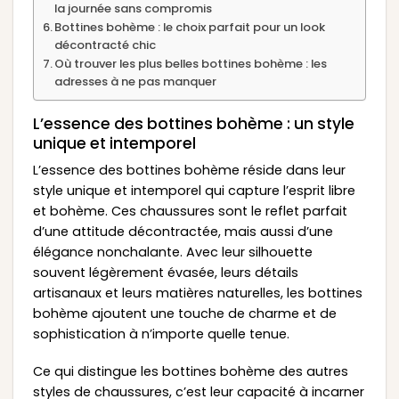
la journée sans compromis
Bottines bohème : le choix parfait pour un look
décontracté chic
Où trouver les plus belles bottines bohème : les
adresses à ne pas manquer
L’essence des bottines bohème : un style
unique et intemporel
L’essence des bottines bohème réside dans leur
style unique et intemporel qui capture l’esprit libre
et bohème. Ces chaussures sont le reflet parfait
d’une attitude décontractée, mais aussi d’une
élégance nonchalante. Avec leur silhouette
souvent légèrement évasée, leurs détails
artisanaux et leurs matières naturelles, les bottines
bohème ajoutent une touche de charme et de
sophistication à n’importe quelle tenue.
Ce qui distingue les bottines bohème des autres
styles de chaussures, c’est leur capacité à incarner