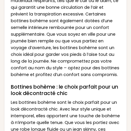
matériaux respirants, tels que le cuir ou le daim, ce
qui garantit une bonne circulation de l’air et
prévient la transpiration excessive. Certaines
bottines bohème sont également dotées d’une
semelle intérieure rembourrée pour un confort
supplémentaire. Que vous soyez en ville pour une
journée bien remplie ou que vous partiez en
voyage d’aventure, les bottines bohème sont un
choix idéal pour garder vos pieds à l’aise tout au
long de la journée. Ne compromettez pas votre
confort au nom du style – optez pour des bottines
bohème et profitez d’un confort sans compromis.
Bottines bohème : le choix parfait pour un
look décontracté chic
Les bottines bohème sont le choix parfait pour un
look décontracté chic. Avec leur style unique et
intemporel, elles apportent une touche de bohème
à n’importe quelle tenue. Que vous les portiez avec
une robe longue fluide ou un jean skinny, ces