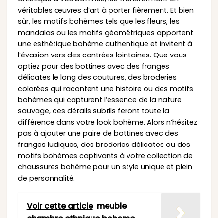
véritables œuvres d’art à porter fièrement. Et bien
sûr, les motifs bohèmes tels que les fleurs, les
mandalas ou les motifs géométriques apportent
une esthétique bohème authentique et invitent à
l’évasion vers des contrées lointaines. Que vous
optiez pour des bottines avec des franges
délicates le long des coutures, des broderies
colorées qui racontent une histoire ou des motifs
bohèmes qui capturent l’essence de la nature
sauvage, ces détails subtils feront toute la
différence dans votre look bohème. Alors n’hésitez
pas à ajouter une paire de bottines avec des
franges ludiques, des broderies délicates ou des
motifs bohèmes captivants à votre collection de
chaussures bohème pour un style unique et plein
de personnalité.
Voir cette article
meuble