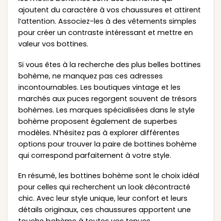
ajoutent du caractère à vos chaussures et attirent
l’attention. Associez-les à des vêtements simples
pour créer un contraste intéressant et mettre en
valeur vos bottines.
Si vous êtes à la recherche des plus belles bottines
bohème, ne manquez pas ces adresses
incontournables. Les boutiques vintage et les
marchés aux puces regorgent souvent de trésors
bohèmes. Les marques spécialisées dans le style
bohème proposent également de superbes
modèles. N’hésitez pas à explorer différentes
options pour trouver la paire de bottines bohème
qui correspond parfaitement à votre style.
En résumé, les bottines bohème sont le choix idéal
pour celles qui recherchent un look décontracté
chic. Avec leur style unique, leur confort et leurs
détails originaux, ces chaussures apportent une