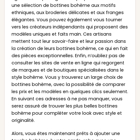
une sélection de bottines bohème aux motifs
ethniques, aux broderies délicates et aux franges
élégantes. Vous pouvez également vous tourner
vers les créateurs indépendants qui proposent des
modèles uniques et faits main. Ces artisans
mettent tout leur savoir-faire et leur passion dans
la création de leurs bottines bohème, ce qui en fait
des pièces exceptionnelles. Enfin, n’oubliez pas de
consulter les sites de vente en ligne qui regorgent
de marques et de boutiques spécialisées dans le
style bohème. Vous y trouverez un large choix de
bottines bohème, avec la possibilité de comparer
les prix et les modèles en quelques clics seulement.
En suivant ces adresses à ne pas manquer, vous
serez assuré de trouver les plus belles bottines
bohème pour compléter votre look avec style et
originalité.
Alors, vous êtes maintenant prêts à ajouter une