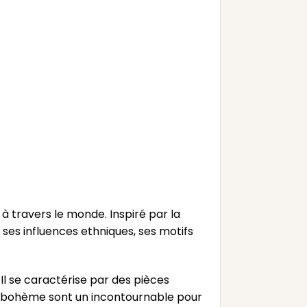
 travers le monde. Inspiré par la
 ses influences ethniques, ses motifs
 Il se caractérise par des pièces
es bohème sont un incontournable pour