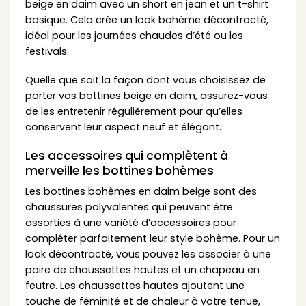
beige en daim avec un short en jean et un t-shirt
basique. Cela crée un look bohème décontracté,
idéal pour les journées chaudes d’été ou les
festivals.
Quelle que soit la façon dont vous choisissez de
porter vos bottines beige en daim, assurez-vous
de les entretenir régulièrement pour qu’elles
conservent leur aspect neuf et élégant.
Les accessoires qui complètent à
merveille les bottines bohèmes
Les bottines bohèmes en daim beige sont des
chaussures polyvalentes qui peuvent être
assorties à une variété d’accessoires pour
compléter parfaitement leur style bohème. Pour un
look décontracté, vous pouvez les associer à une
paire de chaussettes hautes et un chapeau en
feutre. Les chaussettes hautes ajoutent une
touche de féminité et de chaleur à votre tenue,