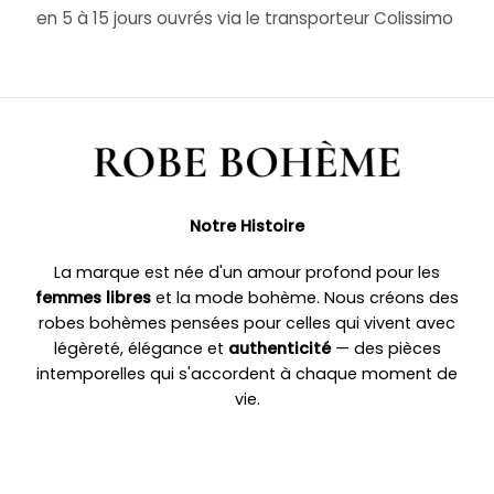
en 5 à 15 jours ouvrés via le transporteur Colissimo
Notre Histoire
La marque est née d'un amour profond pour les
femmes libres
et la mode bohème. Nous créons des
robes bohèmes pensées pour celles qui vivent avec
légèreté, élégance et
authenticité
— des pièces
intemporelles qui s'accordent à chaque moment de
vie.