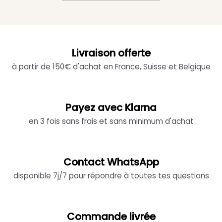
Livraison offerte
à partir de 150€ d'achat en France, Suisse et Belgique
Payez avec Klarna
en 3 fois sans frais et sans minimum d'achat
Contact WhatsApp
disponible 7j/7 pour répondre à toutes tes questions
Commande livrée