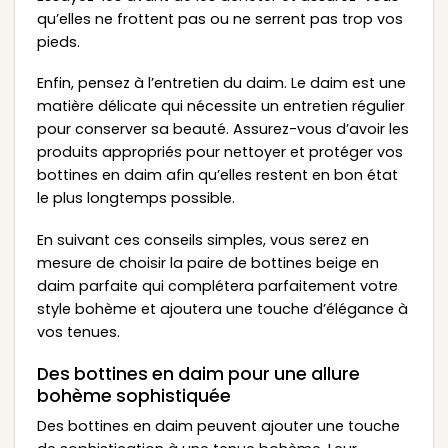
qu’elles ne frottent pas ou ne serrent pas trop vos
pieds.
Enfin, pensez à l’entretien du daim. Le daim est une
matière délicate qui nécessite un entretien régulier
pour conserver sa beauté. Assurez-vous d’avoir les
produits appropriés pour nettoyer et protéger vos
bottines en daim afin qu’elles restent en bon état
le plus longtemps possible.
En suivant ces conseils simples, vous serez en
mesure de choisir la paire de bottines beige en
daim parfaite qui complétera parfaitement votre
style bohème et ajoutera une touche d’élégance à
vos tenues.
Des bottines en daim pour une allure
bohème sophistiquée
Des bottines en daim peuvent ajouter une touche