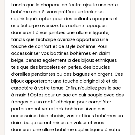
tandis que le chapeau en feutre ajoute une note
bohème chic. Si vous préférez un look plus
sophistiqué, optez pour des collants opaques et
une écharpe oversize. Les collants opaques
donneront à vos jambes une allure élégante,
tandis que l’écharpe oversize apportera une
touche de confort et de style bohème. Pour
accessoiriser vos bottines bohèmes en daim
beige, pensez également à des bijoux ethniques
tels que des bracelets en perles, des boucles
d’oreilles pendantes ou des bagues en argent. Ces
bijoux apporteront une touche d’originalité et de
caractère à votre tenue. Enfin, n’oubliez pas le sac
à main ! Optez pour un sac en cuir souple avec des
franges ou un motif ethnique pour compléter
parfaitement votre look bohème. Avec ces
accessoires bien choisis, vos bottines bohèmes en
daim beige seront mises en valeur et vous
donnerez une allure bohème sophistiquée à votre