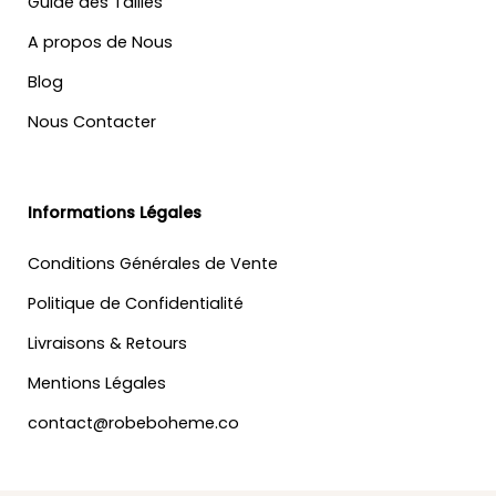
Guide des Tailles
A propos de Nous
Blog
Nous Contacter
Informations Légales
Conditions Générales de Vente
Politique de Confidentialité
Livraisons & Retours
Mentions Légales
contact@robeboheme.co