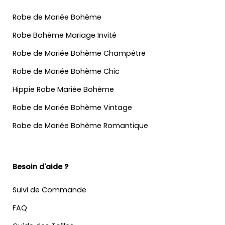
Robe de Mariée Bohème
Robe Bohème Mariage Invité
Robe de Mariée Bohème Champêtre
Robe de Mariée Bohème Chic
Hippie Robe Mariée Bohème
Robe de Mariée Bohème Vintage
Robe de Mariée Bohème Romantique
Besoin d'aide ?
Suivi de Commande
FAQ