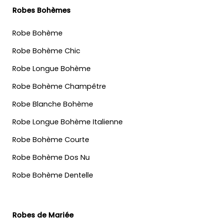
Robes Bohèmes
Robe Bohème
Robe Bohème Chic
Robe Longue Bohème
Robe Bohème Champêtre
Robe Blanche Bohème
Robe Longue Bohème Italienne
Robe Bohème Courte
Robe Bohème Dos Nu
Robe Bohème Dentelle
Robes de Mariée