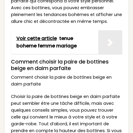
parfaite qui correspond à votre style personnel.
Avec ces bottines, vous pouvez embrasser
pleinement les tendances bohèmes et afficher une
allure chic et décontractée en même temps.
Voir cette article
tenue
boheme femme mariage
Comment choisir la paire de bottines
beige en daim parfaite
Comment choisir la paire de bottines beige en
daim parfaite
Choisir la paire de bottines beige en daim parfaite
peut sembler être une tâche difficile, mais avec
quelques conseils simples, vous pouvez trouver
celle qui convient le mieux à votre style et à votre
garde-robe. Tout d’abord, il est important de
prendre en compte la hauteur des bottines. Si vous