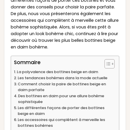
différentes façons de porter ces bottines et vous
donner des conseils pour choisir la paire parfaite.
De plus, nous vous présenterons également les
accessoires qui complètent à merveille cette allure
bohème sophistiquée. Alors, si vous êtes prêt à
adopter un look bohème chic, continuez à lire pour
découvrir où trouver les plus belles bottines beige
en daim bohème.
Sommaire
La polyvalence des bottines beige en daim
Les tendances bohèmes dans la mode actuelle
Comment choisir la paire de bottines beige en
daim parfaite
Des bottines en daim pour une allure bohème
sophistiquée
Les différentes façons de porter des bottines
beige en daim
Les accessoires qui complètent à merveille les
bottines bohèmes