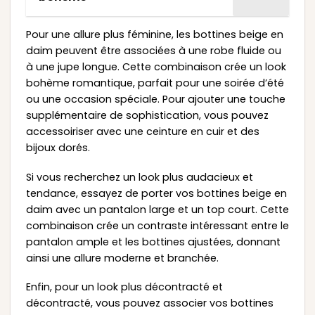
Pour une allure plus féminine, les bottines beige en
daim peuvent être associées à une robe fluide ou
à une jupe longue. Cette combinaison crée un look
bohème romantique, parfait pour une soirée d’été
ou une occasion spéciale. Pour ajouter une touche
supplémentaire de sophistication, vous pouvez
accessoiriser avec une ceinture en cuir et des
bijoux dorés.
Si vous recherchez un look plus audacieux et
tendance, essayez de porter vos bottines beige en
daim avec un pantalon large et un top court. Cette
combinaison crée un contraste intéressant entre le
pantalon ample et les bottines ajustées, donnant
ainsi une allure moderne et branchée.
Enfin, pour un look plus décontracté et
décontracté, vous pouvez associer vos bottines