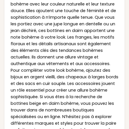
bohème avec leur couleur naturelle et leur texture
douce. Elles ajoutent une touche de féminité et de
sophistication à n’importe quelle tenue. Que vous
les portiez avec une jupe longue en dentelle ou un
jean déchiré, ces bottines en daim apportent une
note bohème à votre look. Les franges, les motifs
floraux et les détails artisanaux sont également
des éléments clés des tendances bohèmes
actuelles. Ils donnent une allure vintage et
authentique aux vêtements et aux accessoires.
Pour compléter votre look bohème, ajoutez des
bijoux en argent vieilli, des chapeaux à larges bords
et des sacs en cuir souple. Les accessoires jouent
un rôle essentiel pour créer une allure bohème
sophistiquée. Si vous êtes à la recherche de
bottines beige en daim bohème, vous pouvez les
trouver dans de nombreuses boutiques
spécialisées ou en ligne. N’hésitez pas à explorer
différentes marques et styles pour trouver la paire