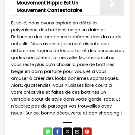
Mouvement Hippie Est Un
Mouvement Contestataire
Et voilà, nous avons exploré en détail la
polyvalence des bottines beige en daim et
l’influence des tendances bohèmes dans la mode
actuelle. Nous avons également discuté des
différentes façons de les porter et des accessoires
qui les complètent à merveille. Maintenant, il ne
vous reste plus qu’à choisir la paire de bottines
beige en daim parfaite pour vous et à vous
amuser à créer des looks bohèmes sophistiqués.
Alors, qu’attendez-vous ? Laissez libre cours à
votre créativité et faites de ces bottines un
véritable atout de style dans votre garde-robe. Et
n’oubliez pas de partager vos trouvailles avec
nous ! Sur ce, bonne découverte et bon shopping !