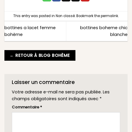
This entry was posted in
Non classé
. Bookmark the
permalink
.
bottines a lacet femme
bottines boheme chic
bohème
blanche
← RETOUR À BLOG BOHÈME
Laisser un commentaire
Votre adresse e-mail ne sera pas publiée.
Les
champs obligatoires sont indiqués avec
*
Commentaire
*