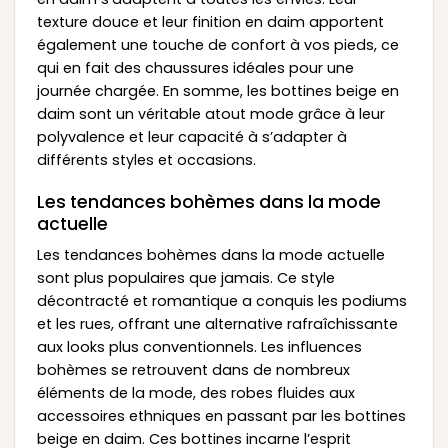
texture douce et leur finition en daim apportent
également une touche de confort à vos pieds, ce
qui en fait des chaussures idéales pour une
journée chargée. En somme, les bottines beige en
daim sont un véritable atout mode grâce à leur
polyvalence et leur capacité à s’adapter à
différents styles et occasions.
Les tendances bohèmes dans la mode
actuelle
Les tendances bohèmes dans la mode actuelle
sont plus populaires que jamais. Ce style
décontracté et romantique a conquis les podiums
et les rues, offrant une alternative rafraîchissante
aux looks plus conventionnels. Les influences
bohèmes se retrouvent dans de nombreux
éléments de la mode, des robes fluides aux
accessoires ethniques en passant par les bottines
beige en daim. Ces bottines incarne l’esprit