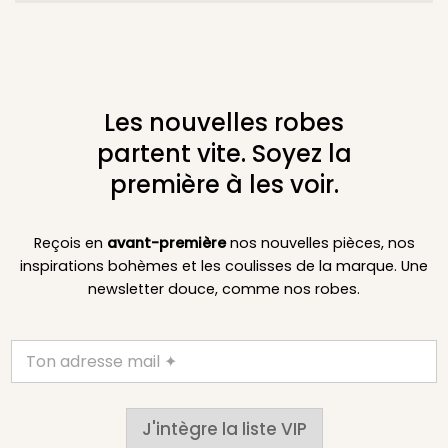
Les nouvelles robes
partent vite. Soyez la
première à les voir.
Reçois en
avant-première
nos nouvelles pièces, nos
inspirations bohèmes et les coulisses de la marque. Une
newsletter douce, comme nos robes.
J'intègre la liste VIP