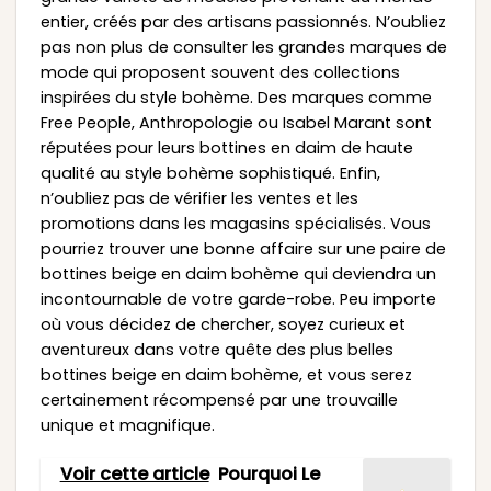
entier, créés par des artisans passionnés. N’oubliez
pas non plus de consulter les grandes marques de
mode qui proposent souvent des collections
inspirées du style bohème. Des marques comme
Free People, Anthropologie ou Isabel Marant sont
réputées pour leurs bottines en daim de haute
qualité au style bohème sophistiqué. Enfin,
n’oubliez pas de vérifier les ventes et les
promotions dans les magasins spécialisés. Vous
pourriez trouver une bonne affaire sur une paire de
bottines beige en daim bohème qui deviendra un
incontournable de votre garde-robe. Peu importe
où vous décidez de chercher, soyez curieux et
aventureux dans votre quête des plus belles
bottines beige en daim bohème, et vous serez
certainement récompensé par une trouvaille
unique et magnifique.
Voir cette article
Pourquoi Le