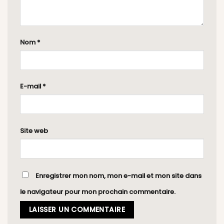
Nom
*
E-mail
*
Site web
Enregistrer mon nom, mon e-mail et mon site dans
le navigateur pour mon prochain commentaire.