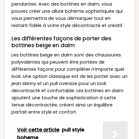
pendantes. Avec des bottines en daim, vous
pouvez créer une allure bohème sophistiquée qui
vous permettra de vous démarquer tout en
restant fidèle à votre style décontracté et créatif.
Les différentes façons de porter des
bottines beige en daim
Les bottines beige en daim sont des chaussures
polyvalentes qui peuvent être portées de
différentes façons pour compléter n’importe quel
look. Une option classique est de les porter avec un
jean skinny et un pull oversize pour un look
décontracté et confortable. Les bottines en daim
ajoutent une touche de sophistication à cette
tenue décontractée, créant ainsi un équilibre
parfait entre style et confort.
Voir cette article
pull style
boheme