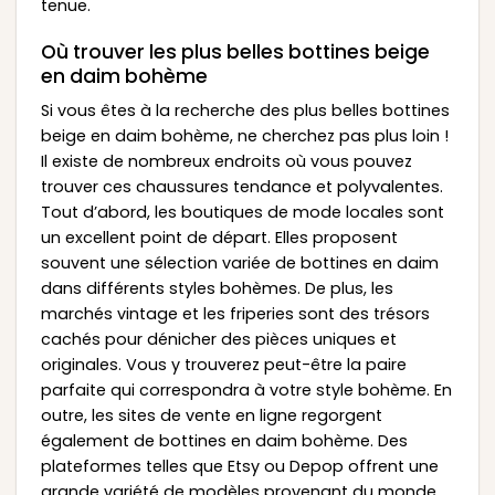
tenue.
Où trouver les plus belles bottines beige
en daim bohème
Si vous êtes à la recherche des plus belles bottines
beige en daim bohème, ne cherchez pas plus loin !
Il existe de nombreux endroits où vous pouvez
trouver ces chaussures tendance et polyvalentes.
Tout d’abord, les boutiques de mode locales sont
un excellent point de départ. Elles proposent
souvent une sélection variée de bottines en daim
dans différents styles bohèmes. De plus, les
marchés vintage et les friperies sont des trésors
cachés pour dénicher des pièces uniques et
originales. Vous y trouverez peut-être la paire
parfaite qui correspondra à votre style bohème. En
outre, les sites de vente en ligne regorgent
également de bottines en daim bohème. Des
plateformes telles que Etsy ou Depop offrent une
grande variété de modèles provenant du monde