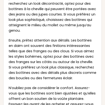
recherchez un look décontracté, optez pour des
bottines à la cheville qui peuvent être portées avec
des jeans ou des jupes courtes. Si vous préférez un
look plus sophistiqué, choisissez des bottines qui
atteignent le milieu du mollet ou même jusqu’au
genou.
Ensuite, prêtez attention aux détails. Les bottines
en daim ont souvent des finitions intéressantes
telles que des franges ou des clous. Si vous aimez
les styles bohèmes, optez pour des bottines avec
des franges sur les côtés ou autour de la cheville.
Si vous préférez un look plus classique, recherchez
des bottines avec des détails plus discrets comme
des boucles ou des fermetures éclair.
N’oubliez pas de considérer le confort. Assurez-
vous que les bottines sont bien ajustées et qu’elles
offrent un bon soutien de la voûte plantaire.
Essayez-les avant de les acheter et assurez-vous