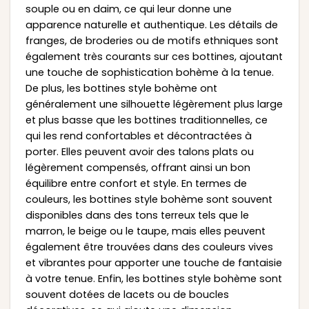
souple ou en daim, ce qui leur donne une
apparence naturelle et authentique. Les détails de
franges, de broderies ou de motifs ethniques sont
également très courants sur ces bottines, ajoutant
une touche de sophistication bohème à la tenue.
De plus, les bottines style bohème ont
généralement une silhouette légèrement plus large
et plus basse que les bottines traditionnelles, ce
qui les rend confortables et décontractées à
porter. Elles peuvent avoir des talons plats ou
légèrement compensés, offrant ainsi un bon
équilibre entre confort et style. En termes de
couleurs, les bottines style bohème sont souvent
disponibles dans des tons terreux tels que le
marron, le beige ou le taupe, mais elles peuvent
également être trouvées dans des couleurs vives
et vibrantes pour apporter une touche de fantaisie
à votre tenue. Enfin, les bottines style bohème sont
souvent dotées de lacets ou de boucles