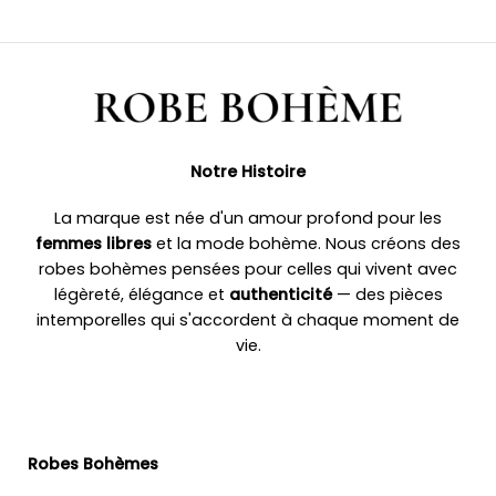
Notre Histoire
La marque est née d'un amour profond pour les
femmes libres
et la mode bohème. Nous créons des
robes bohèmes pensées pour celles qui vivent avec
légèreté, élégance et
authenticité
— des pièces
intemporelles qui s'accordent à chaque moment de
vie.
Robes Bohèmes