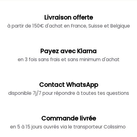
Livraison offerte
à partir de 150€ d'achat en France, Suisse et Belgique
Payez avec Klarna
en 3 fois sans frais et sans minimum d'achat
Contact WhatsApp
disponible 7j/7 pour répondre à toutes tes questions
Commande livrée
en 5 à 15 jours ouvrés via le transporteur Colissimo