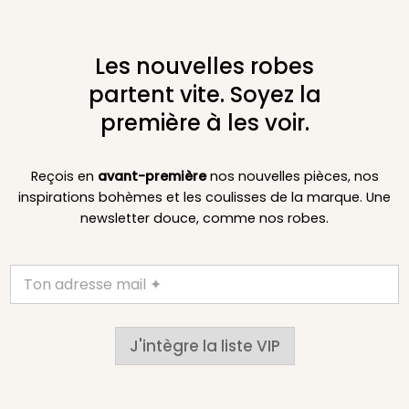
Les nouvelles robes
partent vite. Soyez la
première à les voir.
Reçois en
avant-première
nos nouvelles pièces, nos
inspirations bohèmes et les coulisses de la marque. Une
newsletter douce, comme nos robes.
J'intègre la liste VIP