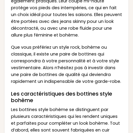
également pratiques. Leur coupe mi-haute
protège vos pieds des intempéries, ce qui en fait
un choix idéal pour toutes les saisons. Elles peuvent
être portées avec des jeans skinny pour un look
décontracté, ou avec une robe fluide pour une
allure plus féminine et bohème.
Que vous préfériez un style rock, bohème ou
classique, il existe une paire de bottines qui
correspondra à votre personnalité et à votre style
vestimentaire. Alors n’hésitez pas à investir dans
une paire de bottines de qualité qui deviendra
rapidement un indispensable de votre garde-robe.
Les caractéristiques des bottines style
bohème
Les bottines style bohème se distinguent par
plusieurs caractéristiques qui les rendent uniques
et parfaites pour compléter un look bohème. Tout
d’abord, elles sont souvent fabriquées en cuir