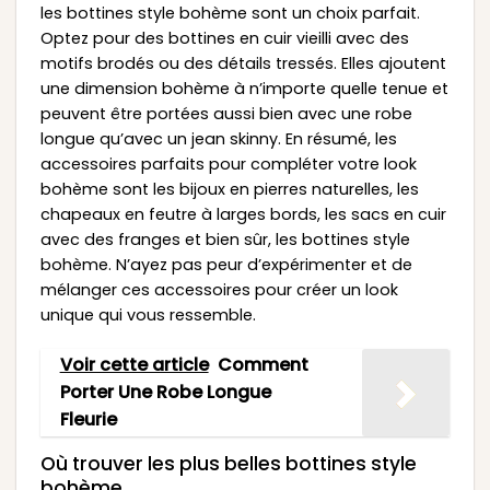
les bottines style bohème sont un choix parfait.
Optez pour des bottines en cuir vieilli avec des
motifs brodés ou des détails tressés. Elles ajoutent
une dimension bohème à n’importe quelle tenue et
peuvent être portées aussi bien avec une robe
longue qu’avec un jean skinny. En résumé, les
accessoires parfaits pour compléter votre look
bohème sont les bijoux en pierres naturelles, les
chapeaux en feutre à larges bords, les sacs en cuir
avec des franges et bien sûr, les bottines style
bohème. N’ayez pas peur d’expérimenter et de
mélanger ces accessoires pour créer un look
unique qui vous ressemble.
Voir cette article
Comment
Porter Une Robe Longue
Fleurie
Où trouver les plus belles bottines style
bohème