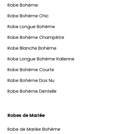
Robe Bohème
Robe Bohème Chic
Robe Longue Bohème
Robe Bohème Champêtre
Robe Blanche Bohème
Robe Longue Bohème Italienne
Robe Bohème Courte
Robe Bohème Dos Nu
Robe Bohème Dentelle
Robes de Mariée
Robe de Mariée Bohème