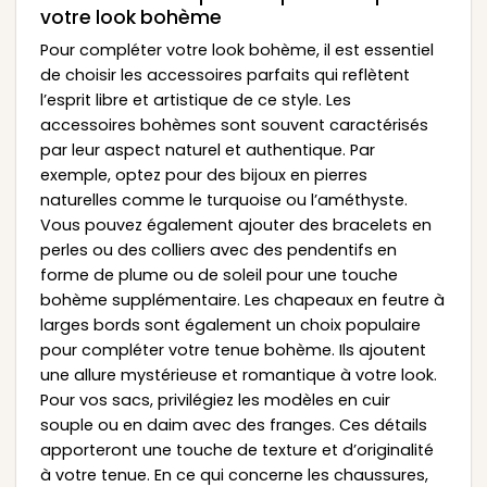
votre look bohème
Pour compléter votre look bohème, il est essentiel
de choisir les accessoires parfaits qui reflètent
l’esprit libre et artistique de ce style. Les
accessoires bohèmes sont souvent caractérisés
par leur aspect naturel et authentique. Par
exemple, optez pour des bijoux en pierres
naturelles comme le turquoise ou l’améthyste.
Vous pouvez également ajouter des bracelets en
perles ou des colliers avec des pendentifs en
forme de plume ou de soleil pour une touche
bohème supplémentaire. Les chapeaux en feutre à
larges bords sont également un choix populaire
pour compléter votre tenue bohème. Ils ajoutent
une allure mystérieuse et romantique à votre look.
Pour vos sacs, privilégiez les modèles en cuir
souple ou en daim avec des franges. Ces détails
apporteront une touche de texture et d’originalité
à votre tenue. En ce qui concerne les chaussures,