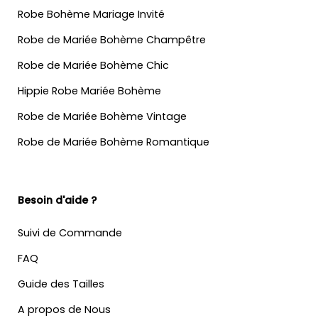
Robe Bohème Mariage Invité
Robe de Mariée Bohème Champêtre
Robe de Mariée Bohème Chic
Hippie Robe Mariée Bohème
Robe de Mariée Bohème Vintage
Robe de Mariée Bohème Romantique
Besoin d'aide ?
Suivi de Commande
FAQ
Guide des Tailles
A propos de Nous