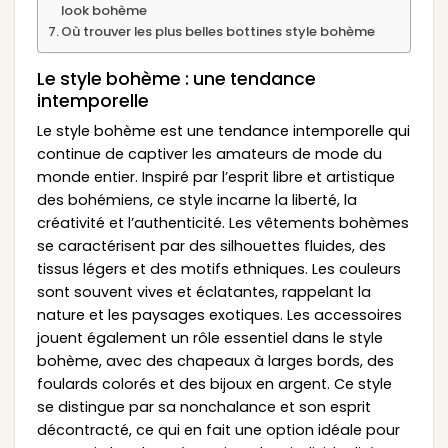
look bohème
Où trouver les plus belles bottines style bohème
Le style bohème : une tendance
intemporelle
Le style bohème est une tendance intemporelle qui
continue de captiver les amateurs de mode du
monde entier. Inspiré par l’esprit libre et artistique
des bohémiens, ce style incarne la liberté, la
créativité et l’authenticité. Les vêtements bohèmes
se caractérisent par des silhouettes fluides, des
tissus légers et des motifs ethniques. Les couleurs
sont souvent vives et éclatantes, rappelant la
nature et les paysages exotiques. Les accessoires
jouent également un rôle essentiel dans le style
bohème, avec des chapeaux à larges bords, des
foulards colorés et des bijoux en argent. Ce style
se distingue par sa nonchalance et son esprit
décontracté, ce qui en fait une option idéale pour