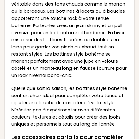
véritable dans des tons chauds comme le marron
ou le bordeaux. Les bottines à lacets ou à boucles
apporteront une touche rock à votre tenue
bohème. Portez-les avec un jean skinny et un pull
oversize pour un look automnal tendance. En hiver,
misez sur des bottines fourrées ou doublées en
laine pour garder vos pieds au chaud tout en
restant stylée. Les bottines style bohème se
marient parfaitement avec une jupe en velours
côtelé et un manteau long en fausse fourrure pour
un look hivernal boho-chic.
Quelle que soit la saison, les bottines style bohème
sont un choix idéal pour compléter votre tenue et
ajouter une touche de caractère à votre style.
N’hésitez pas à expérimenter avec différentes
couleurs, textures et détails pour créer des looks
uniques et personnels tout au long de l’année.
Les accessoires parfaits pour compléter