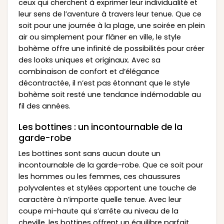
ceux qui cherchent à exprimer leur individualité et
leur sens de l’aventure à travers leur tenue. Que ce
soit pour une journée à la plage, une soirée en plein
air ou simplement pour flâner en ville, le style
bohème offre une infinité de possibilités pour créer
des looks uniques et originaux. Avec sa
combinaison de confort et d’élégance
décontractée, il n’est pas étonnant que le style
bohème soit resté une tendance indémodable au
fil des années.
Les bottines : un incontournable de la
garde-robe
Les bottines sont sans aucun doute un
incontournable de la garde-robe. Que ce soit pour
les hommes ou les femmes, ces chaussures
polyvalentes et stylées apportent une touche de
caractère à n’importe quelle tenue. Avec leur
coupe mi-haute qui s’arrête au niveau de la
cheville, les bottines offrent un équilibre parfait