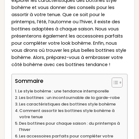
explorer les caractéristiques des bottines style
bohème et vous donner des conseils pour les
assortir à votre tenue. Que ce soit pour le
printemps, l’été, l’automne ou l’hiver, il existe des
bottines adaptées à chaque saison. Nous vous
présenterons également les accessoires parfaits
pour compléter votre look bohème. Enfin, nous
vous dirons où trouver les plus belles bottines style
bohème. Alors, préparez-vous à embrasser votre
côté bohème avec ces bottines tendance !
Sommaire
Le style bohème : une tendance intemporelle
Les bottines : un incontournable de la garde-robe
Les caractéristiques des bottines style bohème
Comment assortir les bottines style bohème à
votre tenue
Des bottines pour chaque saison : du printemps à
l’hiver
Les accessoires parfaits pour compléter votre