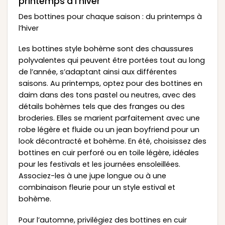
printemps à l’hiver
Des bottines pour chaque saison : du printemps à
l’hiver
Les bottines style bohème sont des chaussures
polyvalentes qui peuvent être portées tout au long
de l’année, s’adaptant ainsi aux différentes
saisons. Au printemps, optez pour des bottines en
daim dans des tons pastel ou neutres, avec des
détails bohèmes tels que des franges ou des
broderies. Elles se marient parfaitement avec une
robe légère et fluide ou un jean boyfriend pour un
look décontracté et bohème. En été, choisissez des
bottines en cuir perforé ou en toile légère, idéales
pour les festivals et les journées ensoleillées.
Associez-les à une jupe longue ou à une
combinaison fleurie pour un style estival et
bohème.
Pour l’automne, privilégiez des bottines en cuir