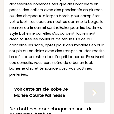
accessoires bohèmes tels que des bracelets en
perles, des colliers avec des pendentifs en plumes
ou des chapeaux à larges bords pour compléter
votre look. Les couleurs neutres comme le beige, le
marron ou le camel sont idéales pour les bottines
style bohème car elles s’accordent facilement
avec toutes les couleurs de tenues. En ce qui
concerne les sacs, optez pour des modèles en cuir
souple ou en daim avec des franges ou des motifs
brodés pour rester dans l’esprit bohème. En suivant
ces conseils, vous serez sûre de créer un look
bohème chic et tendance avec vos bottines
préférées.
Voir cette article
Robe De
Mariée Courte Patineuse
Des bottines pour chaque saison : du