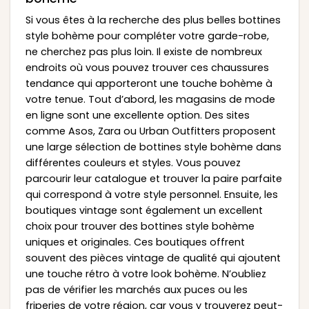
Si vous êtes à la recherche des plus belles bottines
style bohème pour compléter votre garde-robe,
ne cherchez pas plus loin. Il existe de nombreux
endroits où vous pouvez trouver ces chaussures
tendance qui apporteront une touche bohème à
votre tenue. Tout d’abord, les magasins de mode
en ligne sont une excellente option. Des sites
comme Asos, Zara ou Urban Outfitters proposent
une large sélection de bottines style bohème dans
différentes couleurs et styles. Vous pouvez
parcourir leur catalogue et trouver la paire parfaite
qui correspond à votre style personnel. Ensuite, les
boutiques vintage sont également un excellent
choix pour trouver des bottines style bohème
uniques et originales. Ces boutiques offrent
souvent des pièces vintage de qualité qui ajoutent
une touche rétro à votre look bohème. N’oubliez
pas de vérifier les marchés aux puces ou les
friperies de votre région, car vous y trouverez peut-