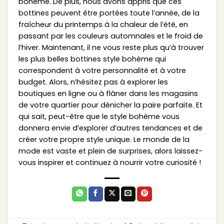
bohème. De plus, nous avons appris que ces
bottines peuvent être portées toute l’année, de la
fraîcheur du printemps à la chaleur de l’été, en
passant par les couleurs automnales et le froid de
l’hiver. Maintenant, il ne vous reste plus qu’à trouver
les plus belles bottines style bohème qui
correspondent à votre personnalité et à votre
budget. Alors, n’hésitez pas à explorer les
boutiques en ligne ou à flâner dans les magasins
de votre quartier pour dénicher la paire parfaite. Et
qui sait, peut-être que le style bohème vous
donnera envie d’explorer d’autres tendances et de
créer votre propre style unique. Le monde de la
mode est vaste et plein de surprises, alors laissez-
vous inspirer et continuez à nourrir votre curiosité !