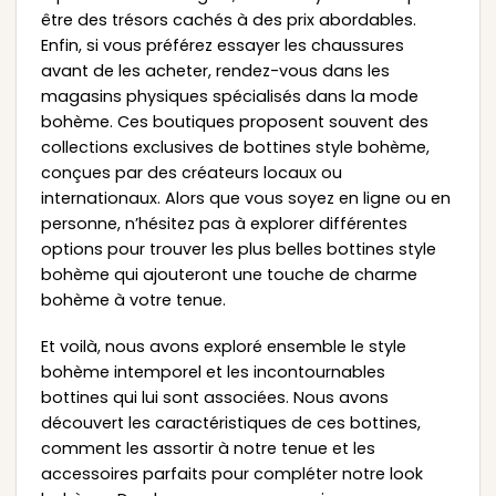
être des trésors cachés à des prix abordables.
Enfin, si vous préférez essayer les chaussures
avant de les acheter, rendez-vous dans les
magasins physiques spécialisés dans la mode
bohème. Ces boutiques proposent souvent des
collections exclusives de bottines style bohème,
conçues par des créateurs locaux ou
internationaux. Alors que vous soyez en ligne ou en
personne, n’hésitez pas à explorer différentes
options pour trouver les plus belles bottines style
bohème qui ajouteront une touche de charme
bohème à votre tenue.
Et voilà, nous avons exploré ensemble le style
bohème intemporel et les incontournables
bottines qui lui sont associées. Nous avons
découvert les caractéristiques de ces bottines,
comment les assortir à notre tenue et les
accessoires parfaits pour compléter notre look