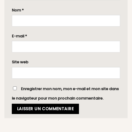
Nom
*
E-mail
*
Site web
Enregistrer mon nom, mon e-mail et mon site dans
le navigateur pour mon prochain commentaire.