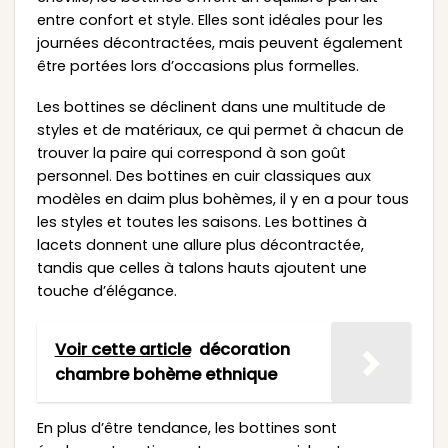
entre confort et style. Elles sont idéales pour les
journées décontractées, mais peuvent également
être portées lors d’occasions plus formelles.
Les bottines se déclinent dans une multitude de
styles et de matériaux, ce qui permet à chacun de
trouver la paire qui correspond à son goût
personnel. Des bottines en cuir classiques aux
modèles en daim plus bohèmes, il y en a pour tous
les styles et toutes les saisons. Les bottines à
lacets donnent une allure plus décontractée,
tandis que celles à talons hauts ajoutent une
touche d’élégance.
Voir cette article
décoration
chambre bohème ethnique
En plus d’être tendance, les bottines sont