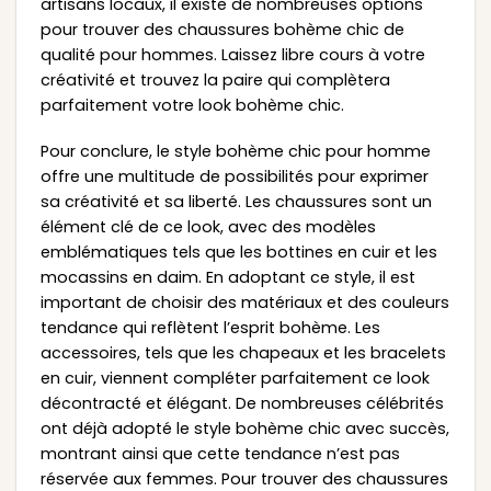
artisans locaux, il existe de nombreuses options
pour trouver des chaussures bohème chic de
qualité pour hommes. Laissez libre cours à votre
créativité et trouvez la paire qui complètera
parfaitement votre look bohème chic.
Pour conclure, le style bohème chic pour homme
offre une multitude de possibilités pour exprimer
sa créativité et sa liberté. Les chaussures sont un
élément clé de ce look, avec des modèles
emblématiques tels que les bottines en cuir et les
mocassins en daim. En adoptant ce style, il est
important de choisir des matériaux et des couleurs
tendance qui reflètent l’esprit bohème. Les
accessoires, tels que les chapeaux et les bracelets
en cuir, viennent compléter parfaitement ce look
décontracté et élégant. De nombreuses célébrités
ont déjà adopté le style bohème chic avec succès,
montrant ainsi que cette tendance n’est pas
réservée aux femmes. Pour trouver des chaussures