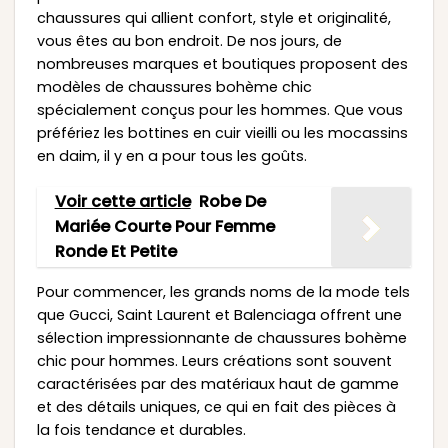
chaussures qui allient confort, style et originalité,
vous êtes au bon endroit. De nos jours, de
nombreuses marques et boutiques proposent des
modèles de chaussures bohème chic
spécialement conçus pour les hommes. Que vous
préfériez les bottines en cuir vieilli ou les mocassins
en daim, il y en a pour tous les goûts.
Voir cette article
Robe De
Mariée Courte Pour Femme
Ronde Et Petite
Pour commencer, les grands noms de la mode tels
que Gucci, Saint Laurent et Balenciaga offrent une
sélection impressionnante de chaussures bohème
chic pour hommes. Leurs créations sont souvent
caractérisées par des matériaux haut de gamme
et des détails uniques, ce qui en fait des pièces à
la fois tendance et durables.