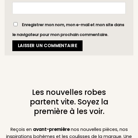
Enregistrer mon nom, mon e-mail et mon site dans
le navigateur pour mon prochain commentaire.
Les nouvelles robes
partent vite. Soyez la
première à les voir.
Reçois en
avant-première
nos nouvelles pièces, nos
inspirations bohèmes et les coulisses de la marque. Une