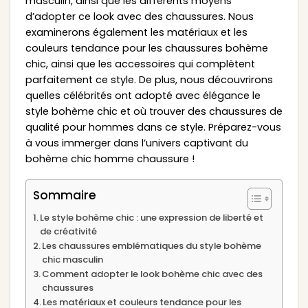
masculin, ainsi que les différents moyens
d’adopter ce look avec des chaussures. Nous
examinerons également les matériaux et les
couleurs tendance pour les chaussures bohème
chic, ainsi que les accessoires qui complètent
parfaitement ce style. De plus, nous découvrirons
quelles célébrités ont adopté avec élégance le
style bohème chic et où trouver des chaussures de
qualité pour hommes dans ce style. Préparez-vous
à vous immerger dans l’univers captivant du
bohème chic homme chaussure !
Sommaire
Le style bohème chic : une expression de liberté et
de créativité
Les chaussures emblématiques du style bohème
chic masculin
Comment adopter le look bohème chic avec des
chaussures
Les matériaux et couleurs tendance pour les