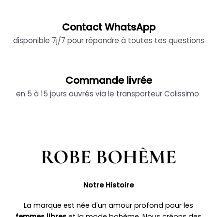
Contact WhatsApp
disponible 7j/7 pour répondre à toutes tes questions
Commande livrée
en 5 à 15 jours ouvrés via le transporteur Colissimo
Notre Histoire
La marque est née d'un amour profond pour les
femmes libres
et la mode bohème. Nous créons des