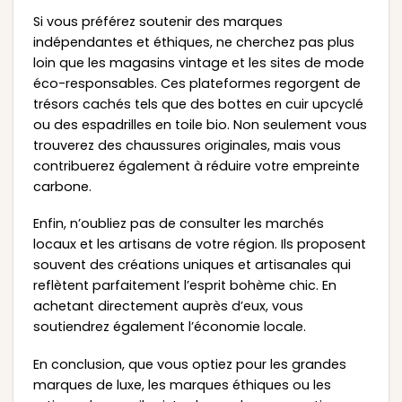
Si vous préférez soutenir des marques
indépendantes et éthiques, ne cherchez pas plus
loin que les magasins vintage et les sites de mode
éco-responsables. Ces plateformes regorgent de
trésors cachés tels que des bottes en cuir upcyclé
ou des espadrilles en toile bio. Non seulement vous
trouverez des chaussures originales, mais vous
contribuerez également à réduire votre empreinte
carbone.
Enfin, n’oubliez pas de consulter les marchés
locaux et les artisans de votre région. Ils proposent
souvent des créations uniques et artisanales qui
reflètent parfaitement l’esprit bohème chic. En
achetant directement auprès d’eux, vous
soutiendrez également l’économie locale.
En conclusion, que vous optiez pour les grandes
marques de luxe, les marques éthiques ou les