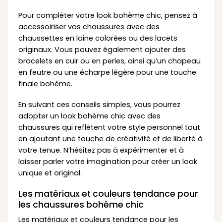
Pour compléter votre look bohème chic, pensez à
accessoiriser vos chaussures avec des
chaussettes en laine colorées ou des lacets
originaux. Vous pouvez également ajouter des
bracelets en cuir ou en perles, ainsi qu’un chapeau
en feutre ou une écharpe légère pour une touche
finale bohème.
En suivant ces conseils simples, vous pourrez
adopter un look bohème chic avec des
chaussures qui reflètent votre style personnel tout
en ajoutant une touche de créativité et de liberté à
votre tenue. N’hésitez pas à expérimenter et à
laisser parler votre imagination pour créer un look
unique et original.
Les matériaux et couleurs tendance pour
les chaussures bohème chic
Les matériaux et couleurs tendance pour les