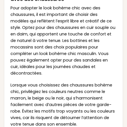
Pour adopter le look bohème chic avec des
chaussures, il est important de choisir des
modèles qui reflètent l’esprit libre et créatif de ce
style. Optez pour des chaussures en cuir souple ou
en daim, qui apportent une touche de confort et
de naturel à votre tenue. Les bottines et les
mocassins sont des choix populaires pour
compléter un look bohème chic masculin. Vous
pouvez également opter pour des sandales en
cuir, idéales pour les journées chaudes et
décontractées.
Lorsque vous choisissez des chaussures bohème
chic, privilégiez les couleurs neutres comme le
marron, le beige ou le noir, qui s’harmonisent
facilement avec d’autres pièces de votre garde-
robe. Évitez les motifs trop voyants ou les couleurs
vives, car ils risquent de détourner l’attention de
votre tenue dans son ensemble.