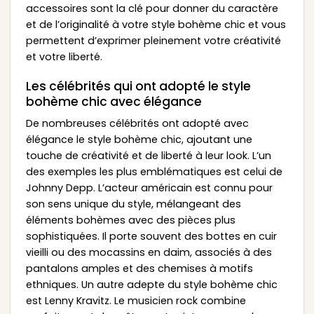
accessoires sont la clé pour donner du caractère
et de l’originalité à votre style bohème chic et vous
permettent d’exprimer pleinement votre créativité
et votre liberté.
Les célébrités qui ont adopté le style
bohème chic avec élégance
De nombreuses célébrités ont adopté avec
élégance le style bohème chic, ajoutant une
touche de créativité et de liberté à leur look. L’un
des exemples les plus emblématiques est celui de
Johnny Depp. L’acteur américain est connu pour
son sens unique du style, mélangeant des
éléments bohèmes avec des pièces plus
sophistiquées. Il porte souvent des bottes en cuir
vieilli ou des mocassins en daim, associés à des
pantalons amples et des chemises à motifs
ethniques. Un autre adepte du style bohème chic
est Lenny Kravitz. Le musicien rock combine