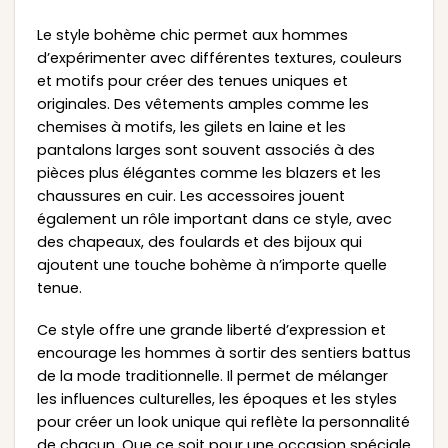
Le style bohème chic permet aux hommes
d’expérimenter avec différentes textures, couleurs
et motifs pour créer des tenues uniques et
originales. Des vêtements amples comme les
chemises à motifs, les gilets en laine et les
pantalons larges sont souvent associés à des
pièces plus élégantes comme les blazers et les
chaussures en cuir. Les accessoires jouent
également un rôle important dans ce style, avec
des chapeaux, des foulards et des bijoux qui
ajoutent une touche bohème à n’importe quelle
tenue.
Ce style offre une grande liberté d’expression et
encourage les hommes à sortir des sentiers battus
de la mode traditionnelle. Il permet de mélanger
les influences culturelles, les époques et les styles
pour créer un look unique qui reflète la personnalité
de chacun. Que ce soit pour une occasion spéciale