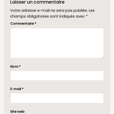
Laisser un commentaire
Votre adresse e-mail ne sera pas publiée.
Les
champs obligatoires sont indiqués avec
*
Commentaire
*
Nom
*
E-mail
*
Site web