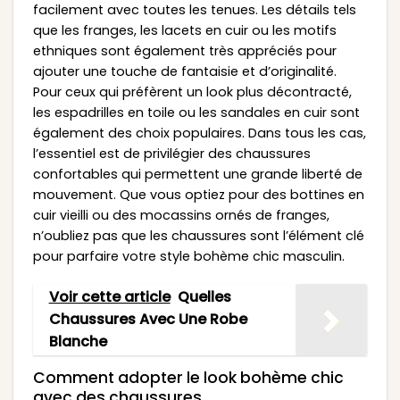
facilement avec toutes les tenues. Les détails tels
que les franges, les lacets en cuir ou les motifs
ethniques sont également très appréciés pour
ajouter une touche de fantaisie et d’originalité.
Pour ceux qui préfèrent un look plus décontracté,
les espadrilles en toile ou les sandales en cuir sont
également des choix populaires. Dans tous les cas,
l’essentiel est de privilégier des chaussures
confortables qui permettent une grande liberté de
mouvement. Que vous optiez pour des bottines en
cuir vieilli ou des mocassins ornés de franges,
n’oubliez pas que les chaussures sont l’élément clé
pour parfaire votre style bohème chic masculin.
Voir cette article
Quelles
Chaussures Avec Une Robe
Blanche
Comment adopter le look bohème chic
avec des chaussures