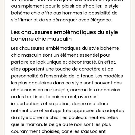
ou simplement pour le plaisir de s’habiller, le style
bohème chic offre aux hommes la possibilité de
s’affirmer et de se démarquer avec élégance.
Les chaussures emblématiques du style
bohème chic masculin
Les chaussures emblématiques du style bohème
chic masculin sont un élément essentiel pour
parfaire ce look unique et décontracté. En effet,
elles apportent une touche de caractère et de
personnalité à l’ensemble de la tenue. Les modèles
les plus populaires dans ce style sont souvent des
chaussures en cuir souple, comme les mocassins
ou les bottines. Le cuir naturel, avec ses
imperfections et sa patine, donne une allure
authentique et vintage très appréciée des adeptes
du style bohème chic. Les couleurs neutres telles
que le marron, le beige ou le noir sont les plus
couramment choisies, car elles s’associent