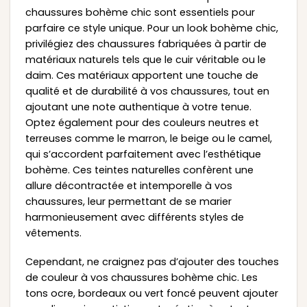
chaussures bohème chic sont essentiels pour
parfaire ce style unique. Pour un look bohème chic,
privilégiez des chaussures fabriquées à partir de
matériaux naturels tels que le cuir véritable ou le
daim. Ces matériaux apportent une touche de
qualité et de durabilité à vos chaussures, tout en
ajoutant une note authentique à votre tenue.
Optez également pour des couleurs neutres et
terreuses comme le marron, le beige ou le camel,
qui s’accordent parfaitement avec l’esthétique
bohème. Ces teintes naturelles confèrent une
allure décontractée et intemporelle à vos
chaussures, leur permettant de se marier
harmonieusement avec différents styles de
vêtements.
Cependant, ne craignez pas d’ajouter des touches
de couleur à vos chaussures bohème chic. Les
tons ocre, bordeaux ou vert foncé peuvent ajouter