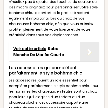
n’hésitez pas à ajouter des touches de couleur ou
des motifs originaux pour personnaliser votre style
bohème chic. Le confort et la praticité restent
également importants lors du choix de vos
chaussures bohème chic, afin que vous puissiez
profiter pleinement de votre liberté et de votre
créativité dans tous vos déplacements.
Voir cette article
Robe
Blanche De Mariée Courte
Les accessoires qui complètent
parfaitement le style bohème chic
Les accessoires jouent un rôle essentiel pour
compléter parfaitement le style bohème chic. Pour
les hommes, les chapeaux en feutre sont un choix
populaire. Qu’il s’agisse d’un fedora ou d’un
chapeau cloche, cet accessoire apporte une