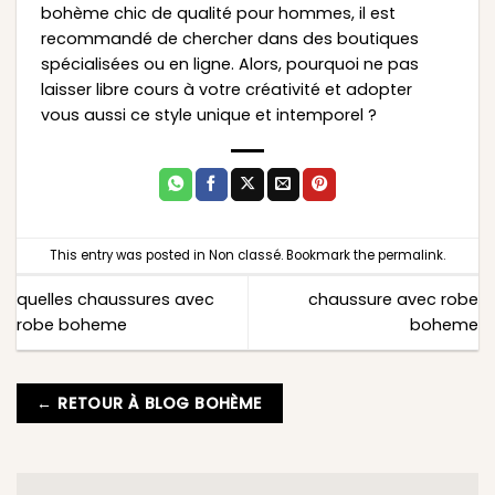
bohème chic de qualité pour hommes, il est
recommandé de chercher dans des boutiques
spécialisées ou en ligne. Alors, pourquoi ne pas
laisser libre cours à votre créativité et adopter
vous aussi ce style unique et intemporel ?
This entry was posted in
Non classé
. Bookmark the
permalink
.
quelles chaussures avec
chaussure avec robe
robe boheme
boheme
← RETOUR À BLOG BOHÈME