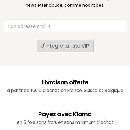
newsletter douce, comme nos robes.
J'intègre la liste VIP
Livraison offerte
à partir de 150€ d'achat en France, Suisse et Belgique
Payez avec Klarna
en 3 fois sans frais et sans minimum d'achat