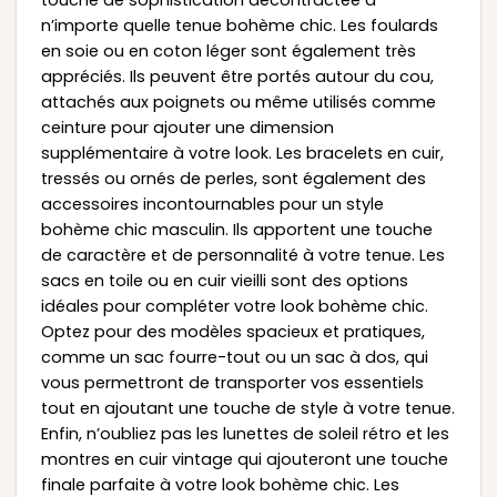
touche de sophistication décontractée à
n’importe quelle tenue bohème chic. Les foulards
en soie ou en coton léger sont également très
appréciés. Ils peuvent être portés autour du cou,
attachés aux poignets ou même utilisés comme
ceinture pour ajouter une dimension
supplémentaire à votre look. Les bracelets en cuir,
tressés ou ornés de perles, sont également des
accessoires incontournables pour un style
bohème chic masculin. Ils apportent une touche
de caractère et de personnalité à votre tenue. Les
sacs en toile ou en cuir vieilli sont des options
idéales pour compléter votre look bohème chic.
Optez pour des modèles spacieux et pratiques,
comme un sac fourre-tout ou un sac à dos, qui
vous permettront de transporter vos essentiels
tout en ajoutant une touche de style à votre tenue.
Enfin, n’oubliez pas les lunettes de soleil rétro et les
montres en cuir vintage qui ajouteront une touche
finale parfaite à votre look bohème chic. Les