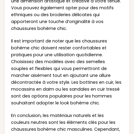
une dimension artistique et créative à votre tenue.
Vous pouvez également opter pour des motifs
ethniques ou des broderies délicates qui
apporteront une touche d’originalité à vos
chaussures bohème chic.
Il est important de noter que les chaussures
bohème chic doivent rester confortables et
pratiques pour une utilisation quotidienne.
Choisissez des modèles avec des semelles
souples et flexibles qui vous permettront de
marcher aisément tout en ajoutant une allure
décontractée à votre style. Les bottines en cuir, les
mocassins en daim ou les sandales en cuir tressé
sont des options populaires pour les hommes
souhaitant adopter le look bohème chic.
En conclusion, les matériaux naturels et les
couleurs neutres sont les éléments clés pour les
chaussures bohème chic masculines. Cependant,