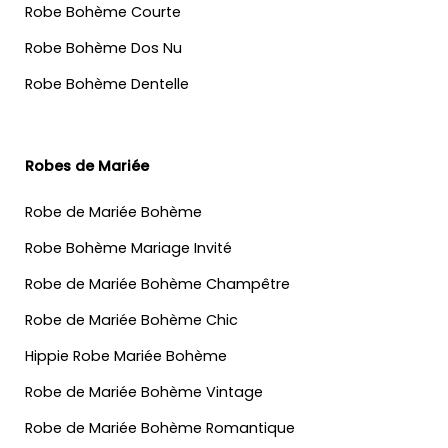
Robe Bohème Courte
Robe Bohème Dos Nu
Robe Bohème Dentelle
Robes de Mariée
Robe de Mariée Bohème
Robe Bohème Mariage Invité
Robe de Mariée Bohème Champêtre
Robe de Mariée Bohème Chic
Hippie Robe Mariée Bohème
Robe de Mariée Bohème Vintage
Robe de Mariée Bohème Romantique