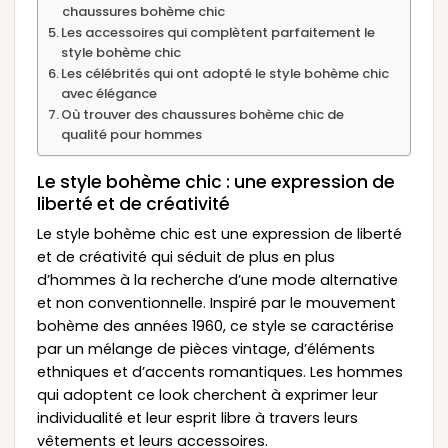
chaussures bohème chic
Les accessoires qui complètent parfaitement le
style bohème chic
Les célébrités qui ont adopté le style bohème chic
avec élégance
Où trouver des chaussures bohème chic de
qualité pour hommes
Le style bohème chic : une expression de
liberté et de créativité
Le style bohème chic est une expression de liberté
et de créativité qui séduit de plus en plus
d’hommes à la recherche d’une mode alternative
et non conventionnelle. Inspiré par le mouvement
bohème des années 1960, ce style se caractérise
par un mélange de pièces vintage, d’éléments
ethniques et d’accents romantiques. Les hommes
qui adoptent ce look cherchent à exprimer leur
individualité et leur esprit libre à travers leurs
vêtements et leurs accessoires.