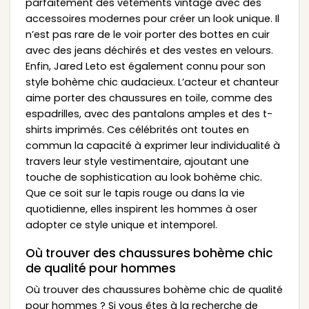
parfaitement des vêtements vintage avec des
accessoires modernes pour créer un look unique. Il
n’est pas rare de le voir porter des bottes en cuir
avec des jeans déchirés et des vestes en velours.
Enfin, Jared Leto est également connu pour son
style bohème chic audacieux. L’acteur et chanteur
aime porter des chaussures en toile, comme des
espadrilles, avec des pantalons amples et des t-
shirts imprimés. Ces célébrités ont toutes en
commun la capacité à exprimer leur individualité à
travers leur style vestimentaire, ajoutant une
touche de sophistication au look bohème chic.
Que ce soit sur le tapis rouge ou dans la vie
quotidienne, elles inspirent les hommes à oser
adopter ce style unique et intemporel.
Où trouver des chaussures bohème chic
de qualité pour hommes
Où trouver des chaussures bohème chic de qualité
pour hommes ? Si vous êtes à la recherche de