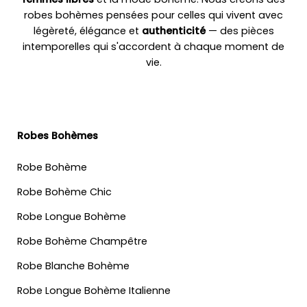
robes bohèmes pensées pour celles qui vivent avec
légèreté, élégance et
authenticité
— des pièces
intemporelles qui s'accordent à chaque moment de
vie.
Robes Bohèmes
Robe Bohème
Robe Bohème Chic
Robe Longue Bohème
Robe Bohème Champêtre
Robe Blanche Bohème
Robe Longue Bohème Italienne