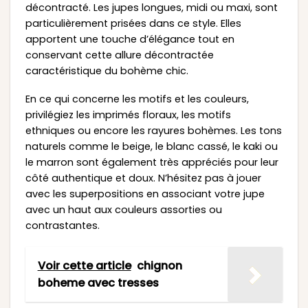
décontracté. Les jupes longues, midi ou maxi, sont
particulièrement prisées dans ce style. Elles
apportent une touche d’élégance tout en
conservant cette allure décontractée
caractéristique du bohème chic.
En ce qui concerne les motifs et les couleurs,
privilégiez les imprimés floraux, les motifs
ethniques ou encore les rayures bohèmes. Les tons
naturels comme le beige, le blanc cassé, le kaki ou
le marron sont également très appréciés pour leur
côté authentique et doux. N’hésitez pas à jouer
avec les superpositions en associant votre jupe
avec un haut aux couleurs assorties ou
contrastantes.
Voir cette article
chignon
boheme avec tresses