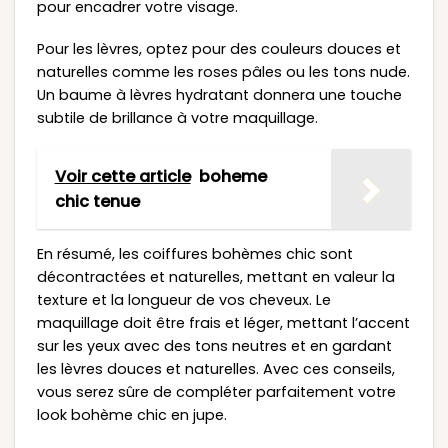
pour encadrer votre visage.
Pour les lèvres, optez pour des couleurs douces et
naturelles comme les roses pâles ou les tons nude.
Un baume à lèvres hydratant donnera une touche
subtile de brillance à votre maquillage.
Voir cette article
boheme
chic tenue
En résumé, les coiffures bohèmes chic sont
décontractées et naturelles, mettant en valeur la
texture et la longueur de vos cheveux. Le
maquillage doit être frais et léger, mettant l’accent
sur les yeux avec des tons neutres et en gardant
les lèvres douces et naturelles. Avec ces conseils,
vous serez sûre de compléter parfaitement votre
look bohème chic en jupe.