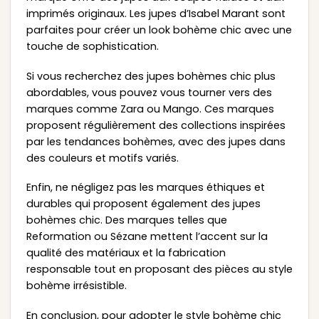
imprimés originaux. Les jupes d’Isabel Marant sont
parfaites pour créer un look bohème chic avec une
touche de sophistication.
Si vous recherchez des jupes bohèmes chic plus
abordables, vous pouvez vous tourner vers des
marques comme Zara ou Mango. Ces marques
proposent régulièrement des collections inspirées
par les tendances bohèmes, avec des jupes dans
des couleurs et motifs variés.
Enfin, ne négligez pas les marques éthiques et
durables qui proposent également des jupes
bohèmes chic. Des marques telles que
Reformation ou Sézane mettent l’accent sur la
qualité des matériaux et la fabrication
responsable tout en proposant des pièces au style
bohème irrésistible.
En conclusion, pour adopter le style bohème chic