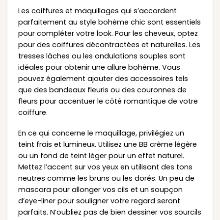
Les coiffures et maquillages qui s’accordent
parfaitement au style bohème chic sont essentiels
pour compléter votre look. Pour les cheveux, optez
pour des coiffures décontractées et naturelles. Les
tresses lâches ou les ondulations souples sont
idéales pour obtenir une allure bohème. Vous
pouvez également ajouter des accessoires tels
que des bandeaux fleuris ou des couronnes de
fleurs pour accentuer le côté romantique de votre
coiffure.
En ce qui concerne le maquillage, privilégiez un
teint frais et lumineux. Utilisez une BB crème légère
ou un fond de teint léger pour un effet naturel.
Mettez l’accent sur vos yeux en utilisant des tons
neutres comme les bruns ou les dorés. Un peu de
mascara pour allonger vos cils et un soupçon
d’eye-liner pour souligner votre regard seront
parfaits. N’oubliez pas de bien dessiner vos sourcils