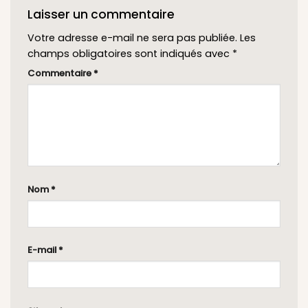
Laisser un commentaire
Votre adresse e-mail ne sera pas publiée.
Les
champs obligatoires sont indiqués avec
*
Commentaire
*
Nom
*
E-mail
*