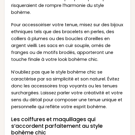
risqueraient de rompre l’harmonie du style
bohème.
Pour accessoiriser votre tenue, misez sur des bijoux
ethniques tels que des bracelets en perles, des
colliers à plumes ou des boucles d’oreilles en
argent vieilli. Les sacs en cuir souple, ornés de
franges ou de motifs brodés, apporteront une
touche finale à votre look bohème chic.
N’oubliez pas que le style bohème chic se
caractérise par sa simplicité et son naturel. Évitez
donc les accessoires trop voyants ou les tenues
surchargées. Laissez parler votre créativité et votre
sens du détail pour composer une tenue unique et
personnelle qui reflète votre esprit bohème.
Les coiffures et maquillages qui
s’accordent parfaitement au style
bohème chic