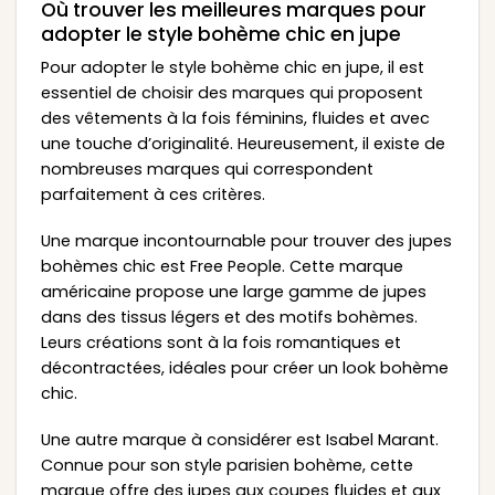
Où trouver les meilleures marques pour
adopter le style bohème chic en jupe
Pour adopter le style bohème chic en jupe, il est
essentiel de choisir des marques qui proposent
des vêtements à la fois féminins, fluides et avec
une touche d’originalité. Heureusement, il existe de
nombreuses marques qui correspondent
parfaitement à ces critères.
Une marque incontournable pour trouver des jupes
bohèmes chic est Free People. Cette marque
américaine propose une large gamme de jupes
dans des tissus légers et des motifs bohèmes.
Leurs créations sont à la fois romantiques et
décontractées, idéales pour créer un look bohème
chic.
Une autre marque à considérer est Isabel Marant.
Connue pour son style parisien bohème, cette
marque offre des jupes aux coupes fluides et aux