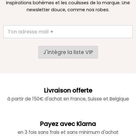
inspirations bohèmes et les coulisses de la marque. Une
newsletter douce, comme nos robes.
J'intègre la liste VIP
Livraison offerte
à partir de 150€ d'achat en France, Suisse et Belgique
Payez avec Klarna
en 3 fois sans frais et sans minimum d'achat