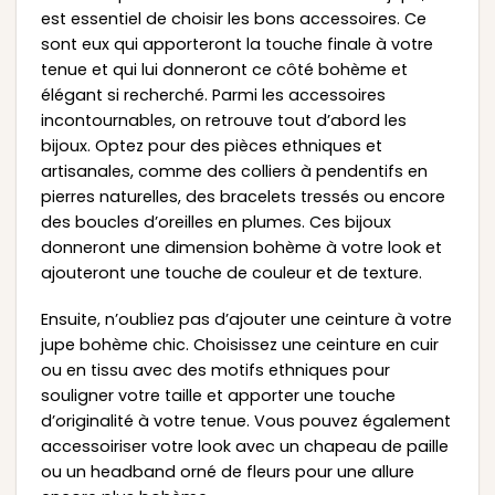
est essentiel de choisir les bons accessoires. Ce
sont eux qui apporteront la touche finale à votre
tenue et qui lui donneront ce côté bohème et
élégant si recherché. Parmi les accessoires
incontournables, on retrouve tout d’abord les
bijoux. Optez pour des pièces ethniques et
artisanales, comme des colliers à pendentifs en
pierres naturelles, des bracelets tressés ou encore
des boucles d’oreilles en plumes. Ces bijoux
donneront une dimension bohème à votre look et
ajouteront une touche de couleur et de texture.
Ensuite, n’oubliez pas d’ajouter une ceinture à votre
jupe bohème chic. Choisissez une ceinture en cuir
ou en tissu avec des motifs ethniques pour
souligner votre taille et apporter une touche
d’originalité à votre tenue. Vous pouvez également
accessoiriser votre look avec un chapeau de paille
ou un headband orné de fleurs pour une allure