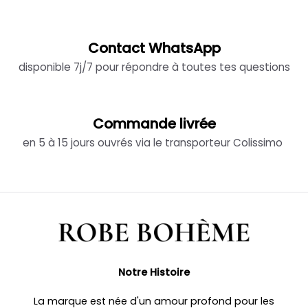
Contact WhatsApp
disponible 7j/7 pour répondre à toutes tes questions
Commande livrée
en 5 à 15 jours ouvrés via le transporteur Colissimo
Notre Histoire
La marque est née d'un amour profond pour les