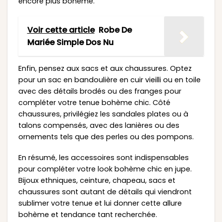
encore plus bohème.
Voir cette article
Robe De
Mariée Simple Dos Nu
Enfin, pensez aux sacs et aux chaussures. Optez
pour un sac en bandoulière en cuir vieilli ou en toile
avec des détails brodés ou des franges pour
compléter votre tenue bohème chic. Côté
chaussures, privilégiez les sandales plates ou à
talons compensés, avec des lanières ou des
ornements tels que des perles ou des pompons.
En résumé, les accessoires sont indispensables
pour compléter votre look bohème chic en jupe.
Bijoux ethniques, ceinture, chapeau, sacs et
chaussures sont autant de détails qui viendront
sublimer votre tenue et lui donner cette allure
bohème et tendance tant recherchée.