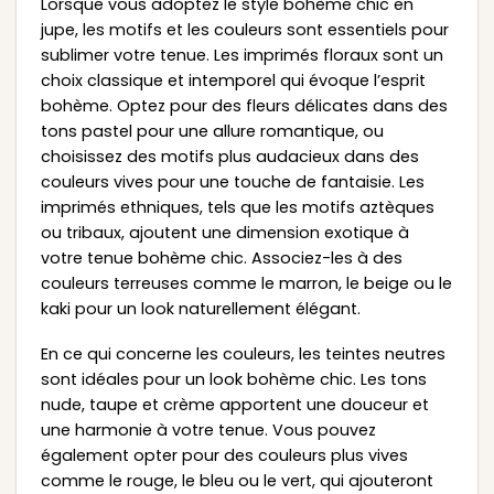
Lorsque vous adoptez le style bohème chic en
jupe, les motifs et les couleurs sont essentiels pour
sublimer votre tenue. Les imprimés floraux sont un
choix classique et intemporel qui évoque l’esprit
bohème. Optez pour des fleurs délicates dans des
tons pastel pour une allure romantique, ou
choisissez des motifs plus audacieux dans des
couleurs vives pour une touche de fantaisie. Les
imprimés ethniques, tels que les motifs aztèques
ou tribaux, ajoutent une dimension exotique à
votre tenue bohème chic. Associez-les à des
couleurs terreuses comme le marron, le beige ou le
kaki pour un look naturellement élégant.
En ce qui concerne les couleurs, les teintes neutres
sont idéales pour un look bohème chic. Les tons
nude, taupe et crème apportent une douceur et
une harmonie à votre tenue. Vous pouvez
également opter pour des couleurs plus vives
comme le rouge, le bleu ou le vert, qui ajouteront