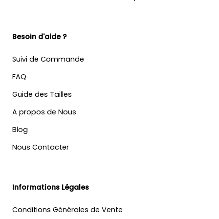
Besoin d'aide ?
Suivi de Commande
FAQ
Guide des Tailles
A propos de Nous
Blog
Nous Contacter
Informations Légales
Conditions Générales de Vente