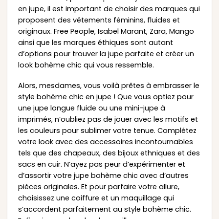
en jupe, il est important de choisir des marques qui
proposent des vêtements féminins, fluides et
originaux. Free People, Isabel Marant, Zara, Mango
ainsi que les marques éthiques sont autant
d’options pour trouver la jupe parfaite et créer un
look bohème chic qui vous ressemble.
Alors, mesdames, vous voilà prêtes à embrasser le
style bohème chic en jupe ! Que vous optiez pour
une jupe longue fluide ou une mini-jupe à
imprimés, n’oubliez pas de jouer avec les motifs et
les couleurs pour sublimer votre tenue. Complétez
votre look avec des accessoires incontournables
tels que des chapeaux, des bijoux ethniques et des
sacs en cuir. N’ayez pas peur d’expérimenter et
d’assortir votre jupe bohème chic avec d’autres
pièces originales. Et pour parfaire votre allure,
choisissez une coiffure et un maquillage qui
s’accordent parfaitement au style bohème chic.