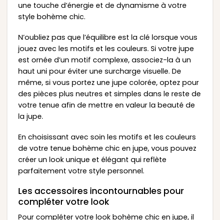
une touche d’énergie et de dynamisme à votre
style bohème chic.
N’oubliez pas que l’équilibre est la clé lorsque vous
jouez avec les motifs et les couleurs. Si votre jupe
est ornée d’un motif complexe, associez-la à un
haut uni pour éviter une surcharge visuelle. De
même, si vous portez une jupe colorée, optez pour
des pièces plus neutres et simples dans le reste de
votre tenue afin de mettre en valeur la beauté de
la jupe.
En choisissant avec soin les motifs et les couleurs
de votre tenue bohème chic en jupe, vous pouvez
créer un look unique et élégant qui reflète
parfaitement votre style personnel.
Les accessoires incontournables pour
compléter votre look
Pour compléter votre look bohème chic en jupe, il