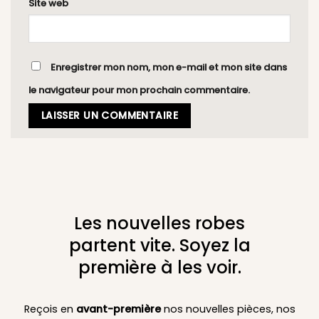
Site web
Enregistrer mon nom, mon e-mail et mon site dans
le navigateur pour mon prochain commentaire.
Les nouvelles robes
partent vite. Soyez la
première à les voir.
Reçois en
avant-première
nos nouvelles pièces, nos