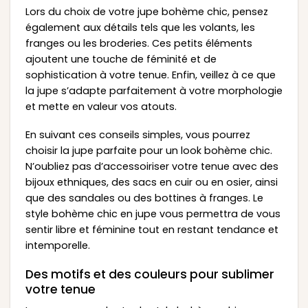
Lors du choix de votre jupe bohème chic, pensez
également aux détails tels que les volants, les
franges ou les broderies. Ces petits éléments
ajoutent une touche de féminité et de
sophistication à votre tenue. Enfin, veillez à ce que
la jupe s’adapte parfaitement à votre morphologie
et mette en valeur vos atouts.
En suivant ces conseils simples, vous pourrez
choisir la jupe parfaite pour un look bohème chic.
N’oubliez pas d’accessoiriser votre tenue avec des
bijoux ethniques, des sacs en cuir ou en osier, ainsi
que des sandales ou des bottines à franges. Le
style bohème chic en jupe vous permettra de vous
sentir libre et féminine tout en restant tendance et
intemporelle.
Des motifs et des couleurs pour sublimer
votre tenue