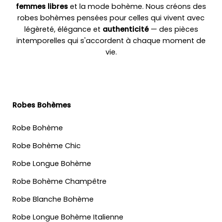
femmes libres
et la mode bohème. Nous créons des
robes bohèmes pensées pour celles qui vivent avec
légèreté, élégance et
authenticité
— des pièces
intemporelles qui s'accordent à chaque moment de
vie.
Robes Bohèmes
Robe Bohème
Robe Bohème Chic
Robe Longue Bohème
Robe Bohème Champêtre
Robe Blanche Bohème
Robe Longue Bohème Italienne