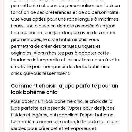
permettant à chacun de personnaliser son look en
fonction de ses préférences et de sa personnalité.
Que vous optiez pour une robe longue à imprimés
fleuris, une blouse en dentelle associée à un jean
flare ou encore une jupe longue avec des motifs
géométriques, le style bohème chic vous
permettra de créer des tenues uniques et
originales. Alors n’hésitez pas à adopter cette
tendance intemporelle et laissez libre cours à votre
créativité pour composer des looks bohèmes
chics qui vous ressemblent.
Comment choisir la jupe parfaite pour un
look bohème chic
Pour obtenir un look bohème chic, le choix de la
jupe parfaite est essentiel. Optez pour des jupes
fluides et légères, qui rappellent l’esprit bohème.
Les matières comme le coton, le lin ou la soie sont
idéales pour créer cet effet vaporeux et