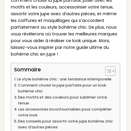
comment choisir la jupe parfaite, jouer avec les
motifs et les couleurs, accessoiriser votre tenue,
assortir votre jupe avec d’autres pièces, et même
les coiffures et maquillages qui s’accordent
parfaitement au style bohème chic. De plus, nous
vous révélerons où trouver les meilleures marques
pour vous aider à réaliser ce look unique. Alors,
laissez-vous inspirer par notre guide ultime du
bohème chic en jupe !
Sommaire
Le style bohème chic : une tendance intemporelle
Comment choisir la jupe parfaite pour un look
bohème chic
Des motifs et des couleurs pour sublimer votre
tenue
Les accessoires incontournables pour compléter
votre look
Des conseils pour assortir votre jupe bohème chic
avec d’autres pièces