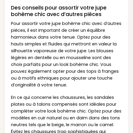
Des conseils pour assortir votre jupe
bohème chic avec d’autres pièces
Pour assortir votre jupe bohème chic avec d’autres
pièces, il est important de créer un équilibre
harmonieux dans votre tenue. Optez pour des
hauts simples et fluides qui mettront en valeur la
silhouette vaporeuse de votre jupe. Les blouses
légères en dentelle ou en mousseline sont des
choix parfaits pour un look bohème chic. Vous
pouvez également opter pour des tops à franges
ou à motifs ethniques pour ajouter une touche
d’originalité à votre tenue.
En ce qui concerne les chaussures, les sandales
plates ou à talons compensés sont idéales pour
compléter votre look bohème chic. Optez pour des
modèles en cuir naturel ou en daim dans des tons
neutres tels que le beige, le marron ou le camel.
Évitez les chaussures trop sophistiquées qui