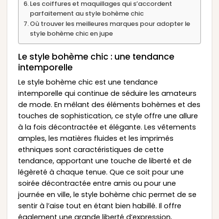
Les coiffures et maquillages qui s’accordent
parfaitement au style bohème chic
Où trouver les meilleures marques pour adopter le
style bohème chic en jupe
Le style bohème chic : une tendance
intemporelle
Le style bohème chic est une tendance
intemporelle qui continue de séduire les amateurs
de mode. En mêlant des éléments bohèmes et des
touches de sophistication, ce style offre une allure
à la fois décontractée et élégante. Les vêtements
amples, les matières fluides et les imprimés
ethniques sont caractéristiques de cette
tendance, apportant une touche de liberté et de
légèreté à chaque tenue. Que ce soit pour une
soirée décontractée entre amis ou pour une
journée en ville, le style bohème chic permet de se
sentir à l’aise tout en étant bien habillé. Il offre
également une grande liberté d’expression,