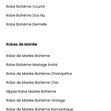
Robe Bohème Courte
Robe Bohème Dos Nu
Robe Bohème Dentelle
Robes de Mariée
Robe de Mariée Bohème
Robe Bohème Mariage Invité
Robe de Mariée Bohème Champêtre
Robe de Mariée Bohème Chic
Hippie Robe Mariée Bohème
Robe de Mariée Bohème Vintage
Robe de Mariée Bohème Romantique