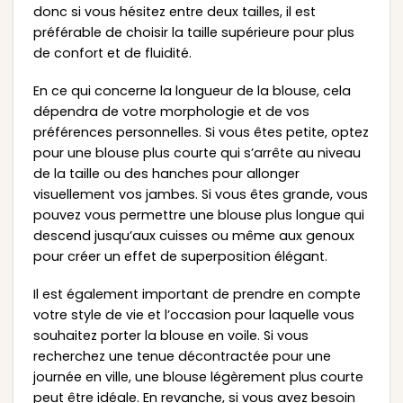
donc si vous hésitez entre deux tailles, il est
préférable de choisir la taille supérieure pour plus
de confort et de fluidité.
En ce qui concerne la longueur de la blouse, cela
dépendra de votre morphologie et de vos
préférences personnelles. Si vous êtes petite, optez
pour une blouse plus courte qui s’arrête au niveau
de la taille ou des hanches pour allonger
visuellement vos jambes. Si vous êtes grande, vous
pouvez vous permettre une blouse plus longue qui
descend jusqu’aux cuisses ou même aux genoux
pour créer un effet de superposition élégant.
Il est également important de prendre en compte
votre style de vie et l’occasion pour laquelle vous
souhaitez porter la blouse en voile. Si vous
recherchez une tenue décontractée pour une
journée en ville, une blouse légèrement plus courte
peut être idéale. En revanche, si vous avez besoin