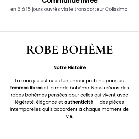
Commande livrée
en 5 à 15 jours ouvrés via le transporteur Colissimo
Notre Histoire
La marque est née d'un amour profond pour les
femmes libres
et la mode bohème. Nous créons des
robes bohèmes pensées pour celles qui vivent avec
légèreté, élégance et
authenticité
— des pièces
intemporelles qui s'accordent à chaque moment de
vie.