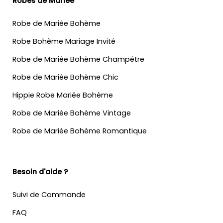
Robes de Mariée
Robe de Mariée Bohème
Robe Bohème Mariage Invité
Robe de Mariée Bohème Champêtre
Robe de Mariée Bohème Chic
Hippie Robe Mariée Bohème
Robe de Mariée Bohème Vintage
Robe de Mariée Bohème Romantique
Besoin d'aide ?
Suivi de Commande
FAQ