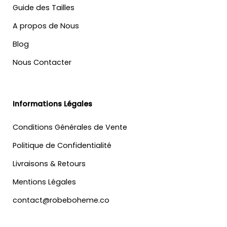
Guide des Tailles
A propos de Nous
Blog
Nous Contacter
Informations Légales
Conditions Générales de Vente
Politique de Confidentialité
Livraisons & Retours
Mentions Légales
contact@robeboheme.co