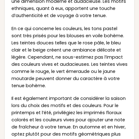
une dimension moderne et audacieuse. Les motifs
ethniques, quant à eux, apportent une touche
d’authenticité et de voyage à votre tenue.
En ce qui concerne les couleurs, les tons pastel
sont très prisés pour les blouses en voile bohème.
Les teintes douces telles que le rose pâle, le bleu
clair et le beige créent une ambiance délicate et
légère. Cependant, ne sous-estimez pas l’impact
des couleurs vives et audacieuses. Les teintes vives
comme le rouge, le vert émeraude ou le jaune
moutarde peuvent donner du caractère à votre
tenue bohème.
Il est également important de considérer la saison
lors du choix des motifs et des couleurs. Pour le
printemps et l’été, privilégiez les imprimés floraux
colorés et les couleurs vives pour ajouter une note
de fraîcheur à votre tenue. En automne et en hiver,
optez plutôt pour des motifs géométriques plus