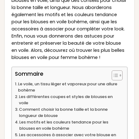
blouses en voile, ainsi que des conseils pour choisir
la bonne taille et longueur. Nous aborderons
également les motifs et les couleurs tendance
pour les blouses en voile bohème, ainsi que les
accessoires à associer pour compléter votre look.
Enfin, nous vous donnerons des astuces pour
entretenir et préserver la beauté de votre blouse
en voile. Alors, découvrez où trouver les plus belles
blouses en voile pour femme bohème !
Sommaire
Le voile, un tissu léger et vaporeux pour une allure
bohème
Les différentes coupes et styles de blouses en
voile
Comment choisir la bonne taille et la bonne
longueur de blouse
Les motifs et les couleurs tendance pour les
blouses en voile bohème
Les accessoires à associer avec votre blouse en