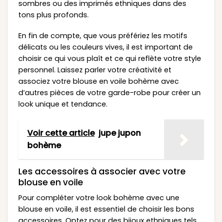
sombres ou des imprimés ethniques dans des
tons plus profonds.
En fin de compte, que vous préfériez les motifs
délicats ou les couleurs vives, il est important de
choisir ce qui vous plaît et ce qui reflète votre style
personnel. Laissez parler votre créativité et
associez votre blouse en voile bohème avec
d’autres pièces de votre garde-robe pour créer un
look unique et tendance.
Voir cette article
jupe jupon
bohème
Les accessoires à associer avec votre
blouse en voile
Pour compléter votre look bohème avec une
blouse en voile, il est essentiel de choisir les bons
accessoires. Optez pour des bijoux ethniques tels