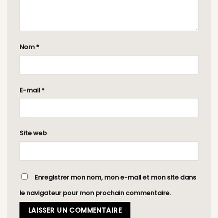
Nom
*
E-mail
*
Site web
Enregistrer mon nom, mon e-mail et mon site dans
le navigateur pour mon prochain commentaire.