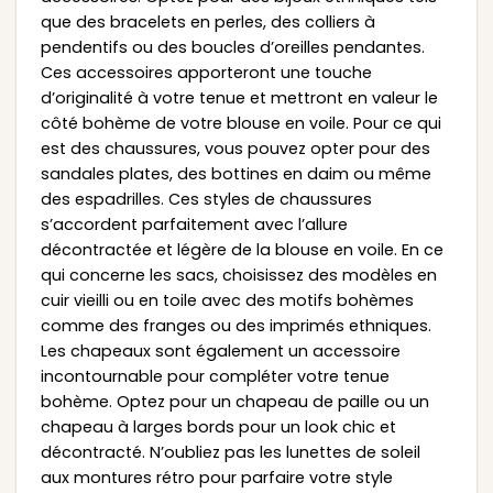
que des bracelets en perles, des colliers à
pendentifs ou des boucles d’oreilles pendantes.
Ces accessoires apporteront une touche
d’originalité à votre tenue et mettront en valeur le
côté bohème de votre blouse en voile. Pour ce qui
est des chaussures, vous pouvez opter pour des
sandales plates, des bottines en daim ou même
des espadrilles. Ces styles de chaussures
s’accordent parfaitement avec l’allure
décontractée et légère de la blouse en voile. En ce
qui concerne les sacs, choisissez des modèles en
cuir vieilli ou en toile avec des motifs bohèmes
comme des franges ou des imprimés ethniques.
Les chapeaux sont également un accessoire
incontournable pour compléter votre tenue
bohème. Optez pour un chapeau de paille ou un
chapeau à larges bords pour un look chic et
décontracté. N’oubliez pas les lunettes de soleil
aux montures rétro pour parfaire votre style