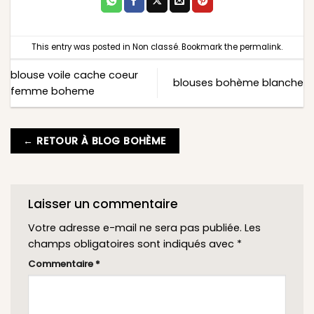
This entry was posted in
Non classé
. Bookmark the
permalink
.
blouse voile cache coeur
blouses bohème blanche
femme boheme
← RETOUR À BLOG BOHÈME
Laisser un commentaire
Votre adresse e-mail ne sera pas publiée.
Les
champs obligatoires sont indiqués avec
*
Commentaire
*