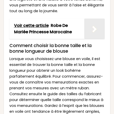
vous permettant de vous sentir à l’aise et élégante
tout au long de la journée.
Voir cette article
Robe De
Mariée Princesse Marocaine
Comment choisir la bonne taille et la
bonne longueur de blouse
Lorsque vous choisissez une blouse en voile, il est
essentiel de trouver la bonne taille et la bonne
longueur pour obtenir un look bohème
parfaitement équilibré. Pour commencer, assurez-
vous de connaître vos mensurations exactes en
prenant vos mesures avec un mètre ruban.
Consultez ensuite le guide des tailles du fabricant
pour déterminer quelle taille correspond le mieux à
vos mensurations. Gardez à l’esprit que les blouses
en voile ont tendance à être légèrement amples,