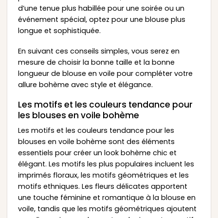
d’une tenue plus habillée pour une soirée ou un
événement spécial, optez pour une blouse plus
longue et sophistiquée.
En suivant ces conseils simples, vous serez en
mesure de choisir la bonne taille et la bonne
longueur de blouse en voile pour compléter votre
allure bohème avec style et élégance.
Les motifs et les couleurs tendance pour
les blouses en voile bohème
Les motifs et les couleurs tendance pour les
blouses en voile bohème sont des éléments
essentiels pour créer un look bohème chic et
élégant. Les motifs les plus populaires incluent les
imprimés floraux, les motifs géométriques et les
motifs ethniques. Les fleurs délicates apportent
une touche féminine et romantique à la blouse en
voile, tandis que les motifs géométriques ajoutent