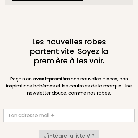
Les nouvelles robes
partent vite. Soyez la
première à les voir.
Reçois en
avant-première
nos nouvelles pièces, nos
inspirations bohèmes et les coulisses de la marque. Une
newsletter douce, comme nos robes.
J'intègre la liste VIP