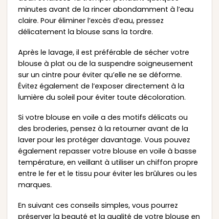
minutes avant de la rincer abondamment à l’eau
claire. Pour éliminer l’excès d’eau, pressez
délicatement la blouse sans la tordre.
Après le lavage, il est préférable de sécher votre
blouse à plat ou de la suspendre soigneusement
sur un cintre pour éviter qu’elle ne se déforme.
Évitez également de l’exposer directement à la
lumière du soleil pour éviter toute décoloration.
Si votre blouse en voile a des motifs délicats ou
des broderies, pensez à la retourner avant de la
laver pour les protéger davantage. Vous pouvez
également repasser votre blouse en voile à basse
température, en veillant à utiliser un chiffon propre
entre le fer et le tissu pour éviter les brûlures ou les
marques.
En suivant ces conseils simples, vous pourrez
préserver la beauté et la qualité de votre blouse en