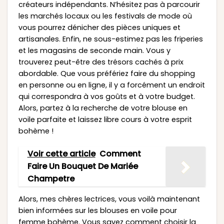
créateurs indépendants. N’hésitez pas à parcourir
les marchés locaux ou les festivals de mode où
vous pourrez dénicher des pièces uniques et
artisanales. Enfin, ne sous-estimez pas les friperies
et les magasins de seconde main. Vous y
trouverez peut-être des trésors cachés à prix
abordable. Que vous préfériez faire du shopping
en personne ou en ligne, il y a forcément un endroit
qui correspondra à vos goûts et à votre budget.
Alors, partez à la recherche de votre blouse en
voile parfaite et laissez libre cours à votre esprit
bohème !
Voir cette article
Comment
Faire Un Bouquet De Mariée
Champetre
Alors, mes chères lectrices, vous voilà maintenant
bien informées sur les blouses en voile pour
femme bohème. Vous savez comment choisir la