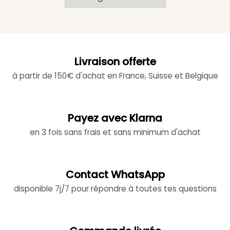
Livraison offerte
à partir de 150€ d'achat en France, Suisse et Belgique
Payez avec Klarna
en 3 fois sans frais et sans minimum d'achat
Contact WhatsApp
disponible 7j/7 pour répondre à toutes tes questions