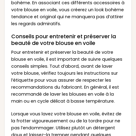
bohème. En associant ces différents accessoires à
votre blouse en voile, vous créerez un look bohème
tendance et original qui ne manquera pas d’attirer
les regards admiratifs.
Conseils pour entretenir et préserver la
beauté de votre blouse en voile
Pour entretenir et préserver la beauté de votre
blouse en voile, il est important de suivre quelques
conseils simples. Tout d’abord, avant de laver
votre blouse, vérifiez toujours les instructions sur
l’étiquette pour vous assurer de respecter les
recommandations du fabricant. En général, il est
recommandé de laver les blouses en voile à la
main ou en cycle délicat à basse température.
Lorsque vous lavez votre blouse en voile, évitez de
la frotter vigoureusement ou de la tordre pour ne
pas l’endommager. Utilisez plutôt un détergent
doux et laissez-la tremper pendant quelques