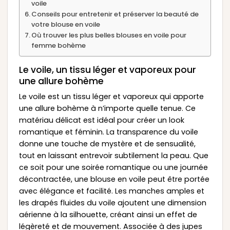
voile
Conseils pour entretenir et préserver la beauté de
votre blouse en voile
Où trouver les plus belles blouses en voile pour
femme bohème
Le voile, un tissu léger et vaporeux pour
une allure bohème
Le voile est un tissu léger et vaporeux qui apporte
une allure bohème à n’importe quelle tenue. Ce
matériau délicat est idéal pour créer un look
romantique et féminin. La transparence du voile
donne une touche de mystère et de sensualité,
tout en laissant entrevoir subtilement la peau. Que
ce soit pour une soirée romantique ou une journée
décontractée, une blouse en voile peut être portée
avec élégance et facilité. Les manches amples et
les drapés fluides du voile ajoutent une dimension
aérienne à la silhouette, créant ainsi un effet de
légèreté et de mouvement. Associée à des jupes