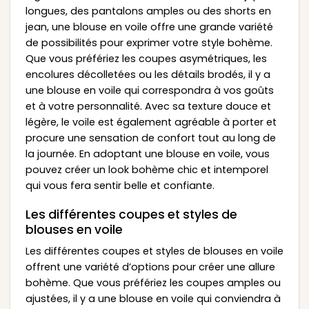
longues, des pantalons amples ou des shorts en
jean, une blouse en voile offre une grande variété
de possibilités pour exprimer votre style bohème.
Que vous préfériez les coupes asymétriques, les
encolures décolletées ou les détails brodés, il y a
une blouse en voile qui correspondra à vos goûts
et à votre personnalité. Avec sa texture douce et
légère, le voile est également agréable à porter et
procure une sensation de confort tout au long de
la journée. En adoptant une blouse en voile, vous
pouvez créer un look bohème chic et intemporel
qui vous fera sentir belle et confiante.
Les différentes coupes et styles de
blouses en voile
Les différentes coupes et styles de blouses en voile
offrent une variété d’options pour créer une allure
bohème. Que vous préfériez les coupes amples ou
ajustées, il y a une blouse en voile qui conviendra à