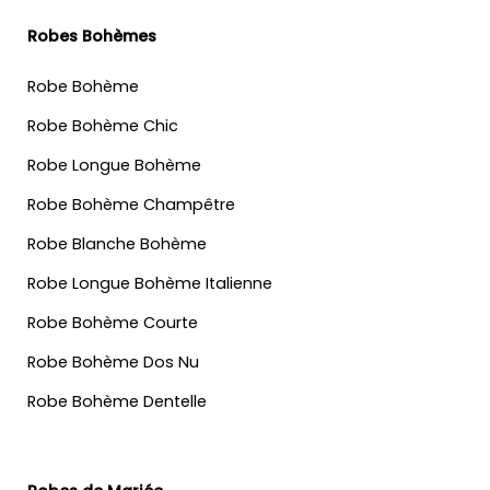
Robes Bohèmes
Robe Bohème
Robe Bohème Chic
Robe Longue Bohème
Robe Bohème Champêtre
Robe Blanche Bohème
Robe Longue Bohème Italienne
Robe Bohème Courte
Robe Bohème Dos Nu
Robe Bohème Dentelle