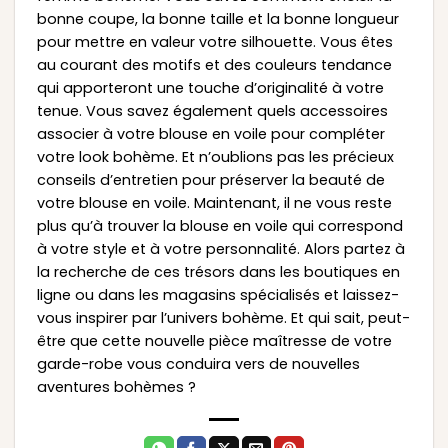
bonne coupe, la bonne taille et la bonne longueur
pour mettre en valeur votre silhouette. Vous êtes
au courant des motifs et des couleurs tendance
qui apporteront une touche d’originalité à votre
tenue. Vous savez également quels accessoires
associer à votre blouse en voile pour compléter
votre look bohème. Et n’oublions pas les précieux
conseils d’entretien pour préserver la beauté de
votre blouse en voile. Maintenant, il ne vous reste
plus qu’à trouver la blouse en voile qui correspond
à votre style et à votre personnalité. Alors partez à
la recherche de ces trésors dans les boutiques en
ligne ou dans les magasins spécialisés et laissez-
vous inspirer par l’univers bohème. Et qui sait, peut-
être que cette nouvelle pièce maîtresse de votre
garde-robe vous conduira vers de nouvelles
aventures bohèmes ?