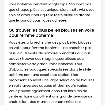
voile bohème pendant longtemps. N’oubliez pas
que chaque pièce est unique, alors traitez-la avec
soin et amour pour qu’elle reste aussi éclatante
que le jour où vous l’avez achetée.
Où trouver les plus belles blouses en voile
pour femme bohème
Vous êtes à la recherche des plus belles blouses
en voile pour femme bohème ? Ne cherchez pas
plus loin ! Il existe de nombreux endroits où vous
pouvez trouver ces magnifiques pièces pour
compléter votre garde-robe bohème. Tout
d’abord, les boutiques spécialisées dans le style
bohème sont une excellente option. Elles
proposent souvent une large sélection de blouses
en voile avec des coupes et des motifs variés.
Vous pouvez également consulter les sites de
vente en ligne qui offrent une grande diversité de
choix, allant des marques renommées aux