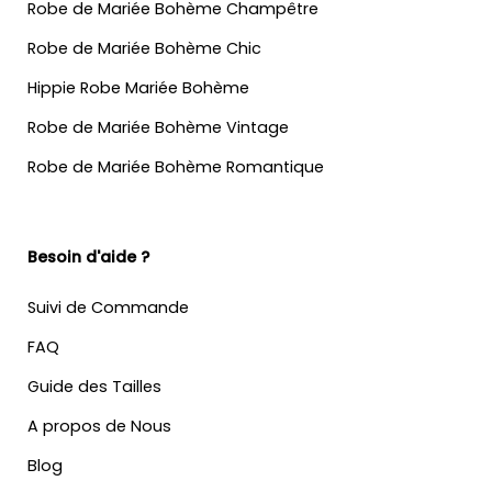
Robe de Mariée Bohème Champêtre
Robe de Mariée Bohème Chic
Hippie Robe Mariée Bohème
Robe de Mariée Bohème Vintage
Robe de Mariée Bohème Romantique
Besoin d'aide ?
Suivi de Commande
FAQ
Guide des Tailles
A propos de Nous
Blog