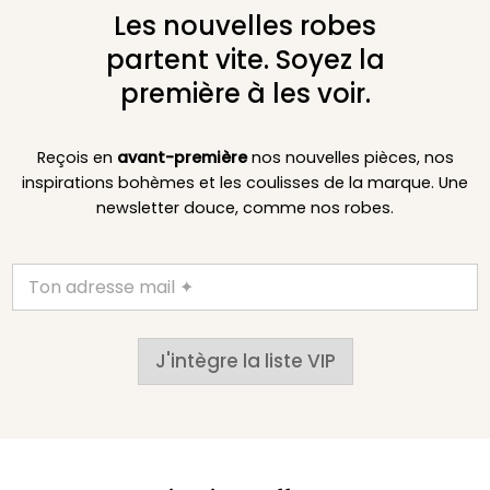
Les nouvelles robes
partent vite. Soyez la
première à les voir.
Reçois en
avant-première
nos nouvelles pièces, nos
inspirations bohèmes et les coulisses de la marque. Une
newsletter douce, comme nos robes.
J'intègre la liste VIP