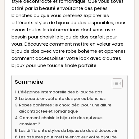
style décontracté et romantique. Que vous soyez
attiré par la beauté envoûtante des perles
blanches ou que vous préfériez explorer les
différents styles de bijoux de dos disponibles, nous
avons toutes les informations dont vous avez
besoin pour choisir le bijou de dos parfait pour
vous. Découvrez comment mettre en valeur votre
bijou de dos avec votre robe bohème et apprenez
comment accessoiriser votre look avec d’autres
bijoux pour une touche finale parfaite.
Sommaire
L’élégance intemporelle des bijoux de dos
La beauté envoûtante des perles blanches
Robes bohèmes : le choix idéal pour une allure
décontractée et romantique
Comment choisir le bijou de dos qui vous
convient ?
Les différents styles de bijoux de dos à découvrir
Les astuces pour mettre en valeur votre bijou de