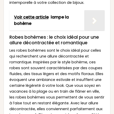
intemporelle à votre collection de bijoux.
Voir cette article
lampe la
bohème
Robes bohèmes : le choix idéal pour une
allure décontractée et romantique
Les robes bohèmes sont le choix idéal pour celles
qui recherchent une allure décontractée et
romantique. Inspirées par le style bohème, ces
robes sont souvent caractérisées par des coupes
fluides, des tissus légers et des motifs floraux. Elles
évoquent une ambiance estivale et insufflent une
certaine légèreté à votre look. Que vous soyez en
vacances à la plage ou en train de flâner en ville,
les robes bohèmes vous permettent de vous sentir
à l’aise tout en restant élégante. Avec leur allure
décontractée, elles conviennent parfaitement aux