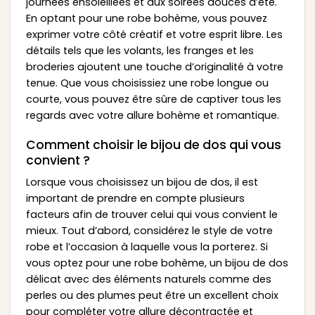
journées ensoleillées et aux soirées douces d’été.
En optant pour une robe bohème, vous pouvez
exprimer votre côté créatif et votre esprit libre. Les
détails tels que les volants, les franges et les
broderies ajoutent une touche d’originalité à votre
tenue. Que vous choisissiez une robe longue ou
courte, vous pouvez être sûre de captiver tous les
regards avec votre allure bohème et romantique.
Comment choisir le bijou de dos qui vous
convient ?
Lorsque vous choisissez un bijou de dos, il est
important de prendre en compte plusieurs
facteurs afin de trouver celui qui vous convient le
mieux. Tout d’abord, considérez le style de votre
robe et l’occasion à laquelle vous la porterez. Si
vous optez pour une robe bohème, un bijou de dos
délicat avec des éléments naturels comme des
perles ou des plumes peut être un excellent choix
pour compléter votre allure décontractée et