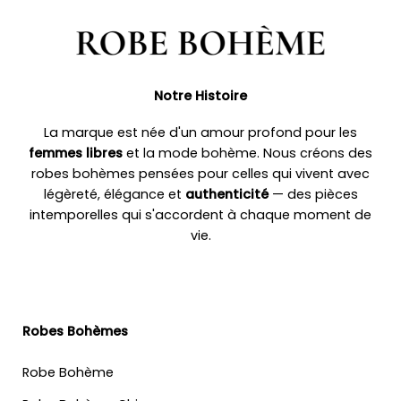
Notre Histoire
La marque est née d'un amour profond pour les
femmes libres
et la mode bohème. Nous créons des
robes bohèmes pensées pour celles qui vivent avec
légèreté, élégance et
authenticité
— des pièces
intemporelles qui s'accordent à chaque moment de
vie.
Robes Bohèmes
Robe Bohème