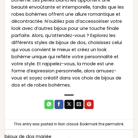
bohème. Les perles blanches apportent une
beauté envoûtante et intemporelle, tandis que les
robes bohèmes offrent une allure romantique et
décontractée. N’oubliez pas d’accessoiriser votre
look avec d’autres bijoux pour une touche finale
parfaite. Alors, qu’attendez-vous ? Explorez les
différents styles de bijoux de dos, choisissez celui
qui vous convient le mieux et créez un look
bohème unique qui reflète votre personnalité et
votre style. Et rappelez-vous, la mode est une
forme d’expression personnelle, alors amusez-
vous et soyez créatif dans vos choix de bijoux de
dos et de robes bohèmes.
This entry was posted in
Non classé
. Bookmark the
permalink
.
bijoux de dos mariée