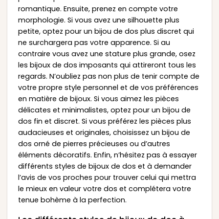
romantique. Ensuite, prenez en compte votre
morphologie. Si vous avez une silhouette plus
petite, optez pour un bijou de dos plus discret qui
ne surchargera pas votre apparence. Si au
contraire vous avez une stature plus grande, osez
les bijoux de dos imposants qui attireront tous les
regards. N’oubliez pas non plus de tenir compte de
votre propre style personnel et de vos préférences
en matière de bijoux. Si vous aimez les pièces
délicates et minimalistes, optez pour un bijou de
dos fin et discret. Si vous préférez les pièces plus
audacieuses et originales, choisissez un bijou de
dos orné de pierres précieuses ou d’autres
éléments décoratifs. Enfin, n’hésitez pas à essayer
différents styles de bijoux de dos et à demander
l’avis de vos proches pour trouver celui qui mettra
le mieux en valeur votre dos et complétera votre
tenue bohème à la perfection.