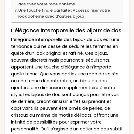
dos avec votre robe bohème
Une touche finale parfaite : Accessoiriser votre
look bohème avec d’autres bijoux
L’élégance intemporelle des bijoux de dos
L’élégance intemporelle des bijoux de dos est une
tendance qui ne cesse de séduire les femmes en
quête d’un look original et raffiné. Ces bijoux,
souvent discrets mais pourtant si séduisants,
apportent une touche d’élégance à n’importe
quelle tenue. Que vous portiez une robe de soirée
ou une tenue décontractée, un bijou de dos
ajoutera une dimension supplémentaire à votre
style. Les bijoux de dos sont conçus pour être vus
de derrière, créant ainsi un effet surprenant et
captivant. Ils peuvent être ornés de perles, de
cristaux ou même de motifs délicats, offrant une
infinité de possibilités pour exprimer votre
personnalité. Qu’il s’agisse d’un collier de dos subtil