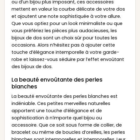
ou d’un bijou plus imposant, ces accessoires
mettent en valeur la courbe délicate de votre dos
et ajoutent une note sophistiquée à votre allure.
Que vous optiez pour un look minimaliste ou que
vous préfériez les pièces plus audacieuses, les
bijoux de dos sont un choix sûr pour toutes les
occasions. Alors n’hésitez pas à ajouter cette
touche d’élégance intemporelle à votre garde-
robe et laissez-vous séduire par l’effet envoûtant
des bijoux de dos.
La beauté envoûtante des perles
blanches
La beauté envoûtante des perles blanches est
indéniable. Ces petites merveilles naturelles
apportent une touche d’élégance et de
sophistication à n’importe quel bijou ou
accessoire. Que ce soit sous forme de collier, de
bracelet ou même de boucles d’oreilles, les perles
blanches sont intemporelles et intemporelles. Leur