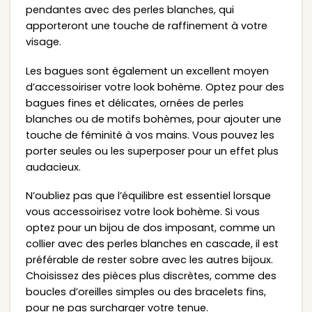
pendantes avec des perles blanches, qui
apporteront une touche de raffinement à votre
visage.
Les bagues sont également un excellent moyen
d’accessoiriser votre look bohème. Optez pour des
bagues fines et délicates, ornées de perles
blanches ou de motifs bohèmes, pour ajouter une
touche de féminité à vos mains. Vous pouvez les
porter seules ou les superposer pour un effet plus
audacieux.
N’oubliez pas que l’équilibre est essentiel lorsque
vous accessoirisez votre look bohème. Si vous
optez pour un bijou de dos imposant, comme un
collier avec des perles blanches en cascade, il est
préférable de rester sobre avec les autres bijoux.
Choisissez des pièces plus discrètes, comme des
boucles d’oreilles simples ou des bracelets fins,
pour ne pas surcharger votre tenue.