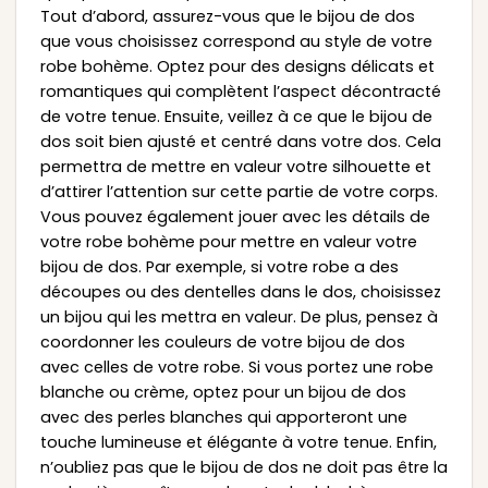
Tout d’abord, assurez-vous que le bijou de dos
que vous choisissez correspond au style de votre
robe bohème. Optez pour des designs délicats et
romantiques qui complètent l’aspect décontracté
de votre tenue. Ensuite, veillez à ce que le bijou de
dos soit bien ajusté et centré dans votre dos. Cela
permettra de mettre en valeur votre silhouette et
d’attirer l’attention sur cette partie de votre corps.
Vous pouvez également jouer avec les détails de
votre robe bohème pour mettre en valeur votre
bijou de dos. Par exemple, si votre robe a des
découpes ou des dentelles dans le dos, choisissez
un bijou qui les mettra en valeur. De plus, pensez à
coordonner les couleurs de votre bijou de dos
avec celles de votre robe. Si vous portez une robe
blanche ou crème, optez pour un bijou de dos
avec des perles blanches qui apporteront une
touche lumineuse et élégante à votre tenue. Enfin,
n’oubliez pas que le bijou de dos ne doit pas être la