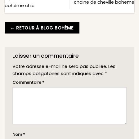
chaine de cheville boheme
bohème chic
← RETOUR À BLOG BOHÈME
Laisser un commentaire
Votre adresse e-mail ne sera pas publiée.
Les
champs obligatoires sont indiqués avec
*
Commentaire
*
Nom
*