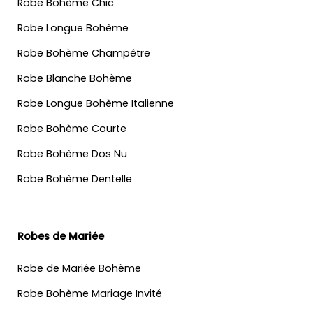
Robe Bohème Chic
Robe Longue Bohème
Robe Bohème Champêtre
Robe Blanche Bohème
Robe Longue Bohème Italienne
Robe Bohème Courte
Robe Bohème Dos Nu
Robe Bohème Dentelle
Robes de Mariée
Robe de Mariée Bohème
Robe Bohème Mariage Invité