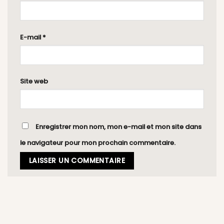
E-mail
*
Site web
Enregistrer mon nom, mon e-mail et mon site dans
le navigateur pour mon prochain commentaire.