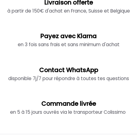
Livraison offerte
à partir de 150€ d'achat en France, Suisse et Belgique
Payez avec Klarna
en 3 fois sans frais et sans minimum d'achat
Contact WhatsApp
disponible 7j/7 pour répondre à toutes tes questions
Commande livrée
en 5 à 15 jours ouvrés via le transporteur Colissimo