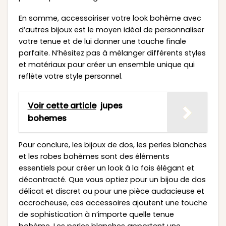
En somme, accessoiriser votre look bohème avec
d’autres bijoux est le moyen idéal de personnaliser
votre tenue et de lui donner une touche finale
parfaite. N’hésitez pas à mélanger différents styles
et matériaux pour créer un ensemble unique qui
reflète votre style personnel.
Voir cette article
jupes
bohemes
Pour conclure, les bijoux de dos, les perles blanches
et les robes bohèmes sont des éléments
essentiels pour créer un look à la fois élégant et
décontracté. Que vous optiez pour un bijou de dos
délicat et discret ou pour une pièce audacieuse et
accrocheuse, ces accessoires ajoutent une touche
de sophistication à n’importe quelle tenue