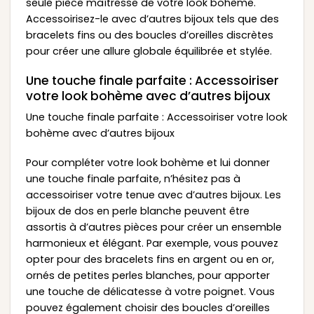
seule pièce maîtresse de votre look bohème.
Accessoirisez-le avec d’autres bijoux tels que des
bracelets fins ou des boucles d’oreilles discrètes
pour créer une allure globale équilibrée et stylée.
Une touche finale parfaite : Accessoiriser
votre look bohème avec d’autres bijoux
Une touche finale parfaite : Accessoiriser votre look
bohème avec d’autres bijoux
Pour compléter votre look bohème et lui donner
une touche finale parfaite, n’hésitez pas à
accessoiriser votre tenue avec d’autres bijoux. Les
bijoux de dos en perle blanche peuvent être
assortis à d’autres pièces pour créer un ensemble
harmonieux et élégant. Par exemple, vous pouvez
opter pour des bracelets fins en argent ou en or,
ornés de petites perles blanches, pour apporter
une touche de délicatesse à votre poignet. Vous
pouvez également choisir des boucles d’oreilles