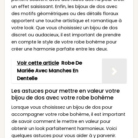
un effet saisissant. Enfin, les bijoux de dos avec
des motifs géométriques ou des détails floraux
apportent une touche artistique et romantique à
votre look. Que vous choisissiez un bijou de dos
discret ou audacieux, il est important de prendre
en compte le style de votre robe bohème pour
créer une harmonie parfaite entre les deux.
Voir cette article
Robe De
Mariée Avec Manches En
Dentelle
Les astuces pour mettre en valeur votre
bijou de dos avec votre robe bohème
Lorsque vous choisissez un bijou de dos pour
accompagner votre robe bohème, il est important
de savoir comment le mettre en valeur pour
obtenir un look parfaitement harmonieux. Voici
quelques astuces pour vous aider à y parvenir.