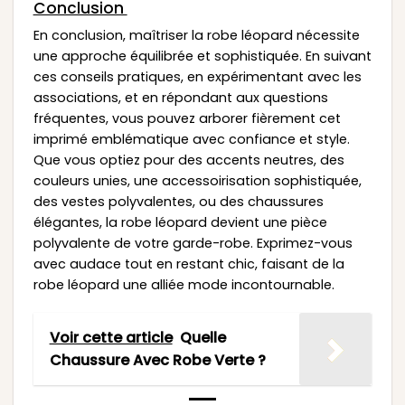
Conclusion
En conclusion, maîtriser la robe léopard nécessite
une approche équilibrée et sophistiquée. En suivant
ces conseils pratiques, en expérimentant avec les
associations, et en répondant aux questions
fréquentes, vous pouvez arborer fièrement cet
imprimé emblématique avec confiance et style.
Que vous optiez pour des accents neutres, des
couleurs unies, une accessoirisation sophistiquée,
des vestes polyvalentes, ou des chaussures
élégantes, la robe léopard devient une pièce
polyvalente de votre garde-robe. Exprimez-vous
avec audace tout en restant chic, faisant de la
robe léopard une alliée mode incontournable.
Voir cette article
Quelle
Chaussure Avec Robe Verte ?