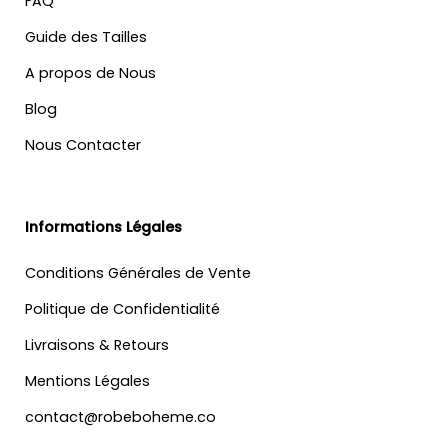
FAQ
Guide des Tailles
A propos de Nous
Blog
Nous Contacter
Informations Légales
Conditions Générales de Vente
Politique de Confidentialité
Livraisons & Retours
Mentions Légales
contact@robeboheme.co