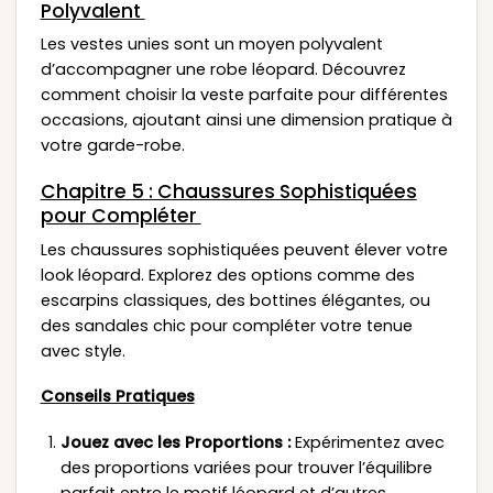
Polyvalent
Les vestes unies sont un moyen polyvalent
d’accompagner une robe léopard. Découvrez
comment choisir la veste parfaite pour différentes
occasions, ajoutant ainsi une dimension pratique à
votre garde-robe.
Chapitre 5 : Chaussures Sophistiquées
pour Compléter
Les chaussures sophistiquées peuvent élever votre
look léopard. Explorez des options comme des
escarpins classiques, des bottines élégantes, ou
des sandales chic pour compléter votre tenue
avec style.
Conseils Pratiques
Jouez avec les Proportions :
Expérimentez avec
des proportions variées pour trouver l’équilibre