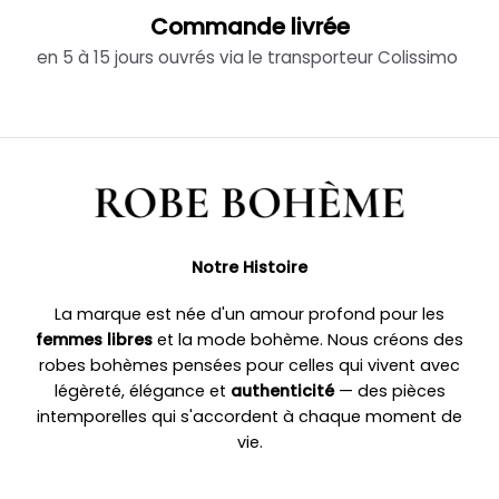
Commande livrée
en 5 à 15 jours ouvrés via le transporteur Colissimo
Notre Histoire
La marque est née d'un amour profond pour les
femmes libres
et la mode bohème. Nous créons des
robes bohèmes pensées pour celles qui vivent avec
légèreté, élégance et
authenticité
— des pièces
intemporelles qui s'accordent à chaque moment de
vie.