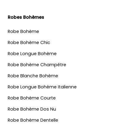
Robes Bohèmes
Robe Bohème
Robe Bohème Chic
Robe Longue Bohème
Robe Bohème Champêtre
Robe Blanche Bohème
Robe Longue Bohème Italienne
Robe Bohème Courte
Robe Bohème Dos Nu
Robe Bohème Dentelle