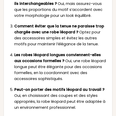
ils interchangeables ?
Oui, mais assurez-vous
que les proportions du motif s’accordent avec
votre morphologie pour un look équilibré.
Comment éviter que la tenue ne paraisse trop
chargée avec une robe léopard ?
Optez pour
des accessoires simples et évitez les autres
motifs pour maintenir l’élégance de la tenue.
Les robes léopard longues conviennent-elles
aux occasions formelles ?
Oui, une robe léopard
longue peut être élégante pour des occasions
formelles, en la coordonnant avec des
accessoires sophistiqués.
Peut-on porter des motifs léopard au travail ?
Oui, en choisissant des coupes et des styles
appropriés, la robe léopard peut être adaptée à
un environnement professionnel.