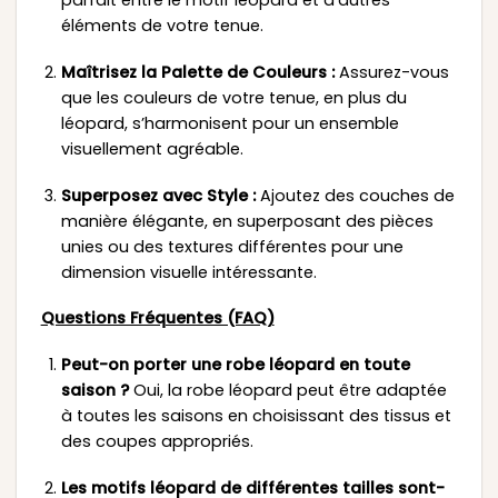
parfait entre le motif léopard et d’autres
éléments de votre tenue.
Maîtrisez la Palette de Couleurs :
Assurez-vous
que les couleurs de votre tenue, en plus du
léopard, s’harmonisent pour un ensemble
visuellement agréable.
Superposez avec Style :
Ajoutez des couches de
manière élégante, en superposant des pièces
unies ou des textures différentes pour une
dimension visuelle intéressante.
Questions Fréquentes (FAQ)
Peut-on porter une robe léopard en toute
saison ?
Oui, la robe léopard peut être adaptée
à toutes les saisons en choisissant des tissus et
des coupes appropriés.
Les motifs léopard de différentes tailles sont-