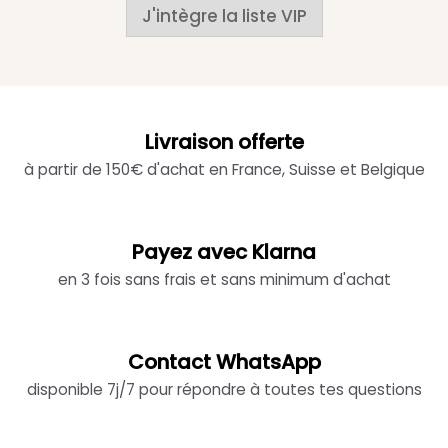
J'intègre la liste VIP
Livraison offerte
à partir de 150€ d'achat en France, Suisse et Belgique
Payez avec Klarna
en 3 fois sans frais et sans minimum d'achat
Contact WhatsApp
disponible 7j/7 pour répondre à toutes tes questions