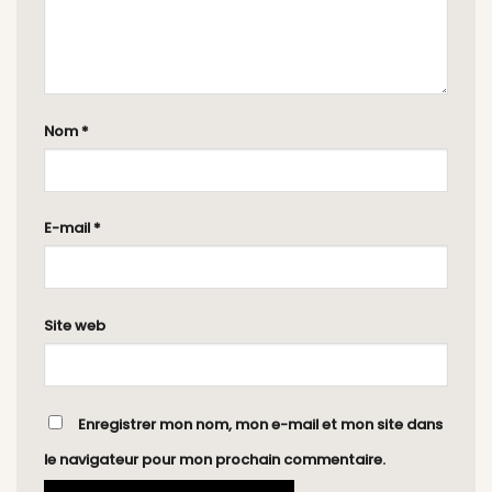
Nom
*
E-mail
*
Site web
Enregistrer mon nom, mon e-mail et mon site dans
le navigateur pour mon prochain commentaire.