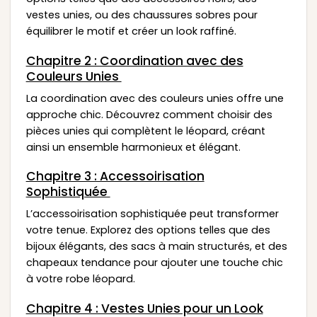
vestes unies, ou des chaussures sobres pour
équilibrer le motif et créer un look raffiné.
Chapitre 2 : Coordination avec des
Couleurs Unies
La coordination avec des couleurs unies offre une
approche chic. Découvrez comment choisir des
pièces unies qui complètent le léopard, créant
ainsi un ensemble harmonieux et élégant.
Chapitre 3 : Accessoirisation
Sophistiquée
L’accessoirisation sophistiquée peut transformer
votre tenue. Explorez des options telles que des
bijoux élégants, des sacs à main structurés, et des
chapeaux tendance pour ajouter une touche chic
à votre robe léopard.
Chapitre 4 : Vestes Unies pour un Look