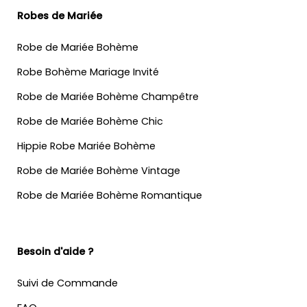
Robes de Mariée
Robe de Mariée Bohème
Robe Bohème Mariage Invité
Robe de Mariée Bohème Champêtre
Robe de Mariée Bohème Chic
Hippie Robe Mariée Bohème
Robe de Mariée Bohème Vintage
Robe de Mariée Bohème Romantique
Besoin d'aide ?
Suivi de Commande