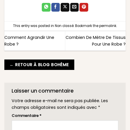
This entry was posted in
Non classé
. Bookmark the
permalink
.
Comment Agrandir Une
Combien De Mètre De Tissus
Robe ?
Pour Une Robe ?
← RETOUR À BLOG BOHÈME
Laisser un commentaire
Votre adresse e-mail ne sera pas publiée.
Les
champs obligatoires sont indiqués avec
*
Commentaire
*