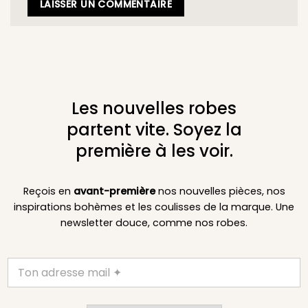
Les nouvelles robes
partent vite. Soyez la
première à les voir.
Reçois en
avant-première
nos nouvelles pièces, nos
inspirations bohèmes et les coulisses de la marque. Une
newsletter douce, comme nos robes.