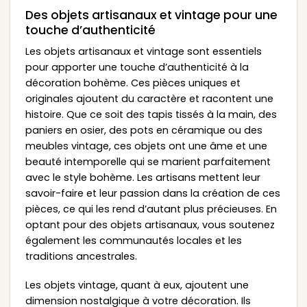
Des objets artisanaux et vintage pour une
touche d’authenticité
Les objets artisanaux et vintage sont essentiels
pour apporter une touche d’authenticité à la
décoration bohème. Ces pièces uniques et
originales ajoutent du caractère et racontent une
histoire. Que ce soit des tapis tissés à la main, des
paniers en osier, des pots en céramique ou des
meubles vintage, ces objets ont une âme et une
beauté intemporelle qui se marient parfaitement
avec le style bohème. Les artisans mettent leur
savoir-faire et leur passion dans la création de ces
pièces, ce qui les rend d’autant plus précieuses. En
optant pour des objets artisanaux, vous soutenez
également les communautés locales et les
traditions ancestrales.
Les objets vintage, quant à eux, ajoutent une
dimension nostalgique à votre décoration. Ils