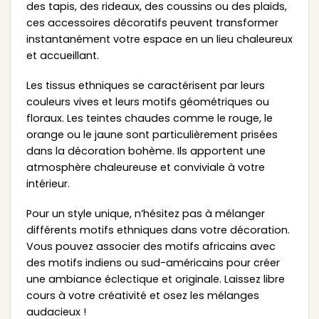
des tapis, des rideaux, des coussins ou des plaids,
ces accessoires décoratifs peuvent transformer
instantanément votre espace en un lieu chaleureux
et accueillant.
Les tissus ethniques se caractérisent par leurs
couleurs vives et leurs motifs géométriques ou
floraux. Les teintes chaudes comme le rouge, le
orange ou le jaune sont particulièrement prisées
dans la décoration bohème. Ils apportent une
atmosphère chaleureuse et conviviale à votre
intérieur.
Pour un style unique, n’hésitez pas à mélanger
différents motifs ethniques dans votre décoration.
Vous pouvez associer des motifs africains avec
des motifs indiens ou sud-américains pour créer
une ambiance éclectique et originale. Laissez libre
cours à votre créativité et osez les mélanges
audacieux !