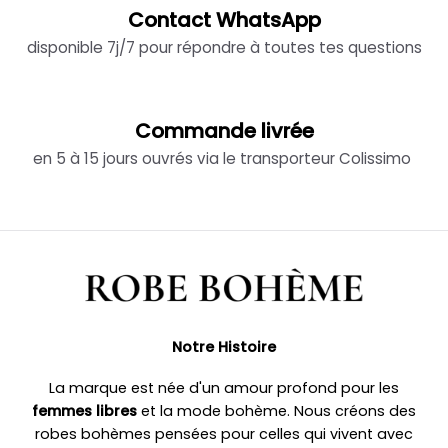
Contact WhatsApp
disponible 7j/7 pour répondre à toutes tes questions
Commande livrée
en 5 à 15 jours ouvrés via le transporteur Colissimo
Notre Histoire
La marque est née d'un amour profond pour les
femmes libres
et la mode bohème. Nous créons des
robes bohèmes pensées pour celles qui vivent avec