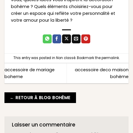
bohème ? Quels éléments choisiriez-vous pour
créer un espace qui reflète votre personnalité et
votre amour pour la liberté ?
This entry was posted in
Non classé
. Bookmark the
permalink
.
accessoire de mariage
accessoire deco maison
boheme
bohème
← RETOUR À BLOG BOHÈME
Laisser un commentaire