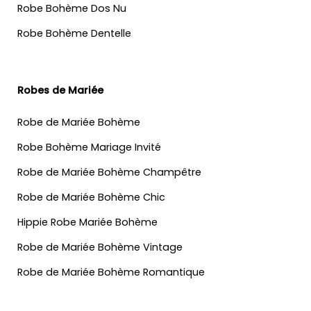
Robe Bohème Dos Nu
Robe Bohème Dentelle
Robes de Mariée
Robe de Mariée Bohème
Robe Bohème Mariage Invité
Robe de Mariée Bohème Champêtre
Robe de Mariée Bohème Chic
Hippie Robe Mariée Bohème
Robe de Mariée Bohème Vintage
Robe de Mariée Bohème Romantique