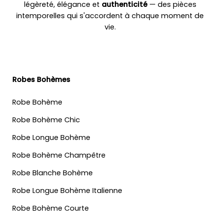
légèreté, élégance et
authenticité
— des pièces
intemporelles qui s'accordent à chaque moment de
vie.
Robes Bohèmes
Robe Bohème
Robe Bohème Chic
Robe Longue Bohème
Robe Bohème Champêtre
Robe Blanche Bohème
Robe Longue Bohème Italienne
Robe Bohème Courte