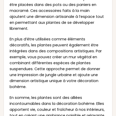
être placées dans des pots ou des paniers en
macramé. Ces accessoires faits à la main
ajoutent une dimension artisanale à l’espace tout
en permettant aux plantes de se développer
librement.
En plus d’être utilisées comme éléments
décoratifs, les plantes peuvent également être
intégrées dans des compositions artistiques. Par
exemple, vous pouvez créer un mur végétal en
combinant différentes espèces de plantes
suspendues. Cette approche permet de donner
une impression de jungle urbaine et ajoute une
dimension artistique unique à votre décoration
bohème.
En somme, les plantes sont des alliées
incontournables dans la décoration bohème. Elles
apportent vie, couleur et fraîcheur à nos intérieurs,
tout en créant une ambiance paisible et relaxante.