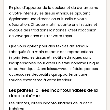
En plus d’apporter de la couleur et du dynamisme
à votre intérieur, les tissus ethniques ajoutent
également une dimension culturelle à votre
décoration. Chaque motif raconte une histoire et
évoque des traditions lointaines. C’est l’occasion
de voyager sans quitter votre foyer.
Que vous optiez pour des textiles artisanaux
fabriqués à la main ou pour des reproductions
imprimées, les tissus et motifs ethniques sont
indispensables pour créer un style bohème unique
et authentique. Alors laissez-vous séduire par ces
accessoires décoratifs qui apporteront une
touche d’exotisme à votre intérieur !
Les plantes, alliées incontournables de la
déco bohème
Les plantes, alliées incontournables de la déco
bohème