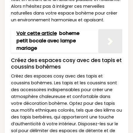
Alors n’hésitez pas à intégrer ces merveilles
naturelles dans votre espace bohème pour créer
un environnement harmonieux et apaisant.
Voir cette article
boheme
petit bocale avec lampe
mariage
Créez des espaces cosy avec des tapis et
coussins bohèmes
Créez des espaces cosy avec des tapis et
coussins bohèmes. Les tapis et les coussins sont
des accessoires indispensables pour créer une
atmosphère chaleureuse et confortable dans
votre décoration bohème. Optez pour des tapis
aux motifs ethniques colorés, tels que des kilims ou
des tapis berbères, qui apporteront une touche
d’authenticité à votre intérieur. Disposez-les sur le
sol pour délimiter des espaces de détente et de