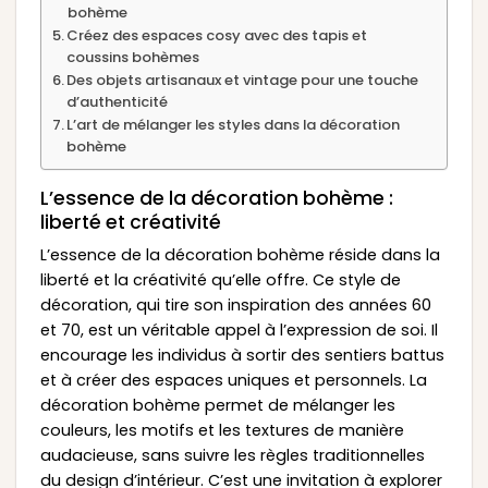
bohème
Créez des espaces cosy avec des tapis et
coussins bohèmes
Des objets artisanaux et vintage pour une touche
d’authenticité
L’art de mélanger les styles dans la décoration
bohème
L’essence de la décoration bohème :
liberté et créativité
L’essence de la décoration bohème réside dans la
liberté et la créativité qu’elle offre. Ce style de
décoration, qui tire son inspiration des années 60
et 70, est un véritable appel à l’expression de soi. Il
encourage les individus à sortir des sentiers battus
et à créer des espaces uniques et personnels. La
décoration bohème permet de mélanger les
couleurs, les motifs et les textures de manière
audacieuse, sans suivre les règles traditionnelles
du design d’intérieur. C’est une invitation à explorer