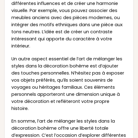
différentes influences et de créer une harmonie
visuelle. Par exemple, vous pouvez associer des
meubles anciens avec des pièces modernes, ou
intégrer des motifs ethniques dans une pièce aux
tons neutres. L’idée est de créer un contraste
intéressant qui apporte du caractère à votre
intérieur.
Un autre aspect essentiel de l’art de mélanger les
styles dans la décoration bohème est d’ajouter
des touches personnelles. N’hésitez pas à exposer
vos objets préférés, qu’ils soient souvenirs de
voyages ou héritages familiaux. Ces éléments
personnels apporteront une dimension unique à
votre décoration et refléteront votre propre
histoire.
En somme, l’art de mélanger les styles dans la
décoration bohème offre une liberté totale
d’expression. C’est l’occasion d’explorer différentes