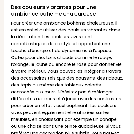
Des couleurs vibrantes pour une
ambiance bohème chaleureuse
Pour créer une ambiance bohème chaleureuse, il
est essentiel d’utiliser des couleurs vibrantes dans
la décoration. Les couleurs vives sont
caractéristiques de ce style et apportent une
touche d’énergie et de dynamisme à l’espace.
Optez pour des tons chauds comme le rouge,
l’orange, le jaune ou encore le rose pour donner vie
à votre intérieur. Vous pouvez les intégrer à travers
des accessoires tels que des coussins, des rideaux,
des tapis ou même des tableaux colorés
accrochés aux murs. N’hésitez pas à mélanger
différentes nuances et à jouer avec les contrastes
pour créer un effet visuel captivant. Les couleurs
vives peuvent également être utilisées sur les
meubles, en choisissant par exemple un canapé
ou une chaise dans une teinte audacieuse. Si vous
préférez une décoration plus subtile, vous pouvez