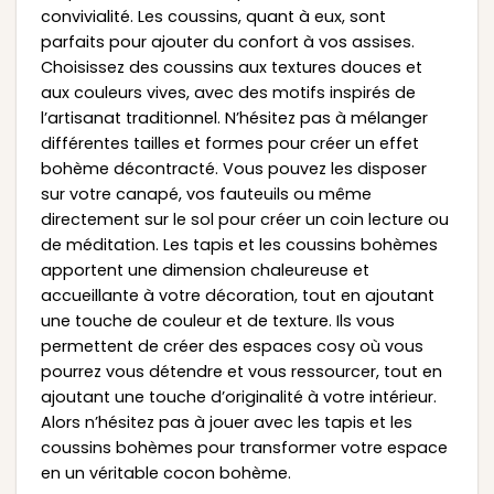
convivialité. Les coussins, quant à eux, sont
parfaits pour ajouter du confort à vos assises.
Choisissez des coussins aux textures douces et
aux couleurs vives, avec des motifs inspirés de
l’artisanat traditionnel. N’hésitez pas à mélanger
différentes tailles et formes pour créer un effet
bohème décontracté. Vous pouvez les disposer
sur votre canapé, vos fauteuils ou même
directement sur le sol pour créer un coin lecture ou
de méditation. Les tapis et les coussins bohèmes
apportent une dimension chaleureuse et
accueillante à votre décoration, tout en ajoutant
une touche de couleur et de texture. Ils vous
permettent de créer des espaces cosy où vous
pourrez vous détendre et vous ressourcer, tout en
ajoutant une touche d’originalité à votre intérieur.
Alors n’hésitez pas à jouer avec les tapis et les
coussins bohèmes pour transformer votre espace
en un véritable cocon bohème.