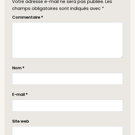
Votre adresse e-mail ne sera pas publiée.
Les
champs obligatoires sont indiqués avec
*
Commentaire
*
Nom
*
E-mail
*
Site web