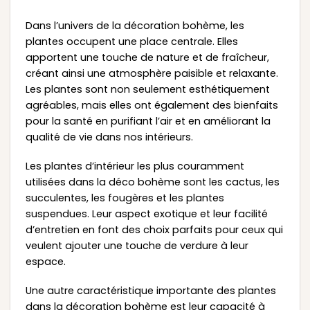
Dans l’univers de la décoration bohème, les
plantes occupent une place centrale. Elles
apportent une touche de nature et de fraîcheur,
créant ainsi une atmosphère paisible et relaxante.
Les plantes sont non seulement esthétiquement
agréables, mais elles ont également des bienfaits
pour la santé en purifiant l’air et en améliorant la
qualité de vie dans nos intérieurs.
Les plantes d’intérieur les plus couramment
utilisées dans la déco bohème sont les cactus, les
succulentes, les fougères et les plantes
suspendues. Leur aspect exotique et leur facilité
d’entretien en font des choix parfaits pour ceux qui
veulent ajouter une touche de verdure à leur
espace.
Une autre caractéristique importante des plantes
dans la décoration bohème est leur capacité à