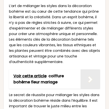
L’art de mélanger les styles dans la décoration
bohème est au cœur de cette tendance qui prône
la liberté et la créativité. Dans un esprit bohème, il
n’y a pas de règles strictes à suivre, ce qui permet
d’expérimenter et de mélanger différents styles
pour créer une atmosphère unique et personnelle.
Les éléments clés de la décoration bohème tels
que les couleurs vibrantes, les tissus ethniques et
les plantes peuvent être combinés avec des objets
artisanaux et vintage pour une touche
d’authenticité supplémentaire.
Voir cette article
coiffure
bohème fleur mariage
Le secret de réussite pour mélanger les styles dans
la décoration bohème réside dans l’équilibre. Il est
important de trouver le juste milieu entre les