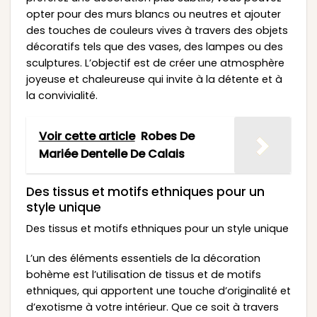
opter pour des murs blancs ou neutres et ajouter
des touches de couleurs vives à travers des objets
décoratifs tels que des vases, des lampes ou des
sculptures. L’objectif est de créer une atmosphère
joyeuse et chaleureuse qui invite à la détente et à
la convivialité.
Voir cette article
Robes De
Mariée Dentelle De Calais
Des tissus et motifs ethniques pour un
style unique
Des tissus et motifs ethniques pour un style unique
L’un des éléments essentiels de la décoration
bohème est l’utilisation de tissus et de motifs
ethniques, qui apportent une touche d’originalité et
d’exotisme à votre intérieur. Que ce soit à travers