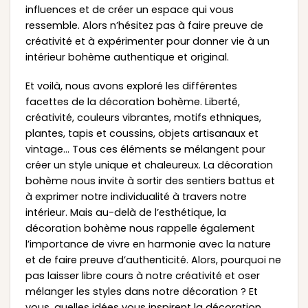
influences et de créer un espace qui vous
ressemble. Alors n’hésitez pas à faire preuve de
créativité et à expérimenter pour donner vie à un
intérieur bohème authentique et original.
Et voilà, nous avons exploré les différentes
facettes de la décoration bohème. Liberté,
créativité, couleurs vibrantes, motifs ethniques,
plantes, tapis et coussins, objets artisanaux et
vintage… Tous ces éléments se mélangent pour
créer un style unique et chaleureux. La décoration
bohème nous invite à sortir des sentiers battus et
à exprimer notre individualité à travers notre
intérieur. Mais au-delà de l’esthétique, la
décoration bohème nous rappelle également
l’importance de vivre en harmonie avec la nature
et de faire preuve d’authenticité. Alors, pourquoi ne
pas laisser libre cours à notre créativité et oser
mélanger les styles dans notre décoration ? Et
vous, quelles idées vous inspirent la décoration