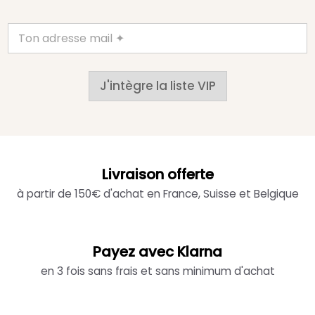
J'intègre la liste VIP
Livraison offerte
à partir de 150€ d'achat en France, Suisse et Belgique
Payez avec Klarna
en 3 fois sans frais et sans minimum d'achat