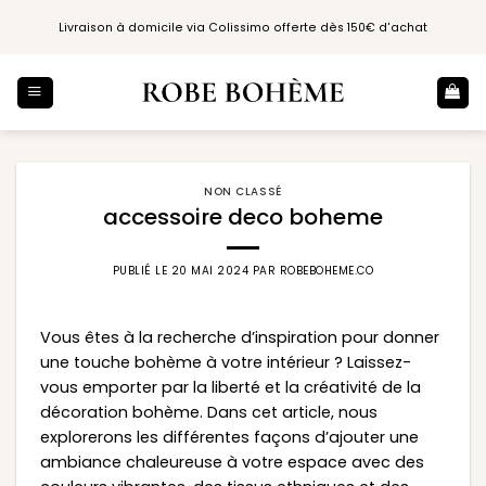
Passer
Livraison à domicile via Colissimo offerte dès 150€ d'achat
au
contenu
NON CLASSÉ
accessoire deco boheme
PUBLIÉ LE
20 MAI 2024
PAR
ROBEBOHEME.CO
Vous êtes à la recherche d’inspiration pour donner
une touche bohème à votre intérieur ? Laissez-
vous emporter par la liberté et la créativité de la
décoration bohème. Dans cet article, nous
explorerons les différentes façons d’ajouter une
ambiance chaleureuse à votre espace avec des