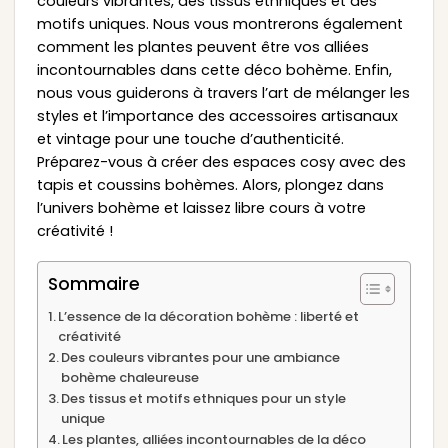
couleurs vibrantes, des tissus ethniques et des
motifs uniques. Nous vous montrerons également
comment les plantes peuvent être vos alliées
incontournables dans cette déco bohème. Enfin,
nous vous guiderons à travers l’art de mélanger les
styles et l’importance des accessoires artisanaux
et vintage pour une touche d’authenticité.
Préparez-vous à créer des espaces cosy avec des
tapis et coussins bohèmes. Alors, plongez dans
l’univers bohème et laissez libre cours à votre
créativité !
Sommaire
L’essence de la décoration bohème : liberté et
créativité
Des couleurs vibrantes pour une ambiance
bohème chaleureuse
Des tissus et motifs ethniques pour un style
unique
Les plantes, alliées incontournables de la déco