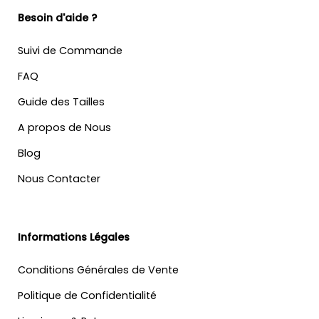
Besoin d'aide ?
Suivi de Commande
FAQ
Guide des Tailles
A propos de Nous
Blog
Nous Contacter
Informations Légales
Conditions Générales de Vente
Politique de Confidentialité