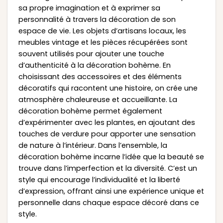
sa propre imagination et à exprimer sa
personnalité à travers la décoration de son
espace de vie. Les objets d’artisans locaux, les
meubles vintage et les pièces récupérées sont
souvent utilisés pour ajouter une touche
d’authenticité à la décoration bohème. En
choisissant des accessoires et des éléments
décoratifs qui racontent une histoire, on crée une
atmosphère chaleureuse et accueillante. La
décoration bohème permet également
d’expérimenter avec les plantes, en ajoutant des
touches de verdure pour apporter une sensation
de nature à l’intérieur. Dans l’ensemble, la
décoration bohème incarne l’idée que la beauté se
trouve dans l’imperfection et la diversité. C’est un
style qui encourage l’individualité et la liberté
d’expression, offrant ainsi une expérience unique et
personnelle dans chaque espace décoré dans ce
style.