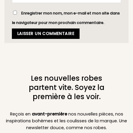
Enregistrer mon nom, mon e-mail et mon site dans
le navigateur pour mon prochain commentaire.
Les nouvelles robes
partent vite. Soyez la
première à les voir.
Reçois en
avant-première
nos nouvelles pièces, nos
inspirations bohèmes et les coulisses de la marque. Une
newsletter douce, comme nos robes.