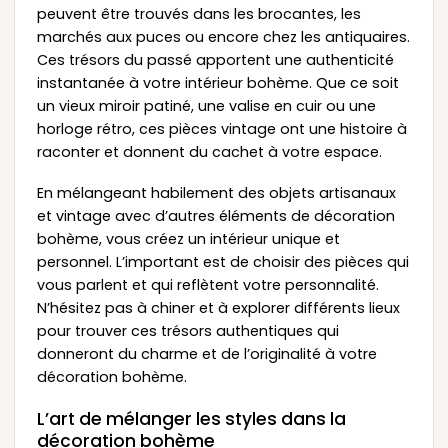
peuvent être trouvés dans les brocantes, les
marchés aux puces ou encore chez les antiquaires.
Ces trésors du passé apportent une authenticité
instantanée à votre intérieur bohème. Que ce soit
un vieux miroir patiné, une valise en cuir ou une
horloge rétro, ces pièces vintage ont une histoire à
raconter et donnent du cachet à votre espace.
En mélangeant habilement des objets artisanaux
et vintage avec d’autres éléments de décoration
bohème, vous créez un intérieur unique et
personnel. L’important est de choisir des pièces qui
vous parlent et qui reflètent votre personnalité.
N’hésitez pas à chiner et à explorer différents lieux
pour trouver ces trésors authentiques qui
donneront du charme et de l’originalité à votre
décoration bohème.
L’art de mélanger les styles dans la
décoration bohème