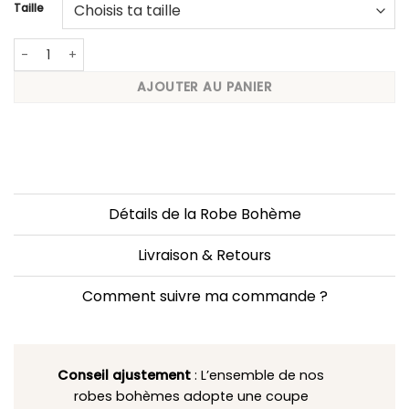
Taille
quantité de Robe rose a volants
AJOUTER AU PANIER
Détails de la Robe Bohème
Livraison & Retours
Comment suivre ma commande ?
Conseil ajustement
: L’ensemble de nos
robes bohèmes adopte une coupe