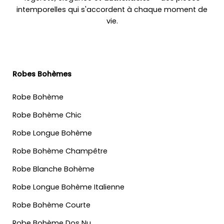
intemporelles qui s'accordent à chaque moment de
vie.
Robes Bohèmes
Robe Bohème
Robe Bohème Chic
Robe Longue Bohème
Robe Bohème Champêtre
Robe Blanche Bohème
Robe Longue Bohème Italienne
Robe Bohème Courte
Robe Bohème Dos Nu