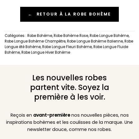
←
RETOUR À LA ROBE BOHÈME
Catégories :
Robe Bohème
,
Robe Bohème Rose
,
Robe Longue Bohème
,
Robe Longue Bohème Champêtre
,
Robe Longue Bohème Italienne
,
Robe
Longue été Bohème
,
Robe Longue Fleuri Bohème
,
Robe Longue Fluide
Bohème
,
Robe Longue Hiver Bohème
Les nouvelles robes
partent vite. Soyez la
première à les voir.
Reçois en
avant-première
nos nouvelles pièces, nos
inspirations bohèmes et les coulisses de la marque. Une
newsletter douce, comme nos robes.