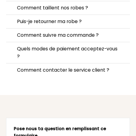
Comment taillent nos robes ?
Puis-je retourner ma robe ?
Comment suivre ma commande ?
Quels modes de paiement acceptez-vous
?
Comment contacter le service client ?
Pose nous ta question en remplissant ce
formulaire