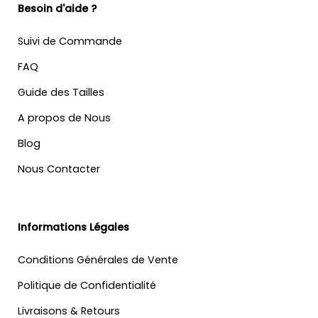
Besoin d'aide ?
Suivi de Commande
FAQ
Guide des Tailles
A propos de Nous
Blog
Nous Contacter
Informations Légales
Conditions Générales de Vente
Politique de Confidentialité
Livraisons & Retours