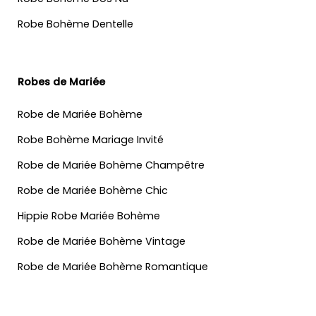
Robe Bohème Dentelle
Robes de Mariée
Robe de Mariée Bohème
Robe Bohème Mariage Invité
Robe de Mariée Bohème Champêtre
Robe de Mariée Bohème Chic
Hippie Robe Mariée Bohème
Robe de Mariée Bohème Vintage
Robe de Mariée Bohème Romantique