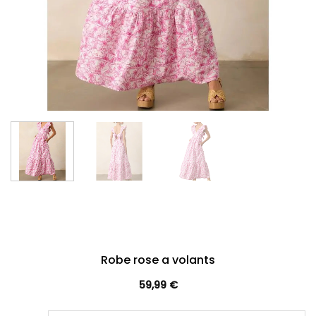
Robe rose a volants
59,99
€