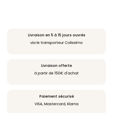
Livraison en 5 à 15 jours ouvrés
via le transporteur Colissimo
Livraison offerte
à partir de 150€ d'achat
Paiement sécurisé
VISA, Mastercard, Klarna