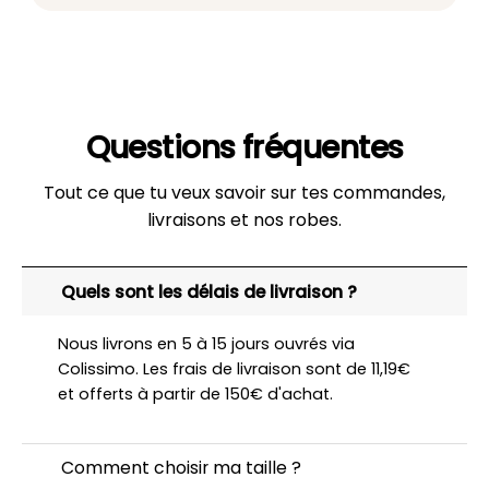
Questions fréquentes
Tout ce que tu veux savoir sur tes commandes,
livraisons et nos robes.
Quels sont les délais de livraison ?
Nous livrons en 5 à 15 jours ouvrés via
Colissimo. Les frais de livraison sont de 11,19€
et offerts à partir de 150€ d'achat.
Comment choisir ma taille ?