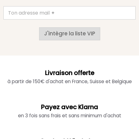
J'intègre la liste VIP
Livraison offerte
à partir de 150€ d'achat en France, Suisse et Belgique
Payez avec Klarna
en 3 fois sans frais et sans minimum d'achat