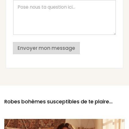
Envoyer mon message
Robes bohèmes susceptibles de te plaire...