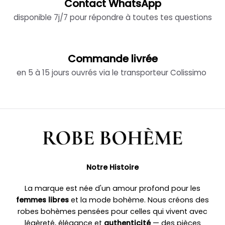
Contact WhatsApp
disponible 7j/7 pour répondre à toutes tes questions
Commande livrée
en 5 à 15 jours ouvrés via le transporteur Colissimo
Notre Histoire
La marque est née d'un amour profond pour les
femmes libres
et la mode bohème. Nous créons des
robes bohèmes pensées pour celles qui vivent avec
légèreté, élégance et
authenticité
— des pièces