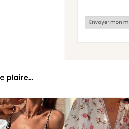
Envoyer mon m
plaire...