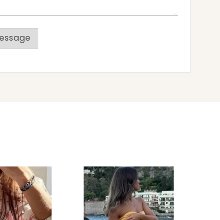
essage