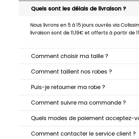
Quels sont les délais de livraison ?
Nous livrons en 5 à 15 jours ouvrés via Colissim
livraison sont de 11,19€ et offerts à partir de
Comment choisir ma taille ?
Comment taillent nos robes ?
Puis-je retourner ma robe ?
Comment suivre ma commande ?
Quels modes de paiement acceptez-v
Comment contacter le service client ?