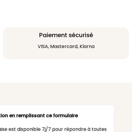
Paiement sécurisé
VISA, Mastercard, Klarna
ion en remplissant ce formulaire
ise est disponible 7j/7 pour répondre à toutes