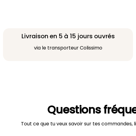
Livraison en 5 à 15 jours ouvrés
via le transporteur Colissimo
Questions fréqu
Tout ce que tu veux savoir sur tes commandes, li