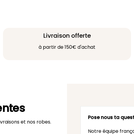
Livraison offerte
à partir de 150€ d'achat
entes
Pose nous ta quest
vraisons et nos robes.
Notre équipe frança