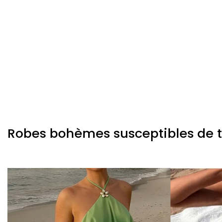
Robes bohèmes susceptibles de te 