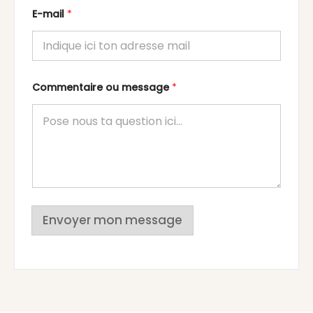
E-mail
*
Commentaire ou message
*
Envoyer mon message