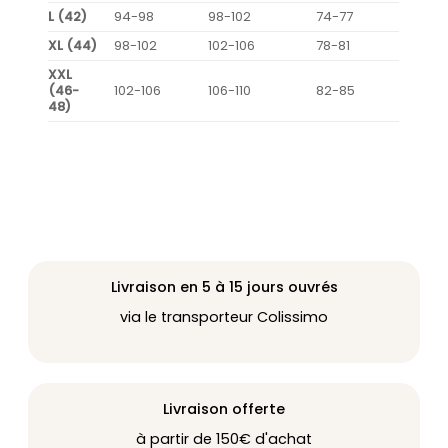
L (42)
94-98
98-102
74-77
XL (44)
98-102
102-106
78-81
XXL
(46-
102-106
106-110
82-85
48)
Livraison en 5 à 15 jours ouvrés
via le transporteur Colissimo
Livraison offerte
à partir de 150€ d'achat