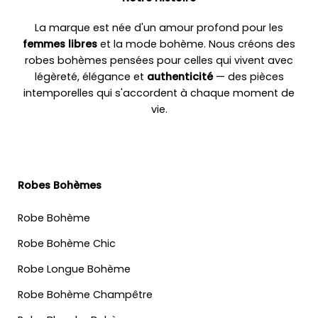
La marque est née d'un amour profond pour les
femmes libres
et la mode bohème. Nous créons des
robes bohèmes pensées pour celles qui vivent avec
légèreté, élégance et
authenticité
— des pièces
intemporelles qui s'accordent à chaque moment de
vie.
Robes Bohèmes
Robe Bohème
Robe Bohème Chic
Robe Longue Bohème
Robe Bohème Champêtre