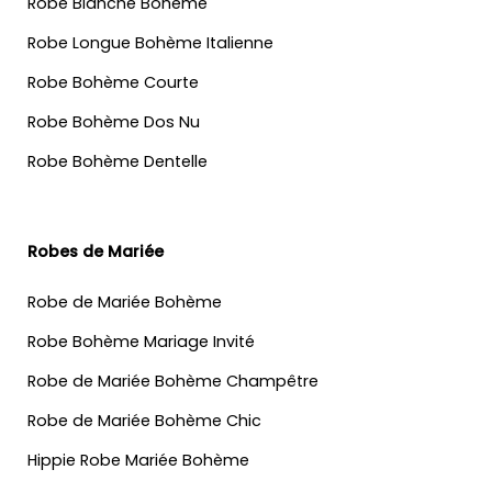
Robe Blanche Bohème
Robe Longue Bohème Italienne
Robe Bohème Courte
Robe Bohème Dos Nu
Robe Bohème Dentelle
Robes de Mariée
Robe de Mariée Bohème
Robe Bohème Mariage Invité
Robe de Mariée Bohème Champêtre
Robe de Mariée Bohème Chic
Hippie Robe Mariée Bohème