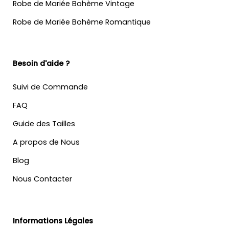
Robe de Mariée Bohème Vintage
Robe de Mariée Bohème Romantique
Besoin d'aide ?
Suivi de Commande
FAQ
Guide des Tailles
A propos de Nous
Blog
Nous Contacter
Informations Légales