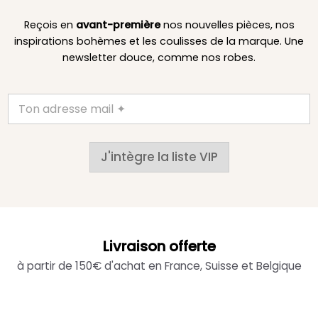
Reçois en
avant-première
nos nouvelles pièces, nos
inspirations bohèmes et les coulisses de la marque. Une
newsletter douce, comme nos robes.
J'intègre la liste VIP
Livraison offerte
à partir de 150€ d'achat en France, Suisse et Belgique