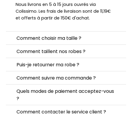
Nous livrons en 5 à 15 jours ouvrés via
Colissimo. Les frais de livraison sont de 11,19€
et offerts à partir de 150€ d'achat.
Comment choisir ma taille ?
Comment taillent nos robes ?
Puis-je retourner ma robe ?
Comment suivre ma commande ?
Quels modes de paiement acceptez-vous
?
Comment contacter le service client ?