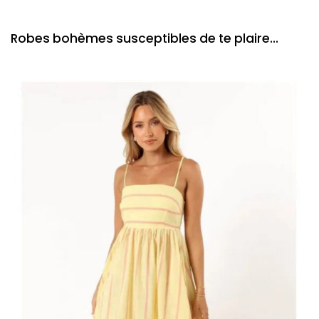
Robes bohèmes susceptibles de te plaire...