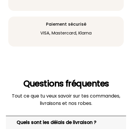
Paiement sécurisé
VISA, Mastercard, Klarna
Questions fréquentes
Tout ce que tu veux savoir sur tes commandes,
livraisons et nos robes.
Quels sont les délais de livraison ?