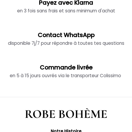
Payez avec Klarna
en 3 fois sans frais et sans minimum d'achat
Contact WhatsApp
disponible 7j/7 pour répondre à toutes tes questions
Commande livrée
en 5 à 15 jours ouvrés via le transporteur Colissimo
Notre Histoire