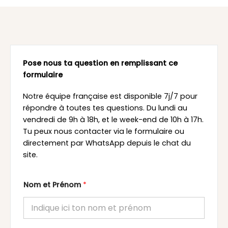
Pose nous ta question en remplissant ce
formulaire
Notre équipe française est disponible 7j/7 pour
répondre à toutes tes questions. Du lundi au
vendredi de 9h à 18h, et le week-end de 10h à 17h.
Tu peux nous contacter via le formulaire ou
directement par WhatsApp depuis le chat du
site.
Nom et Prénom
*