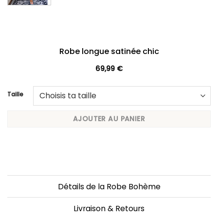
Robe longue satinée chic
69,99
€
Taille
AJOUTER AU PANIER
Détails de la Robe Bohème
Livraison & Retours