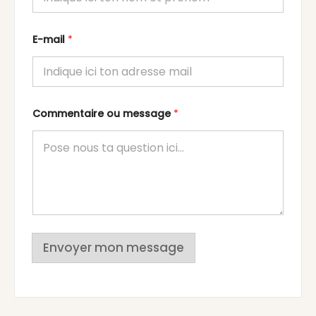
E-mail
*
Commentaire ou message
*
Envoyer mon message