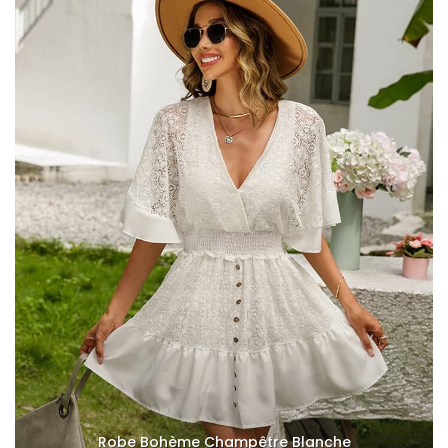
Robe Bohème Champêtre Blanche