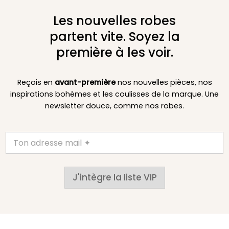
Les nouvelles robes
partent vite. Soyez la
première à les voir.
Reçois en
avant-première
nos nouvelles pièces, nos
inspirations bohèmes et les coulisses de la marque. Une
newsletter douce, comme nos robes.
J'intègre la liste VIP