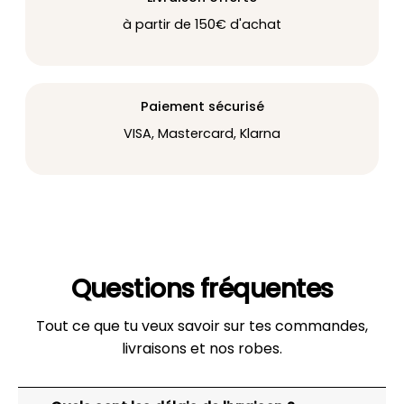
à partir de 150€ d'achat
Paiement sécurisé
VISA, Mastercard, Klarna
Questions fréquentes
Tout ce que tu veux savoir sur tes commandes,
livraisons et nos robes.