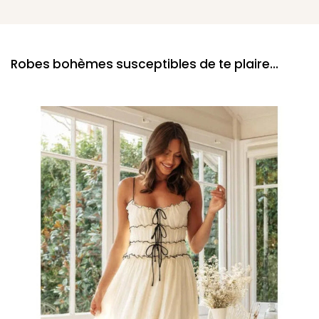
Robes bohèmes susceptibles de te plaire...