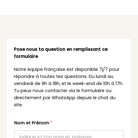
Pose nous ta question en remplissant ce
formulaire
Notre équipe française est disponible 7j/7 pour
répondre à toutes tes questions. Du lundi au
vendredi de 9h à 18h, et le week-end de 10h à 17h.
Tu peux nous contacter via le formulaire ou
directement par WhatsApp depuis le chat du
site.
Nom et Prénom
*