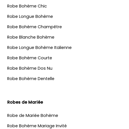
Robe Bohème Chic
Robe Longue Bohème
Robe Bohème Champêtre
Robe Blanche Bohème
Robe Longue Bohème Italienne
Robe Bohème Courte
Robe Bohème Dos Nu
Robe Bohème Dentelle
Robes de Mariée
Robe de Mariée Bohème
Robe Bohème Mariage Invité