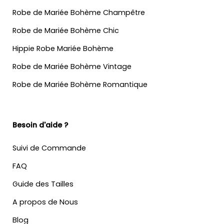
Robe de Mariée Bohème Champêtre
Robe de Mariée Bohème Chic
Hippie Robe Mariée Bohème
Robe de Mariée Bohème Vintage
Robe de Mariée Bohème Romantique
Besoin d'aide ?
Suivi de Commande
FAQ
Guide des Tailles
A propos de Nous
Blog