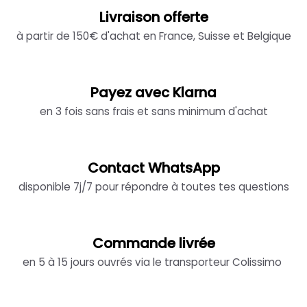
Livraison offerte
à partir de 150€ d'achat en France, Suisse et Belgique
Payez avec Klarna
en 3 fois sans frais et sans minimum d'achat
Contact WhatsApp
disponible 7j/7 pour répondre à toutes tes questions
Commande livrée
en 5 à 15 jours ouvrés via le transporteur Colissimo