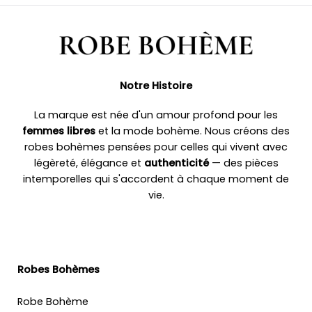
Notre Histoire
La marque est née d'un amour profond pour les
femmes libres
et la mode bohème. Nous créons des
robes bohèmes pensées pour celles qui vivent avec
légèreté, élégance et
authenticité
— des pièces
intemporelles qui s'accordent à chaque moment de
vie.
Robes Bohèmes
Robe Bohème