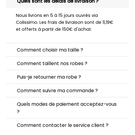
Quels sont les délais de livraison ?
Nous livrons en 5 à 15 jours ouvrés via
Colissimo. Les frais de livraison sont de 11,19€
et offerts à partir de 150€ d'achat.
Comment choisir ma taille ?
Comment taillent nos robes ?
Puis-je retourner ma robe ?
Comment suivre ma commande ?
Quels modes de paiement acceptez-vous
?
Comment contacter le service client ?