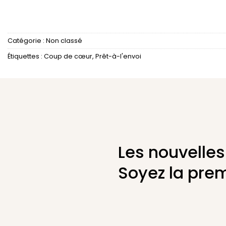
Catégorie :
Non classé
Étiquettes :
Coup de cœur
,
Prêt-à-l'envoi
Les nouvelles
Soyez la prem