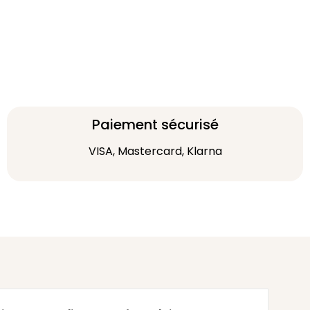
Paiement sécurisé
VISA, Mastercard, Klarna