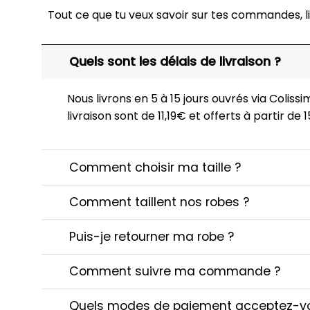
Tout ce que tu veux savoir sur tes commandes, li
Quels sont les délais de livraison ?
Nous livrons en 5 à 15 jours ouvrés via Colissim
livraison sont de 11,19€ et offerts à partir de
Comment choisir ma taille ?
Comment taillent nos robes ?
Puis-je retourner ma robe ?
Comment suivre ma commande ?
Quels modes de paiement acceptez-v