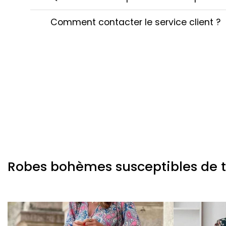
Comment contacter le service client ?
Robes bohèmes susceptibles de te 