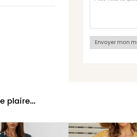
Envoyer mon m
plaire...