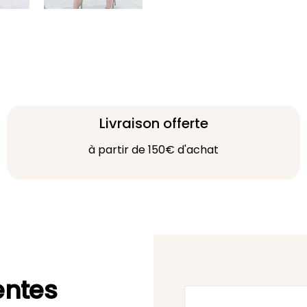
Livraison offerte
à partir de 150€ d'achat
entes