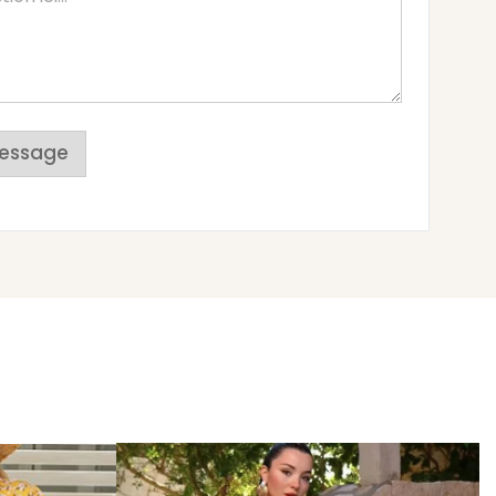
essage