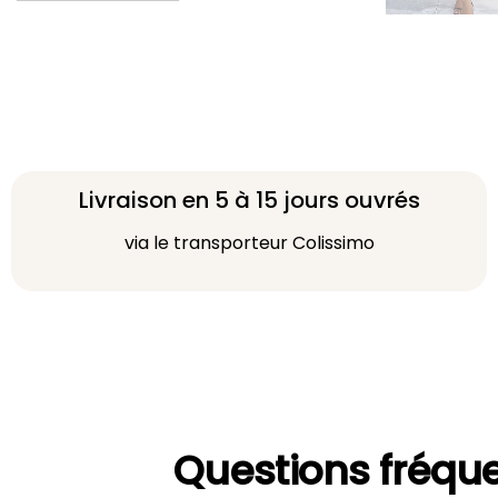
Livraison en 5 à 15 jours ouvrés
via le transporteur Colissimo
Questions fréqu