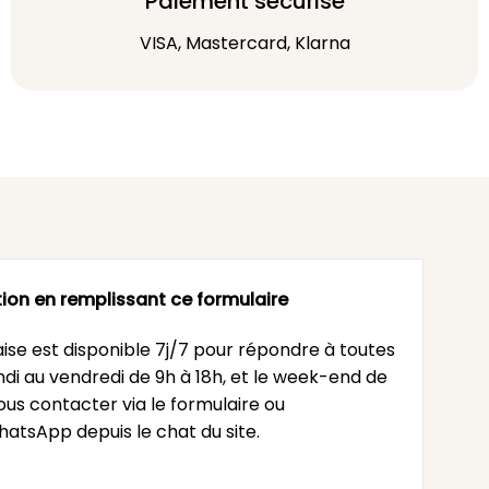
Paiement sécurisé
VISA, Mastercard, Klarna
ion en remplissant ce formulaire
ise est disponible 7j/7 pour répondre à toutes
undi au vendredi de 9h à 18h, et le week-end de
ous contacter via le formulaire ou
atsApp depuis le chat du site.