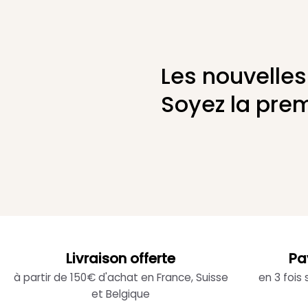
Les nouvelles
Soyez la prem
Livraison offerte
Pa
à partir de 150€ d'achat en France, Suisse
en 3 fois
et Belgique