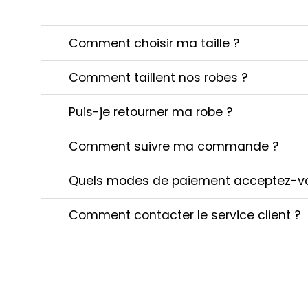
Comment choisir ma taille ?
Comment taillent nos robes ?
Puis-je retourner ma robe ?
Comment suivre ma commande ?
Quels modes de paiement acceptez-v
Comment contacter le service client ?