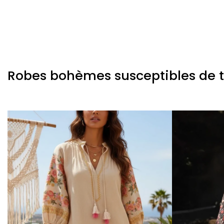
Robes bohèmes susceptibles de te 