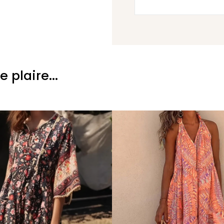
plaire...