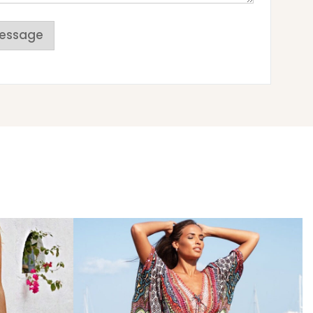
essage