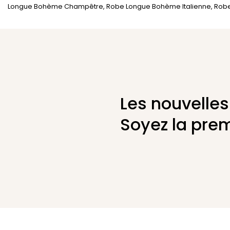
Longue Bohème Champêtre
,
Robe Longue Bohème Italienne
,
Robe
Les nouvelles
Soyez la prem