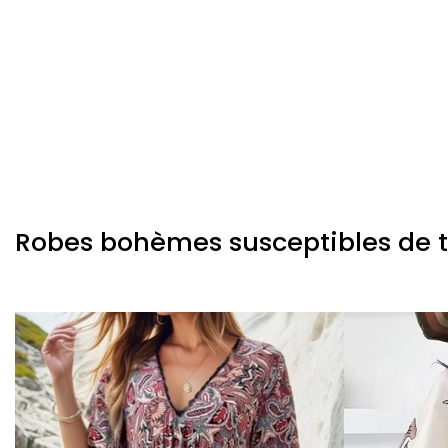
Robes bohèmes susceptibles de te 