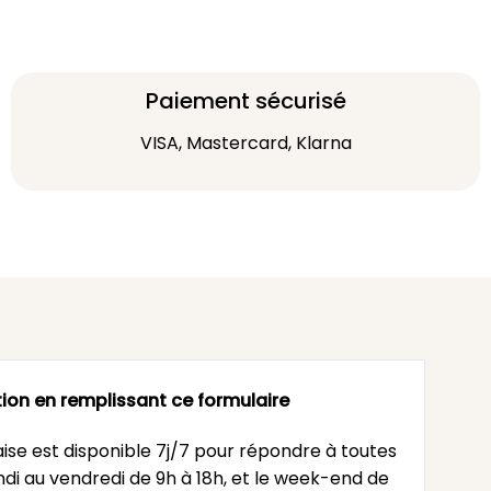
Paiement sécurisé
VISA, Mastercard, Klarna
ion en remplissant ce formulaire
ise est disponible 7j/7 pour répondre à toutes
undi au vendredi de 9h à 18h, et le week-end de