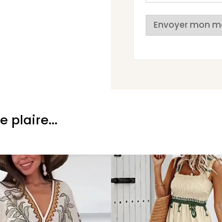
Envoyer mon m
plaire...