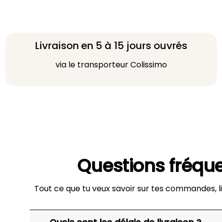
Livraison en 5 à 15 jours ouvrés
via le transporteur Colissimo
Questions fréqu
Tout ce que tu veux savoir sur tes commandes, li