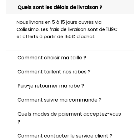
Quels sont les délais de livraison ?
Nous livrons en 5 à 15 jours ouvrés via
Colissimo. Les frais de livraison sont de 11,19€
et offerts à partir de 150€ d'achat.
Comment choisir ma taille ?
Comment taillent nos robes ?
Puis-je retourner ma robe ?
Comment suivre ma commande ?
Quels modes de paiement acceptez-vous
?
Comment contacter le service client ?