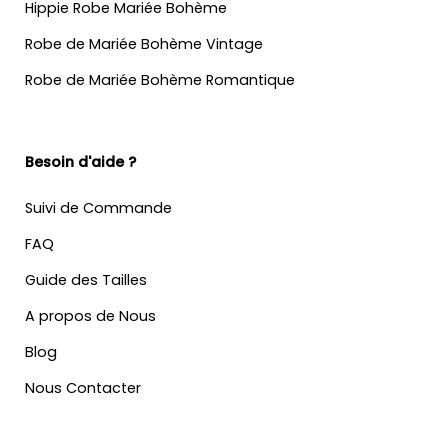
Hippie Robe Mariée Bohème
Robe de Mariée Bohème Vintage
Robe de Mariée Bohème Romantique
Besoin d'aide ?
Suivi de Commande
FAQ
Guide des Tailles
A propos de Nous
Blog
Nous Contacter