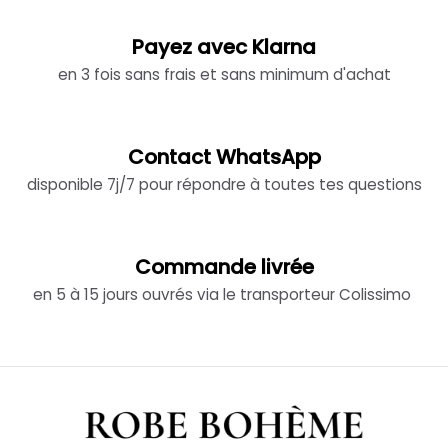
Payez avec Klarna
en 3 fois sans frais et sans minimum d'achat
Contact WhatsApp
disponible 7j/7 pour répondre à toutes tes questions
Commande livrée
en 5 à 15 jours ouvrés via le transporteur Colissimo