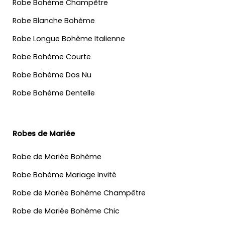
Robe Bohème Champêtre
Robe Blanche Bohème
Robe Longue Bohème Italienne
Robe Bohème Courte
Robe Bohème Dos Nu
Robe Bohème Dentelle
Robes de Mariée
Robe de Mariée Bohème
Robe Bohème Mariage Invité
Robe de Mariée Bohème Champêtre
Robe de Mariée Bohème Chic