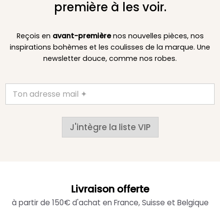
première à les voir.
Reçois en
avant-première
nos nouvelles pièces, nos
inspirations bohèmes et les coulisses de la marque. Une
newsletter douce, comme nos robes.
J'intègre la liste VIP
Livraison offerte
à partir de 150€ d'achat en France, Suisse et Belgique