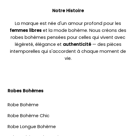
Notre Histoire
La marque est née d'un amour profond pour les
femmes libres
et la mode bohème. Nous créons des
robes bohèmes pensées pour celles qui vivent avec
légèreté, élégance et
authenticité
— des pièces
intemporelles qui s'accordent à chaque moment de
vie.
Robes Bohèmes
Robe Bohème
Robe Bohème Chic
Robe Longue Bohème