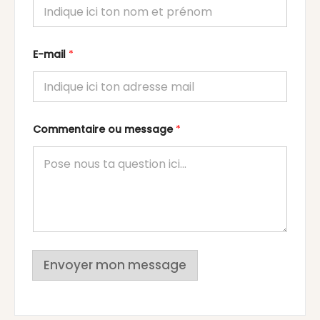
E-mail
*
Commentaire ou message
*
Envoyer mon message