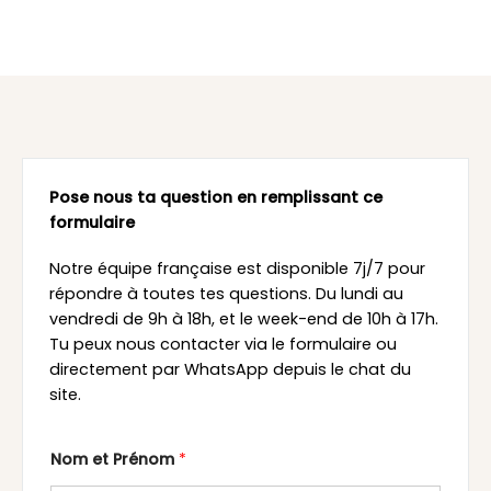
Pose nous ta question en remplissant ce
formulaire
Notre équipe française est disponible 7j/7 pour
répondre à toutes tes questions. Du lundi au
vendredi de 9h à 18h, et le week-end de 10h à 17h.
Tu peux nous contacter via le formulaire ou
directement par WhatsApp depuis le chat du
site.
Nom et Prénom
*