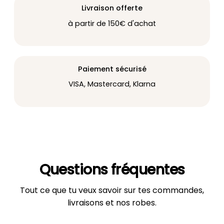
Livraison offerte
à partir de 150€ d'achat
Paiement sécurisé
VISA, Mastercard, Klarna
Questions fréquentes
Tout ce que tu veux savoir sur tes commandes,
livraisons et nos robes.