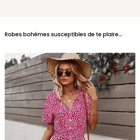
Robes bohèmes susceptibles de te plaire...