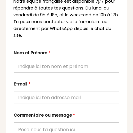
Notre équipe française est disponible 7j/7 pour
répondre à toutes tes questions. Du lundi au
vendredi de 9h à 18h, et le week-end de 10h à 17h.
Tu peux nous contacter via le formulaire ou
directement par WhatsApp depuis le chat du
site.
Nom et Prénom
*
E-mail
*
Commentaire ou message
*