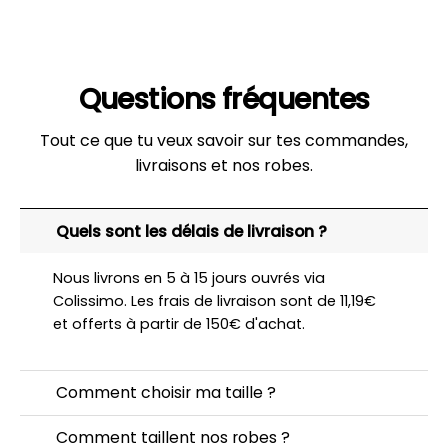
Questions fréquentes
Tout ce que tu veux savoir sur tes commandes,
livraisons et nos robes.
Quels sont les délais de livraison ?
Nous livrons en 5 à 15 jours ouvrés via
Colissimo. Les frais de livraison sont de 11,19€
et offerts à partir de 150€ d'achat.
Comment choisir ma taille ?
Comment taillent nos robes ?