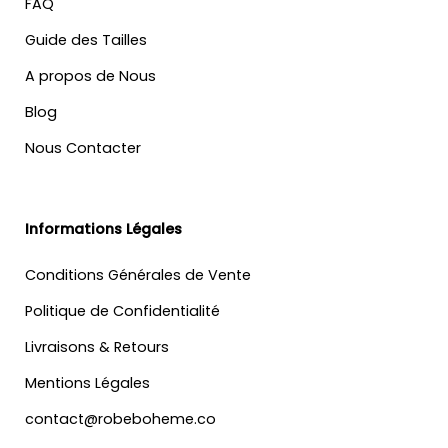
FAQ
Guide des Tailles
A propos de Nous
Blog
Nous Contacter
Informations Légales
Conditions Générales de Vente
Politique de Confidentialité
Livraisons & Retours
Mentions Légales
contact@robeboheme.co