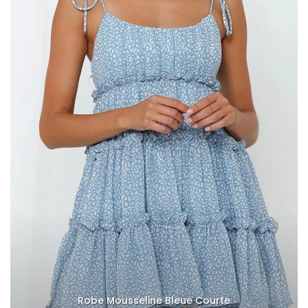
Robe Mousseline Bleue Courte