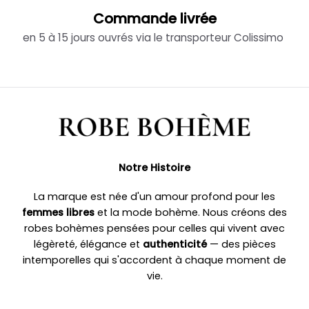
Commande livrée
en 5 à 15 jours ouvrés via le transporteur Colissimo
Notre Histoire
La marque est née d'un amour profond pour les
femmes libres
et la mode bohème. Nous créons des
robes bohèmes pensées pour celles qui vivent avec
légèreté, élégance et
authenticité
— des pièces
intemporelles qui s'accordent à chaque moment de
vie.