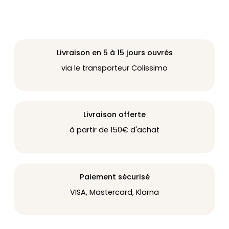
Livraison en 5 à 15 jours ouvrés
via le transporteur Colissimo
Livraison offerte
à partir de 150€ d'achat
Paiement sécurisé
VISA, Mastercard, Klarna