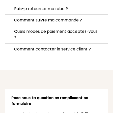
Puis-je retourner ma robe ?
Comment suivre ma commande ?
Quels modes de paiement acceptez-vous
?
Comment contacter le service client ?
Pose nous ta question en remplissant ce
formulaire