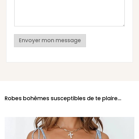
Envoyer mon message
Robes bohèmes susceptibles de te plaire...