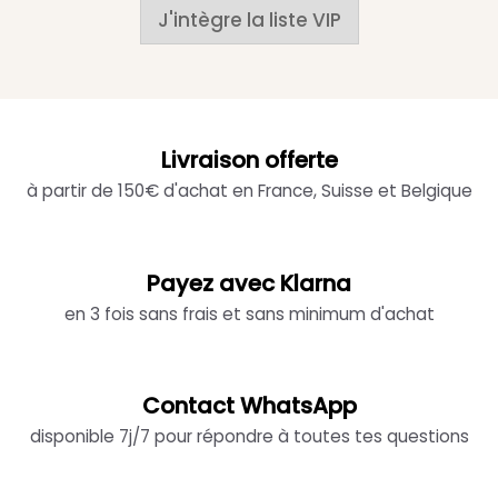
J'intègre la liste VIP
Livraison offerte
à partir de 150€ d'achat en France, Suisse et Belgique
Payez avec Klarna
en 3 fois sans frais et sans minimum d'achat
Contact WhatsApp
disponible 7j/7 pour répondre à toutes tes questions