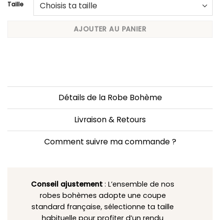
Taille
AJOUTER AU PANIER
Détails de la Robe Bohème
Livraison & Retours
Comment suivre ma commande ?
Conseil ajustement
: L’ensemble de nos
robes bohèmes adopte une coupe
standard française, sélectionne ta taille
habituelle pour profiter d’un rendu