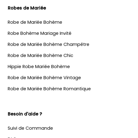
Robes de Mariée
Robe de Mariée Bohème
Robe Bohème Mariage Invité
Robe de Mariée Bohème Champêtre
Robe de Mariée Bohème Chic
Hippie Robe Mariée Bohème
Robe de Mariée Bohème Vintage
Robe de Mariée Bohème Romantique
Besoin d'aide ?
Suivi de Commande