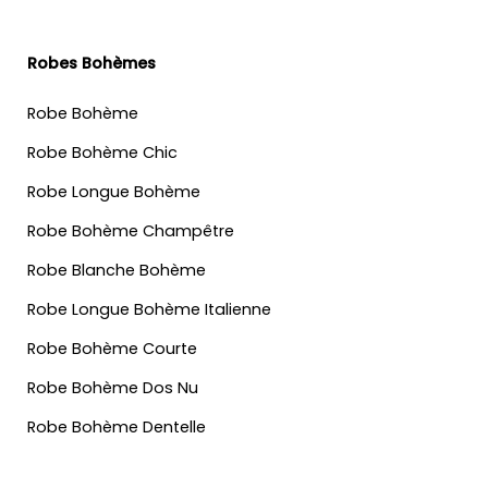
Robes Bohèmes
Robe Bohème
Robe Bohème Chic
Robe Longue Bohème
Robe Bohème Champêtre
Robe Blanche Bohème
Robe Longue Bohème Italienne
Robe Bohème Courte
Robe Bohème Dos Nu
Robe Bohème Dentelle