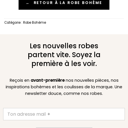
←
RETOUR À LA ROBE BOHÈME
Catégorie :
Robe Bohème
Les nouvelles robes
partent vite. Soyez la
première à les voir.
Reçois en
avant-première
nos nouvelles pièces, nos
inspirations bohèmes et les coulisses de la marque. Une
newsletter douce, comme nos robes.