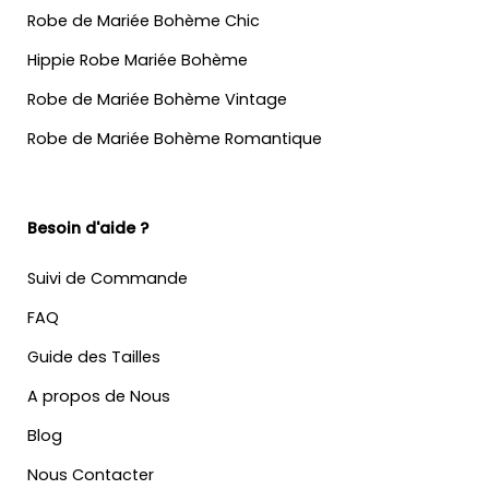
Robe de Mariée Bohème Chic
Hippie Robe Mariée Bohème
Robe de Mariée Bohème Vintage
Robe de Mariée Bohème Romantique
Besoin d'aide ?
Suivi de Commande
FAQ
Guide des Tailles
A propos de Nous
Blog
Nous Contacter