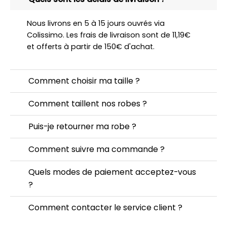
Nous livrons en 5 à 15 jours ouvrés via
Colissimo. Les frais de livraison sont de 11,19€
et offerts à partir de 150€ d'achat.
Comment choisir ma taille ?
Comment taillent nos robes ?
Puis-je retourner ma robe ?
Comment suivre ma commande ?
Quels modes de paiement acceptez-vous
?
Comment contacter le service client ?