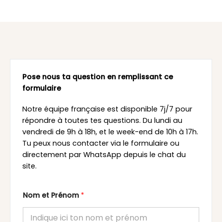
Pose nous ta question en remplissant ce
formulaire
Notre équipe française est disponible 7j/7 pour
répondre à toutes tes questions. Du lundi au
vendredi de 9h à 18h, et le week-end de 10h à 17h.
Tu peux nous contacter via le formulaire ou
directement par WhatsApp depuis le chat du
site.
Nom et Prénom
*