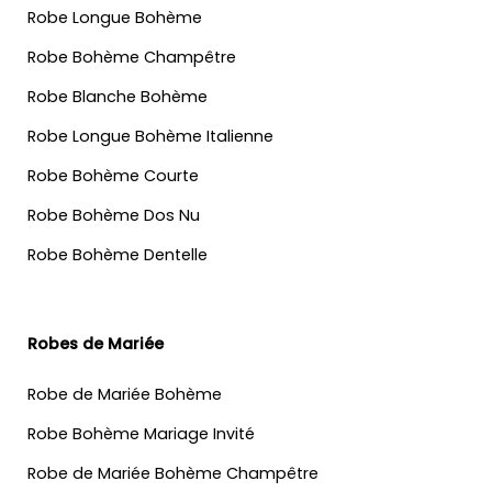
Robe Longue Bohème
Robe Bohème Champêtre
Robe Blanche Bohème
Robe Longue Bohème Italienne
Robe Bohème Courte
Robe Bohème Dos Nu
Robe Bohème Dentelle
Robes de Mariée
Robe de Mariée Bohème
Robe Bohème Mariage Invité
Robe de Mariée Bohème Champêtre