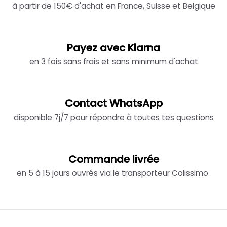
à partir de 150€ d'achat en France, Suisse et Belgique
Payez avec Klarna
en 3 fois sans frais et sans minimum d'achat
Contact WhatsApp
disponible 7j/7 pour répondre à toutes tes questions
Commande livrée
en 5 à 15 jours ouvrés via le transporteur Colissimo