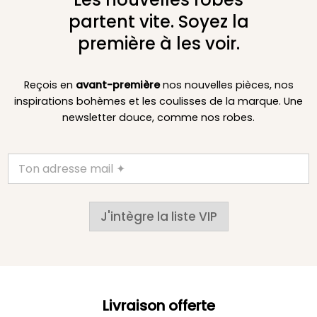
partent vite. Soyez la
première à les voir.
Reçois en
avant-première
nos nouvelles pièces, nos
inspirations bohèmes et les coulisses de la marque. Une
newsletter douce, comme nos robes.
J'intègre la liste VIP
Livraison offerte