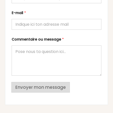
E-mail
*
Commentaire ou message
*
Envoyer mon message