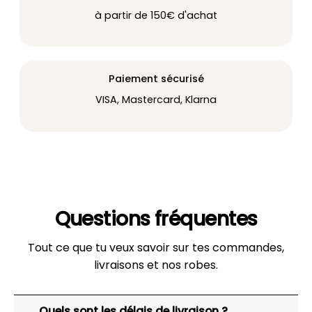
à partir de 150€ d'achat
Paiement sécurisé
VISA, Mastercard, Klarna
Questions fréquentes
Tout ce que tu veux savoir sur tes commandes,
livraisons et nos robes.
Quels sont les délais de livraison ?