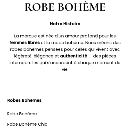
Notre Histoire
La marque est née d'un amour profond pour les
femmes libres
et la mode bohème. Nous créons des
robes bohèmes pensées pour celles qui vivent avec
légèreté, élégance et
authenticité
— des pièces
intemporelles qui s'accordent à chaque moment de
vie.
Robes Bohèmes
Robe Bohème
Robe Bohème Chic