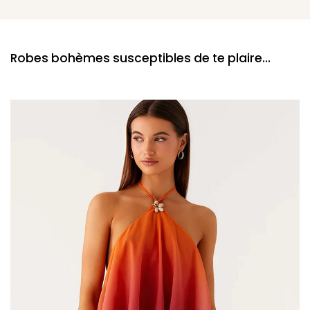
Robes bohèmes susceptibles de te plaire...