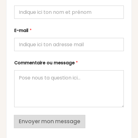
E-mail
*
Commentaire ou message
*
Envoyer mon message