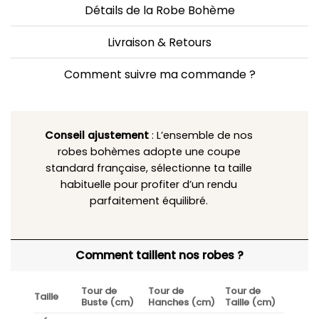
Détails de la Robe Bohème
Livraison & Retours
Comment suivre ma commande ?
Conseil ajustement
: L’ensemble de nos
robes bohèmes adopte une coupe
standard française, sélectionne ta taille
habituelle pour profiter d’un rendu
parfaitement équilibré.
Comment taillent nos robes ?
Tour de
Tour de
Tour de
Taille
Buste (cm)
Hanches (cm)
Taille (cm)