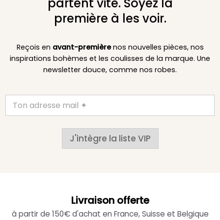
partent vite. Soyez la
première à les voir.
Reçois en
avant-première
nos nouvelles pièces, nos
inspirations bohèmes et les coulisses de la marque. Une
newsletter douce, comme nos robes.
J'intègre la liste VIP
Livraison offerte
à partir de 150€ d'achat en France, Suisse et Belgique