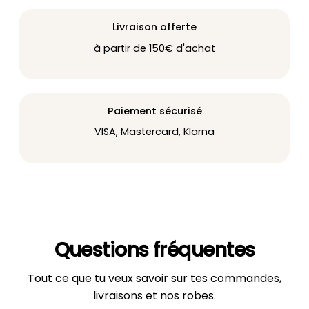
Livraison offerte
à partir de 150€ d'achat
Paiement sécurisé
VISA, Mastercard, Klarna
Questions fréquentes
Tout ce que tu veux savoir sur tes commandes,
livraisons et nos robes.