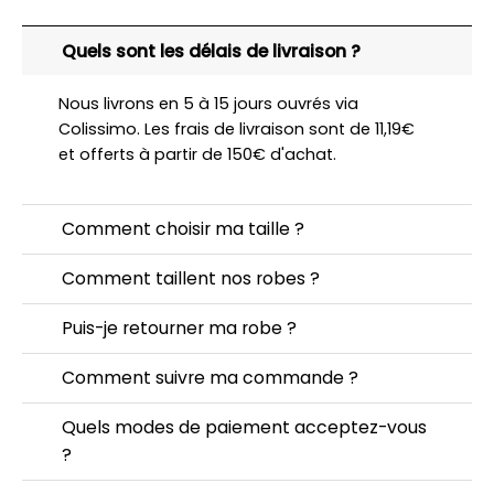
Quels sont les délais de livraison ?
Nous livrons en 5 à 15 jours ouvrés via
Colissimo. Les frais de livraison sont de 11,19€
et offerts à partir de 150€ d'achat.
Comment choisir ma taille ?
Comment taillent nos robes ?
Puis-je retourner ma robe ?
Comment suivre ma commande ?
Quels modes de paiement acceptez-vous
?