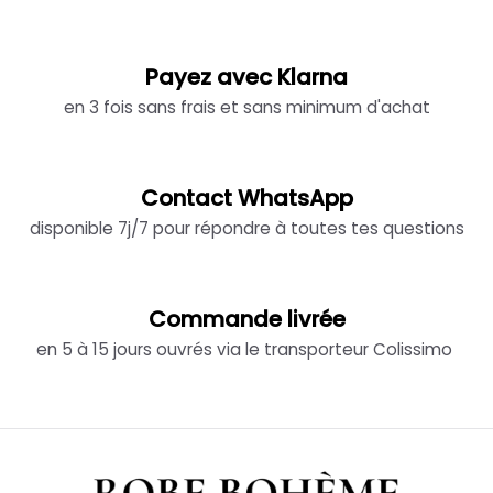
Payez avec Klarna
en 3 fois sans frais et sans minimum d'achat
Contact WhatsApp
disponible 7j/7 pour répondre à toutes tes questions
Commande livrée
en 5 à 15 jours ouvrés via le transporteur Colissimo