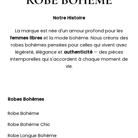
Notre Histoire
La marque est née d'un amour profond pour les
femmes libres
et la mode bohème. Nous créons des
robes bohèmes pensées pour celles qui vivent avec
légèreté, élégance et
authenticité
— des pièces
intemporelles qui s'accordent à chaque moment de
vie.
Robes Bohèmes
Robe Bohème
Robe Bohème Chic
Robe Longue Bohème