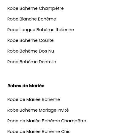
Robe Bohème Champêtre
Robe Blanche Bohème
Robe Longue Bohème Italienne
Robe Bohème Courte
Robe Bohème Dos Nu
Robe Bohème Dentelle
Robes de Mariée
Robe de Mariée Bohème
Robe Bohème Mariage Invité
Robe de Mariée Bohème Champêtre
Robe de Mariée Bohème Chic