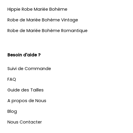
Hippie Robe Mariée Bohème
Robe de Mariée Bohème Vintage
Robe de Mariée Bohème Romantique
Besoin d'aide ?
Suivi de Commande
FAQ
Guide des Tailles
A propos de Nous
Blog
Nous Contacter