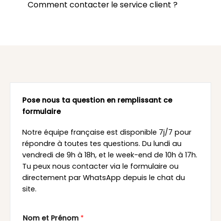
Comment contacter le service client ?
Pose nous ta question en remplissant ce
formulaire
Notre équipe française est disponible 7j/7 pour
répondre à toutes tes questions. Du lundi au
vendredi de 9h à 18h, et le week-end de 10h à 17h.
Tu peux nous contacter via le formulaire ou
directement par WhatsApp depuis le chat du
site.
Nom et Prénom
*