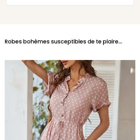
Robes bohèmes susceptibles de te plaire...