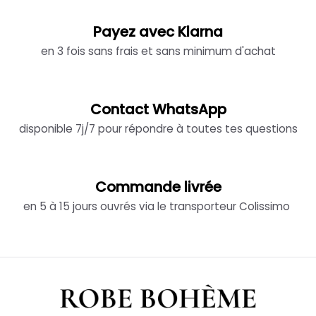
Payez avec Klarna
en 3 fois sans frais et sans minimum d'achat
Contact WhatsApp
disponible 7j/7 pour répondre à toutes tes questions
Commande livrée
en 5 à 15 jours ouvrés via le transporteur Colissimo