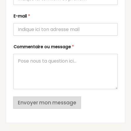
E-mail
*
Commentaire ou message
*
Envoyer mon message