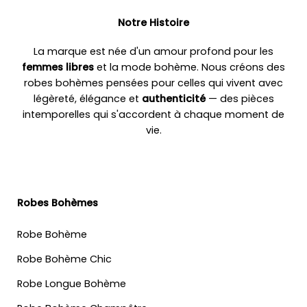
Notre Histoire
La marque est née d'un amour profond pour les
femmes libres
et la mode bohème. Nous créons des
robes bohèmes pensées pour celles qui vivent avec
légèreté, élégance et
authenticité
— des pièces
intemporelles qui s'accordent à chaque moment de
vie.
Robes Bohèmes
Robe Bohème
Robe Bohème Chic
Robe Longue Bohème