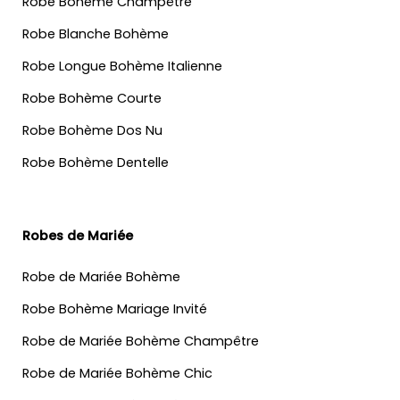
Robe Bohème Champêtre
Robe Blanche Bohème
Robe Longue Bohème Italienne
Robe Bohème Courte
Robe Bohème Dos Nu
Robe Bohème Dentelle
Robes de Mariée
Robe de Mariée Bohème
Robe Bohème Mariage Invité
Robe de Mariée Bohème Champêtre
Robe de Mariée Bohème Chic