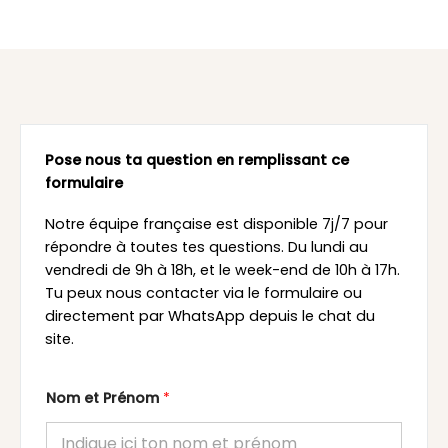
Pose nous ta question en remplissant ce
formulaire
Notre équipe française est disponible 7j/7 pour
répondre à toutes tes questions. Du lundi au
vendredi de 9h à 18h, et le week-end de 10h à 17h.
Tu peux nous contacter via le formulaire ou
directement par WhatsApp depuis le chat du
site.
Nom et Prénom
*