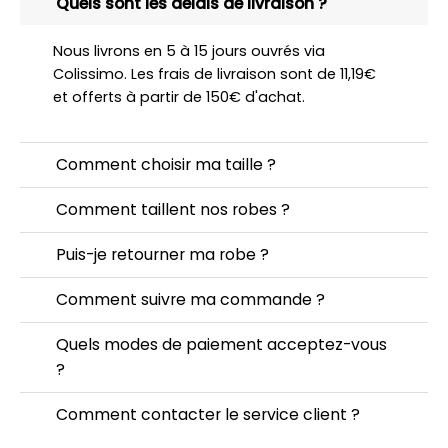
Quels sont les délais de livraison ?
Nous livrons en 5 à 15 jours ouvrés via
Colissimo. Les frais de livraison sont de 11,19€
et offerts à partir de 150€ d'achat.
Comment choisir ma taille ?
Comment taillent nos robes ?
Puis-je retourner ma robe ?
Comment suivre ma commande ?
Quels modes de paiement acceptez-vous
?
Comment contacter le service client ?