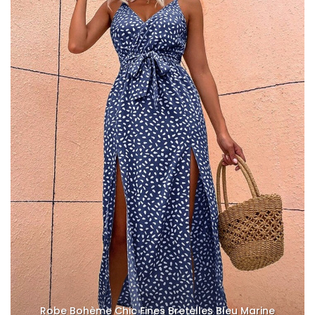
Robe Bohème Chic Fines Bretelles Bleu Marine