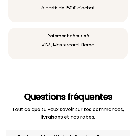
à partir de 150€ d'achat
Paiement sécurisé
VISA, Mastercard, Klarna
Questions fréquentes
Tout ce que tu veux savoir sur tes commandes,
livraisons et nos robes.