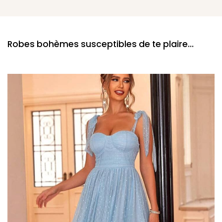
Robes bohèmes susceptibles de te plaire...