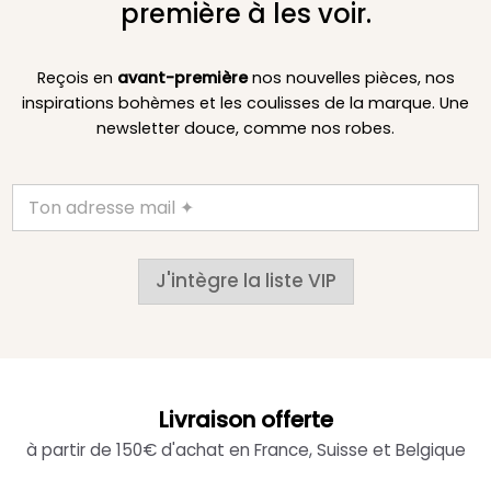
première à les voir.
Reçois en
avant-première
nos nouvelles pièces, nos
inspirations bohèmes et les coulisses de la marque. Une
newsletter douce, comme nos robes.
J'intègre la liste VIP
Livraison offerte
à partir de 150€ d'achat en France, Suisse et Belgique