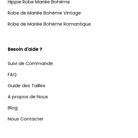
Hippie Robe Mariée Bohème
Robe de Mariée Bohème Vintage
Robe de Mariée Bohème Romantique
Besoin d'aide ?
Suivi de Commande
FAQ
Guide des Tailles
A propos de Nous
Blog
Nous Contacter