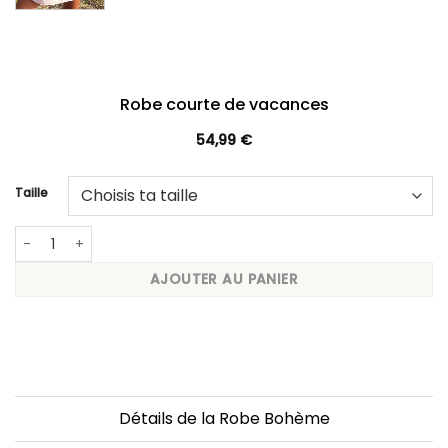
Robe courte de vacances
54,99
€
Taille
quantité de Robe courte de vacances
AJOUTER AU PANIER
Détails de la Robe Bohème