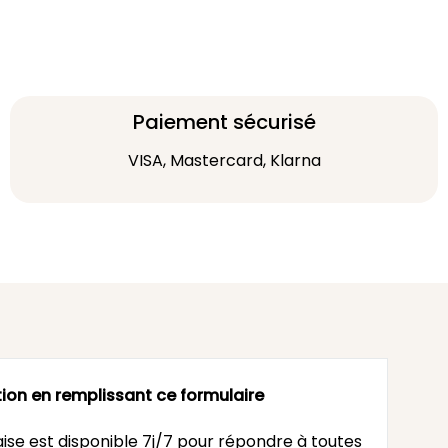
Paiement sécurisé
VISA, Mastercard, Klarna
ion en remplissant ce formulaire
ise est disponible 7j/7 pour répondre à toutes