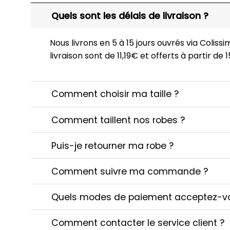
Quels sont les délais de livraison ?
Nous livrons en 5 à 15 jours ouvrés via Colissim
livraison sont de 11,19€ et offerts à partir de
Comment choisir ma taille ?
Comment taillent nos robes ?
Puis-je retourner ma robe ?
Comment suivre ma commande ?
Quels modes de paiement acceptez-v
Comment contacter le service client ?