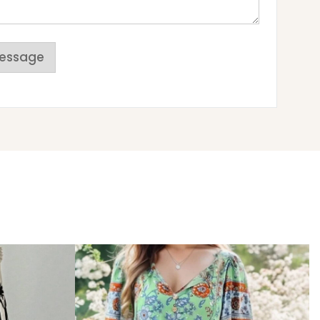
essage