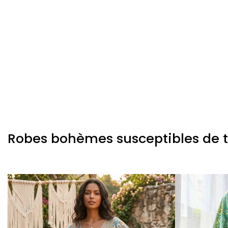
Robes bohèmes susceptibles de te 