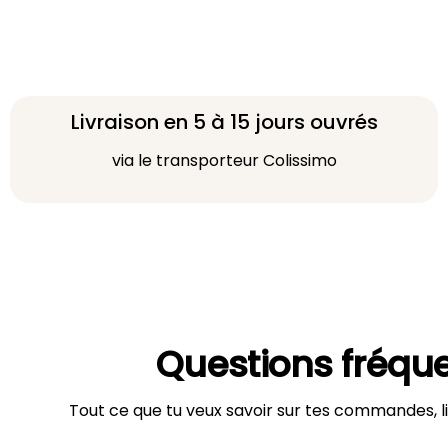
Livraison en 5 à 15 jours ouvrés
via le transporteur Colissimo
Questions fréqu
Tout ce que tu veux savoir sur tes commandes, li