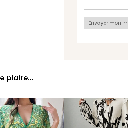
Envoyer mon m
plaire...