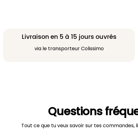
Livraison en 5 à 15 jours ouvrés
via le transporteur Colissimo
Questions fréqu
Tout ce que tu veux savoir sur tes commandes, li