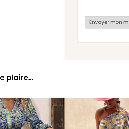
Envoyer mon m
plaire...