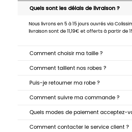
Quels sont les délais de livraison ?
Nous livrons en 5 à 15 jours ouvrés via Colissim
livraison sont de 11,19€ et offerts à partir de
Comment choisir ma taille ?
Comment taillent nos robes ?
Puis-je retourner ma robe ?
Comment suivre ma commande ?
Quels modes de paiement acceptez-v
Comment contacter le service client ?