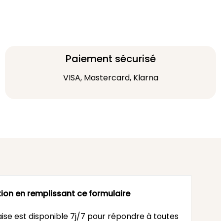
Paiement sécurisé
VISA, Mastercard, Klarna
ion en remplissant ce formulaire
ise est disponible 7j/7 pour répondre à toutes