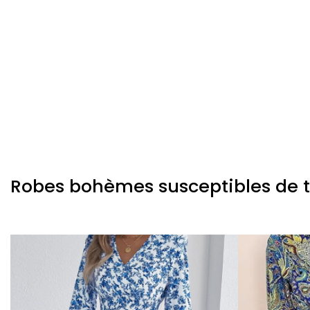
Robes bohèmes susceptibles de te 