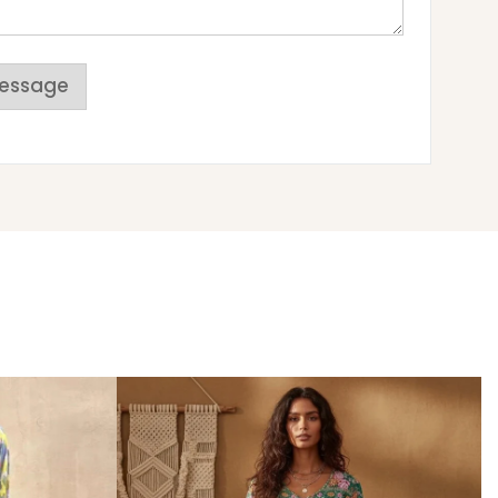
essage