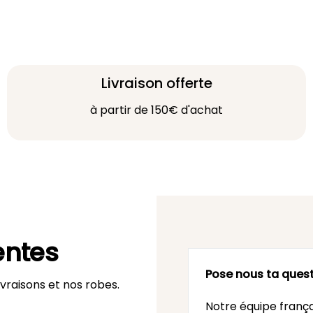
Livraison offerte
à partir de 150€ d'achat
entes
Pose nous ta quest
vraisons et nos robes.
Notre équipe frança