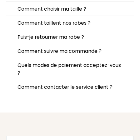
Comment choisir ma taille ?
Comment taillent nos robes ?
Puis-je retourner ma robe ?
Comment suivre ma commande ?
Quels modes de paiement acceptez-vous
?
Comment contacter le service client ?