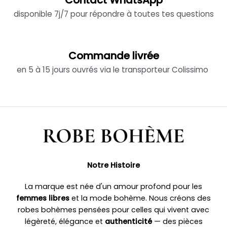
Contact WhatsApp
disponible 7j/7 pour répondre à toutes tes questions
Commande livrée
en 5 à 15 jours ouvrés via le transporteur Colissimo
Notre Histoire
La marque est née d'un amour profond pour les
femmes libres
et la mode bohème. Nous créons des
robes bohèmes pensées pour celles qui vivent avec
légèreté, élégance et
authenticité
— des pièces