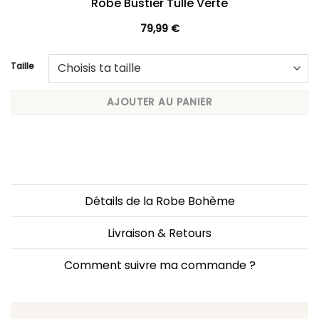
Robe Bustier Tulle Verte
79,99
€
Taille
AJOUTER AU PANIER
Détails de la Robe Bohème
Livraison & Retours
Comment suivre ma commande ?