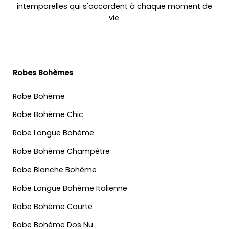
intemporelles qui s'accordent à chaque moment de
vie.
Robes Bohèmes
Robe Bohème
Robe Bohème Chic
Robe Longue Bohème
Robe Bohème Champêtre
Robe Blanche Bohème
Robe Longue Bohème Italienne
Robe Bohème Courte
Robe Bohème Dos Nu