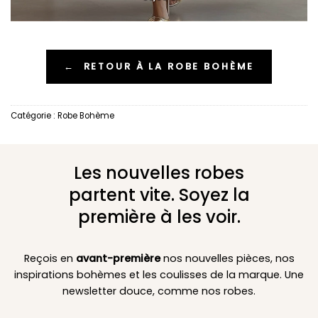
←
RETOUR À LA ROBE BOHÈME
Catégorie :
Robe Bohème
Les nouvelles robes
partent vite. Soyez la
première à les voir.
Reçois en
avant-première
nos nouvelles pièces, nos
inspirations bohèmes et les coulisses de la marque. Une
newsletter douce, comme nos robes.