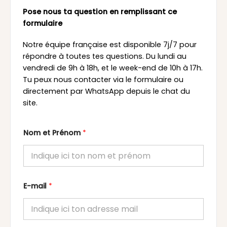
Pose nous ta question en remplissant ce
formulaire
Notre équipe française est disponible 7j/7 pour
répondre à toutes tes questions. Du lundi au
vendredi de 9h à 18h, et le week-end de 10h à 17h.
Tu peux nous contacter via le formulaire ou
directement par WhatsApp depuis le chat du
site.
Nom et Prénom
*
E-mail
*