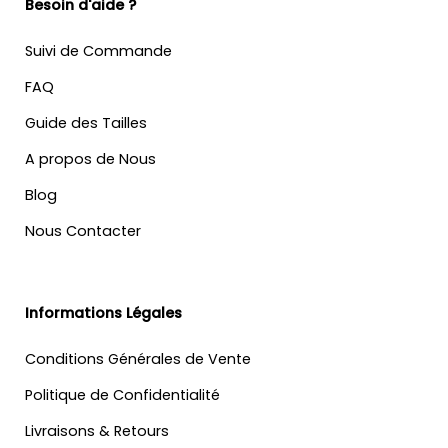
Besoin d'aide ?
Suivi de Commande
FAQ
Guide des Tailles
A propos de Nous
Blog
Nous Contacter
Informations Légales
Conditions Générales de Vente
Politique de Confidentialité
Livraisons & Retours