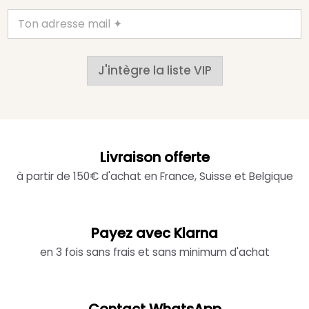
J'intègre la liste VIP
Livraison offerte
à partir de 150€ d'achat en France, Suisse et Belgique
Payez avec Klarna
en 3 fois sans frais et sans minimum d'achat