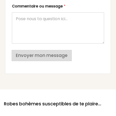
Commentaire ou message
*
Envoyer mon message
Robes bohèmes susceptibles de te plaire...