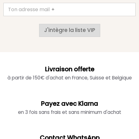
J'intègre la liste VIP
Livraison offerte
à partir de 150€ d'achat en France, Suisse et Belgique
Payez avec Klarna
en 3 fois sans frais et sans minimum d'achat
Contact WhatsApp