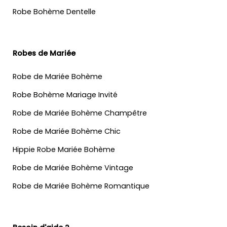
Robe Bohème Dentelle
Robes de Mariée
Robe de Mariée Bohème
Robe Bohème Mariage Invité
Robe de Mariée Bohème Champêtre
Robe de Mariée Bohème Chic
Hippie Robe Mariée Bohème
Robe de Mariée Bohème Vintage
Robe de Mariée Bohème Romantique