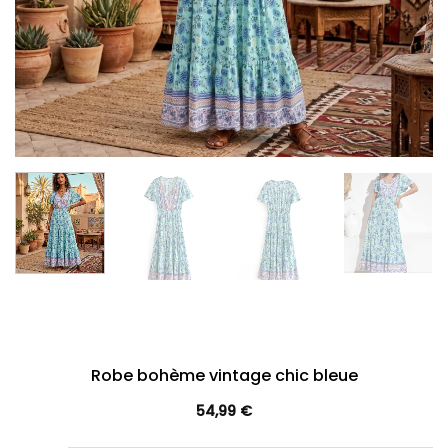
Robe bohème vintage chic bleue
54,99
€