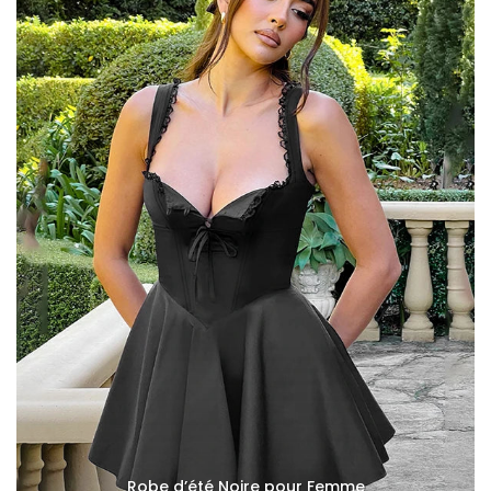
Robe d’été Noire pour Femme