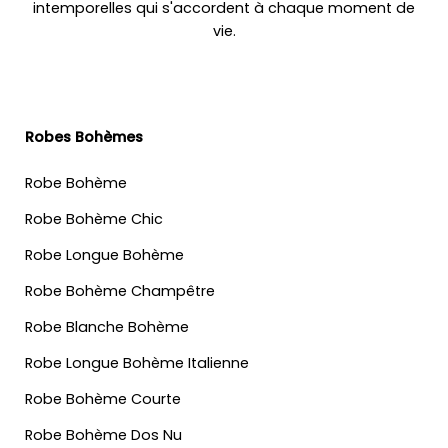
intemporelles qui s'accordent à chaque moment de
vie.
Robes Bohèmes
Robe Bohème
Robe Bohème Chic
Robe Longue Bohème
Robe Bohème Champêtre
Robe Blanche Bohème
Robe Longue Bohème Italienne
Robe Bohème Courte
Robe Bohème Dos Nu