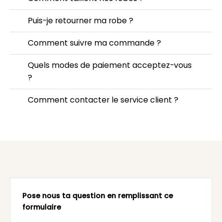
Puis-je retourner ma robe ?
Comment suivre ma commande ?
Quels modes de paiement acceptez-vous
?
Comment contacter le service client ?
Pose nous ta question en remplissant ce
formulaire