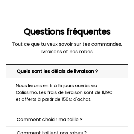
Questions fréquentes
Tout ce que tu veux savoir sur tes commandes,
livraisons et nos robes.
Quels sont les délais de livraison ?
Nous livrons en 5 à 15 jours ouvrés via
Colissimo. Les frais de livraison sont de 11,19€
et offerts à partir de 150€ d'achat.
Comment choisir ma taille ?
Comment taillent nos robes ?