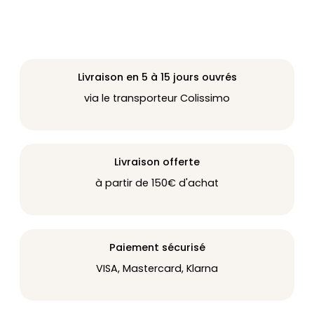
Livraison en 5 à 15 jours ouvrés
via le transporteur Colissimo
Livraison offerte
à partir de 150€ d'achat
Paiement sécurisé
VISA, Mastercard, Klarna