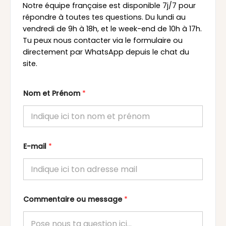
Notre équipe française est disponible 7j/7 pour
répondre à toutes tes questions. Du lundi au
vendredi de 9h à 18h, et le week-end de 10h à 17h.
Tu peux nous contacter via le formulaire ou
directement par WhatsApp depuis le chat du
site.
Nom et Prénom
*
E-mail
*
Commentaire ou message
*