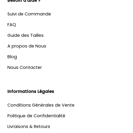
Besoin d'aide ?
Suivi de Commande
FAQ
Guide des Tailles
A propos de Nous
Blog
Nous Contacter
Informations Légales
Conditions Générales de Vente
Politique de Confidentialité
Livraisons & Retours