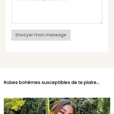
Envoyer mon message
Robes bohèmes susceptibles de te plaire...