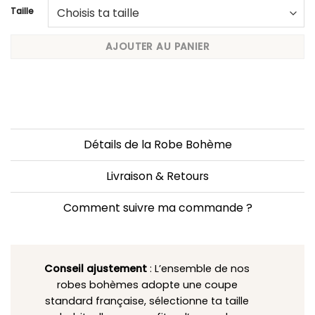
Taille
AJOUTER AU PANIER
Détails de la Robe Bohème
Livraison & Retours
Comment suivre ma commande ?
Conseil ajustement
: L’ensemble de nos
robes bohèmes adopte une coupe
standard française, sélectionne ta taille