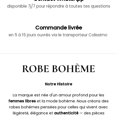
disponible 7j/7 pour répondre à toutes tes questions
Commande livrée
en 5 à 15 jours ouvrés via le transporteur Colissimo
Notre Histoire
La marque est née d'un amour profond pour les
femmes libres
et la mode bohème. Nous créons des
robes bohèmes pensées pour celles qui vivent avec
légèreté, élégance et
authenticité
— des pièces