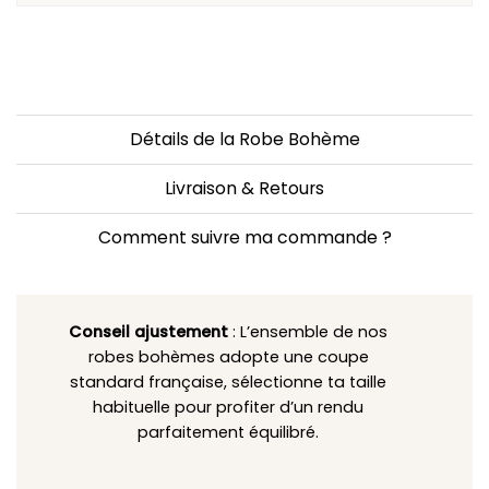
Détails de la Robe Bohème
Livraison & Retours
Comment suivre ma commande ?
Conseil ajustement
: L’ensemble de nos
robes bohèmes adopte une coupe
standard française, sélectionne ta taille
habituelle pour profiter d’un rendu
parfaitement équilibré.