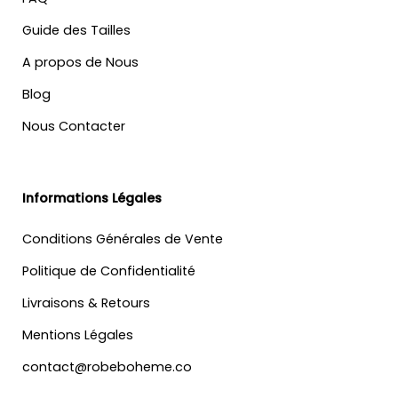
Guide des Tailles
A propos de Nous
Blog
Nous Contacter
Informations Légales
Conditions Générales de Vente
Politique de Confidentialité
Livraisons & Retours
Mentions Légales
contact@robeboheme.co