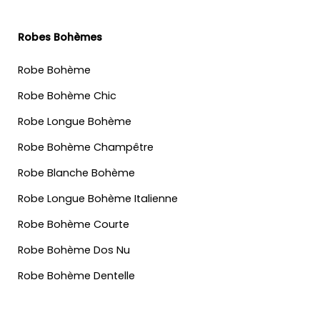
Robes Bohèmes
Robe Bohème
Robe Bohème Chic
Robe Longue Bohème
Robe Bohème Champêtre
Robe Blanche Bohème
Robe Longue Bohème Italienne
Robe Bohème Courte
Robe Bohème Dos Nu
Robe Bohème Dentelle