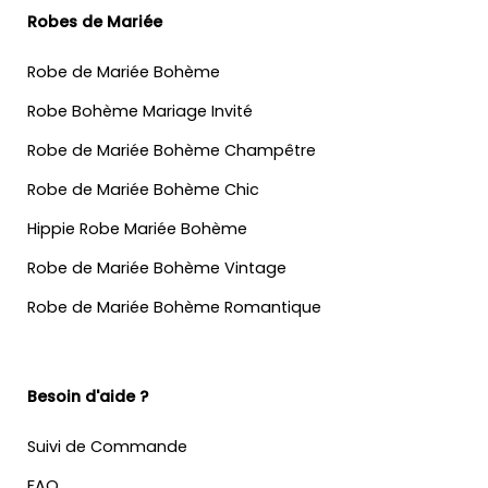
Robes de Mariée
Robe de Mariée Bohème
Robe Bohème Mariage Invité
Robe de Mariée Bohème Champêtre
Robe de Mariée Bohème Chic
Hippie Robe Mariée Bohème
Robe de Mariée Bohème Vintage
Robe de Mariée Bohème Romantique
Besoin d'aide ?
Suivi de Commande
FAQ