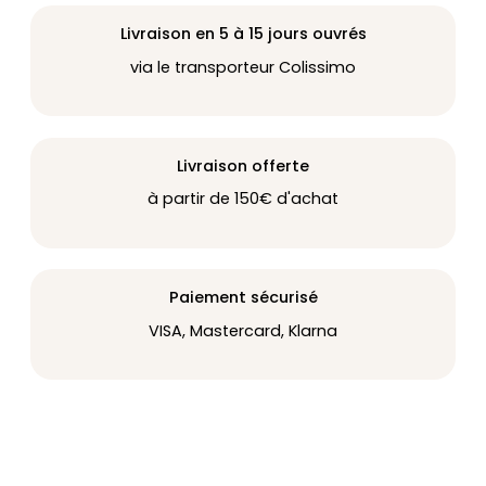
Livraison en 5 à 15 jours ouvrés
via le transporteur Colissimo
Livraison offerte
à partir de 150€ d'achat
Paiement sécurisé
VISA, Mastercard, Klarna