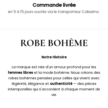
Commande livrée
en 5 à 15 jours ouvrés via le transporteur Colissimo
Notre Histoire
La marque est née d'un amour profond pour les
femmes libres
et la mode bohème. Nous créons des
robes bohèmes pensées pour celles qui vivent avec
légèreté, élégance et
authenticité
— des pièces
intemporelles qui s'accordent à chaque moment de
vie.