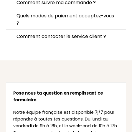
Comment suivre ma commande ?
Quels modes de paiement acceptez-vous
?
Comment contacter le service client ?
Pose nous ta question en remplissant ce
formulaire
Notre équipe française est disponible 7j/7 pour
répondre à toutes tes questions. Du lundi au
vendredi de 9h à 18h, et le week-end de 10h à 17h.