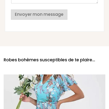
Envoyer mon message
Robes bohèmes susceptibles de te plaire...