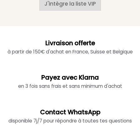
J'intègre la liste VIP
Livraison offerte
à partir de 150€ d'achat en France, Suisse et Belgique
Payez avec Klarna
en 3 fois sans frais et sans minimum d'achat
Contact WhatsApp
disponible 7j/7 pour répondre à toutes tes questions