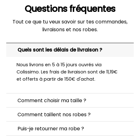
Questions fréquentes
Tout ce que tu veux savoir sur tes commandes,
livraisons et nos robes.
Quels sont les délais de livraison ?
Nous livrons en 5 à 15 jours ouvrés via
Colissimo. Les frais de livraison sont de 11,19€
et offerts à partir de 150€ d'achat.
Comment choisir ma taille ?
Comment taillent nos robes ?
Puis-je retourner ma robe ?