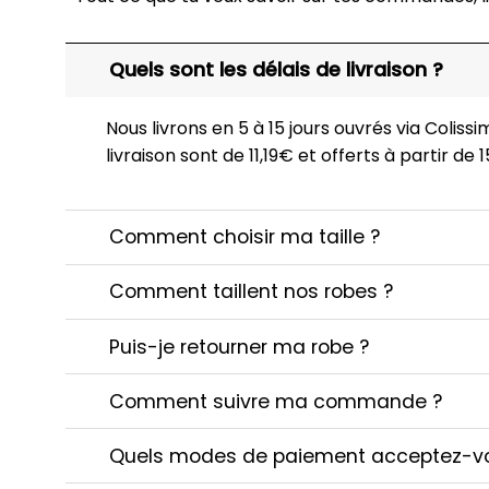
Quels sont les délais de livraison ?
Nous livrons en 5 à 15 jours ouvrés via Colissim
livraison sont de 11,19€ et offerts à partir de
Comment choisir ma taille ?
Comment taillent nos robes ?
Puis-je retourner ma robe ?
Comment suivre ma commande ?
Quels modes de paiement acceptez-v