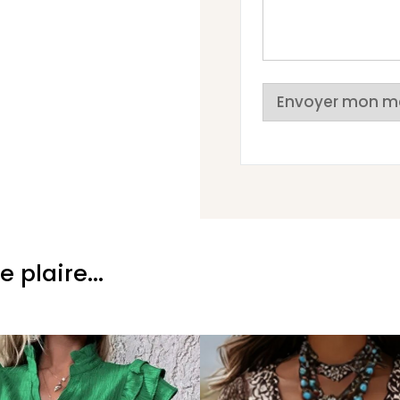
Envoyer mon m
plaire...