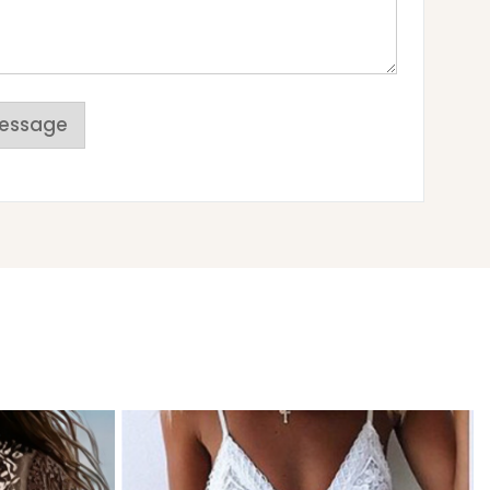
essage