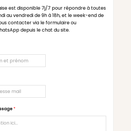
ise est disponible 7j/7 pour répondre à toutes
undi au vendredi de 9h à 18h, et le week-end de
ous contacter via le formulaire ou
atsApp depuis le chat du site.
essage
*