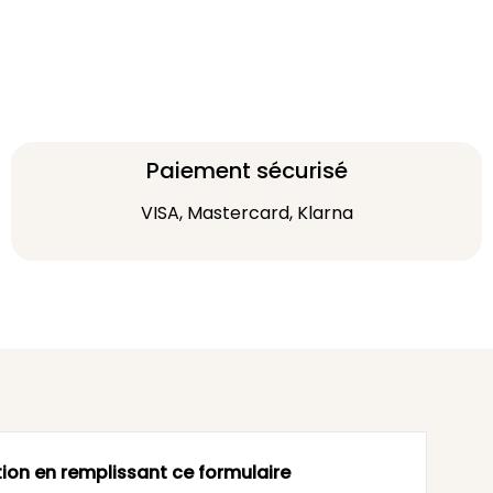
Paiement sécurisé
VISA, Mastercard, Klarna
ion en remplissant ce formulaire