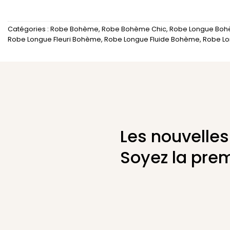
Catégories :
Robe Bohème
,
Robe Bohème Chic
,
Robe Longue Bo
Robe Longue Fleuri Bohème
,
Robe Longue Fluide Bohème
,
Robe Lo
Les nouvelles
Soyez la prem