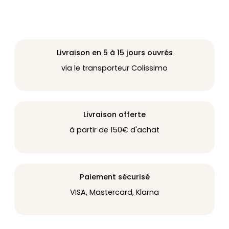
Livraison en 5 à 15 jours ouvrés
via le transporteur Colissimo
Livraison offerte
à partir de 150€ d'achat
Paiement sécurisé
VISA, Mastercard, Klarna