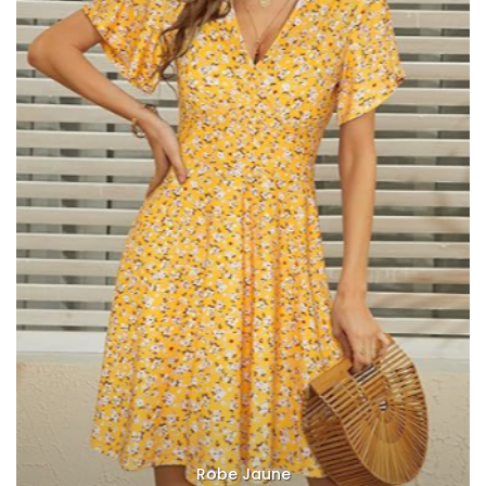
Robe Jaune