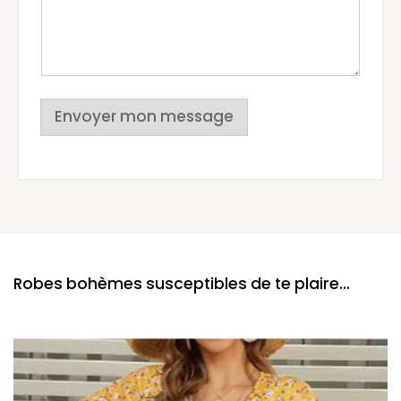
Envoyer mon message
Robes bohèmes susceptibles de te plaire...