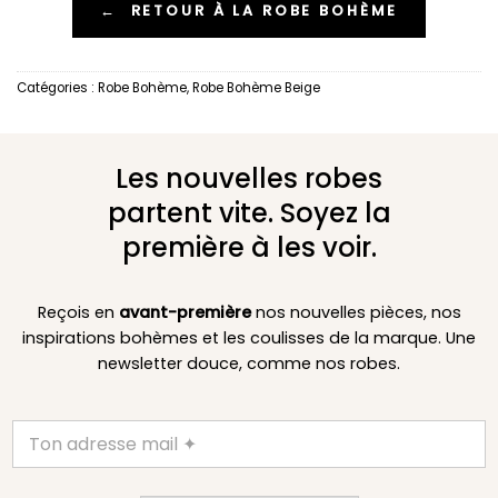
←
RETOUR À LA ROBE BOHÈME
Catégories :
Robe Bohème
,
Robe Bohème Beige
Les nouvelles robes
partent vite. Soyez la
première à les voir.
Reçois en
avant-première
nos nouvelles pièces, nos
inspirations bohèmes et les coulisses de la marque. Une
newsletter douce, comme nos robes.