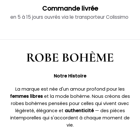
Commande livrée
en 5 à 15 jours ouvrés via le transporteur Colissimo
Notre Histoire
La marque est née d'un amour profond pour les
femmes libres
et la mode bohème. Nous créons des
robes bohèmes pensées pour celles qui vivent avec
légèreté, élégance et
authenticité
— des pièces
intemporelles qui s'accordent à chaque moment de
vie.