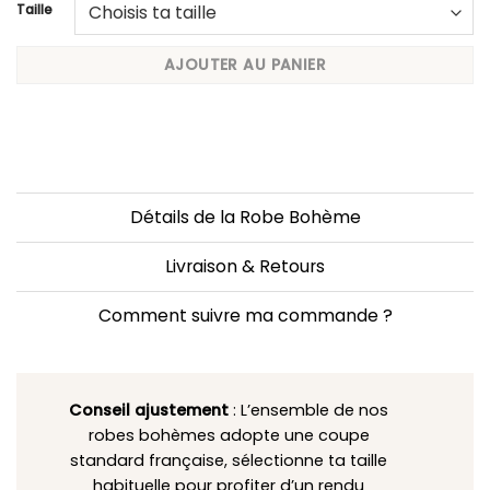
Taille
AJOUTER AU PANIER
Détails de la Robe Bohème
Livraison & Retours
Comment suivre ma commande ?
Conseil ajustement
: L’ensemble de nos
robes bohèmes adopte une coupe
standard française, sélectionne ta taille
habituelle pour profiter d’un rendu