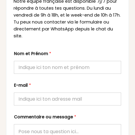
Notre équipe française est disponible 7j/7 pour
répondre à toutes tes questions. Du lundi au
vendredi de 9h à 18h, et le week-end de 10h à 17h.
Tu peux nous contacter via le formulaire ou
directement par WhatsApp depuis le chat du
site.
Nom et Prénom
*
E-mail
*
Commentaire ou message
*