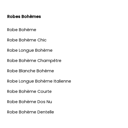
Robes Bohèmes
Robe Bohème
Robe Bohème Chic
Robe Longue Bohème
Robe Bohème Champêtre
Robe Blanche Bohème
Robe Longue Bohème Italienne
Robe Bohème Courte
Robe Bohème Dos Nu
Robe Bohème Dentelle