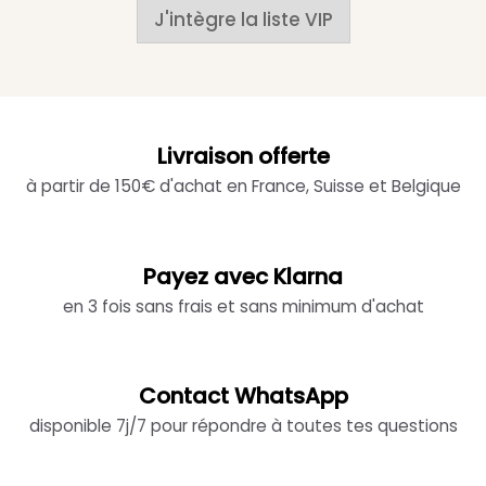
J'intègre la liste VIP
Livraison offerte
à partir de 150€ d'achat en France, Suisse et Belgique
Payez avec Klarna
en 3 fois sans frais et sans minimum d'achat
Contact WhatsApp
disponible 7j/7 pour répondre à toutes tes questions