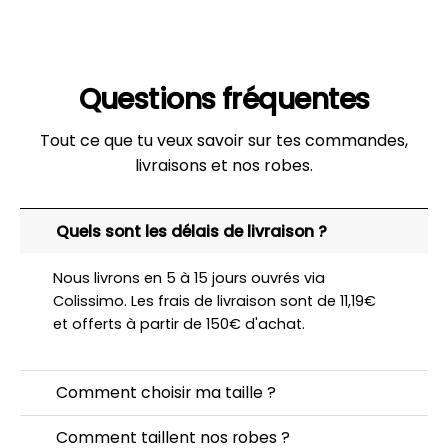
Questions fréquentes
Tout ce que tu veux savoir sur tes commandes,
livraisons et nos robes.
Quels sont les délais de livraison ?
Nous livrons en 5 à 15 jours ouvrés via
Colissimo. Les frais de livraison sont de 11,19€
et offerts à partir de 150€ d'achat.
Comment choisir ma taille ?
Comment taillent nos robes ?