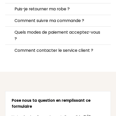
Puis-je retourner ma robe ?
Comment suivre ma commande ?
Quels modes de paiement acceptez-vous
?
Comment contacter le service client ?
Pose nous ta question en remplissant ce
formulaire