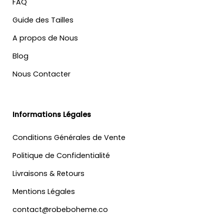
FAQ
Guide des Tailles
A propos de Nous
Blog
Nous Contacter
Informations Légales
Conditions Générales de Vente
Politique de Confidentialité
Livraisons & Retours
Mentions Légales
contact@robeboheme.co