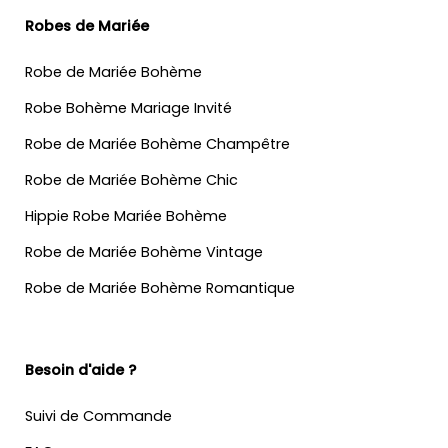
Robes de Mariée
Robe de Mariée Bohème
Robe Bohème Mariage Invité
Robe de Mariée Bohème Champêtre
Robe de Mariée Bohème Chic
Hippie Robe Mariée Bohème
Robe de Mariée Bohème Vintage
Robe de Mariée Bohème Romantique
Besoin d'aide ?
Suivi de Commande