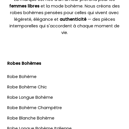
femmes libres
et la mode bohème. Nous créons des
robes bohèmes pensées pour celles qui vivent avec
légèreté, élégance et
authenticité
— des pièces
intemporelles qui s'accordent à chaque moment de
vie.
Robes Bohèmes
Robe Bohème
Robe Bohème Chic
Robe Longue Bohème
Robe Bohème Champêtre
Robe Blanche Bohème
Robe Longue Bohème Italienne