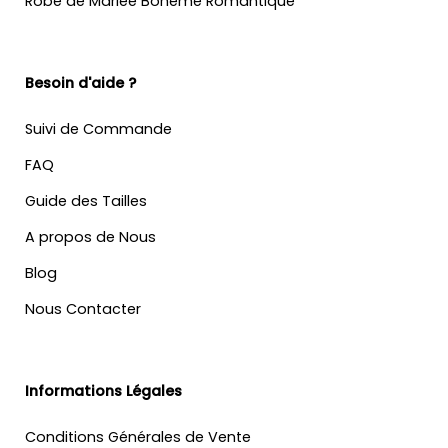
Robe de Mariée Bohème Romantique
Besoin d'aide ?
Suivi de Commande
FAQ
Guide des Tailles
A propos de Nous
Blog
Nous Contacter
Informations Légales
Conditions Générales de Vente