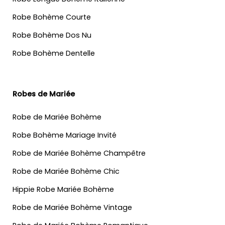
Robe Bohème Courte
Robe Bohème Dos Nu
Robe Bohème Dentelle
Robes de Mariée
Robe de Mariée Bohème
Robe Bohème Mariage Invité
Robe de Mariée Bohème Champêtre
Robe de Mariée Bohème Chic
Hippie Robe Mariée Bohème
Robe de Mariée Bohème Vintage