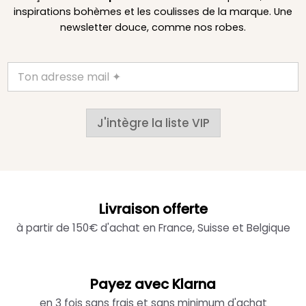
inspirations bohèmes et les coulisses de la marque. Une
newsletter douce, comme nos robes.
J'intègre la liste VIP
Livraison offerte
à partir de 150€ d'achat en France, Suisse et Belgique
Payez avec Klarna
en 3 fois sans frais et sans minimum d'achat