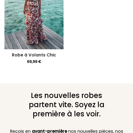
Robe à Volants Chic
69,99
€
Les nouvelles robes
partent vite. Soyez la
première à les voir.
Reçois en
avant-première
nos nouvelles pièces, nos