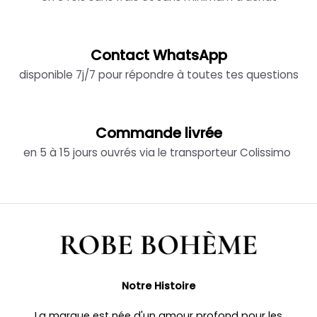
Contact WhatsApp
disponible 7j/7 pour répondre à toutes tes questions
Commande livrée
en 5 à 15 jours ouvrés via le transporteur Colissimo
Notre Histoire
La marque est née d'un amour profond pour les