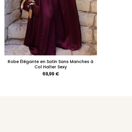
+
Robe Élégante en Satin Sans Manches à
Col Halter Sexy
69,99
€