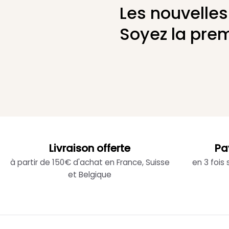
Les nouvelles
Soyez la prem
Livraison offerte
Pa
à partir de 150€ d'achat en France, Suisse
en 3 fois
et Belgique