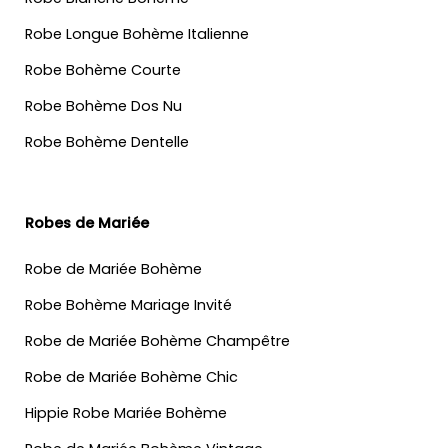
Robe Longue Bohème Italienne
Robe Bohème Courte
Robe Bohème Dos Nu
Robe Bohème Dentelle
Robes de Mariée
Robe de Mariée Bohème
Robe Bohème Mariage Invité
Robe de Mariée Bohème Champêtre
Robe de Mariée Bohème Chic
Hippie Robe Mariée Bohème