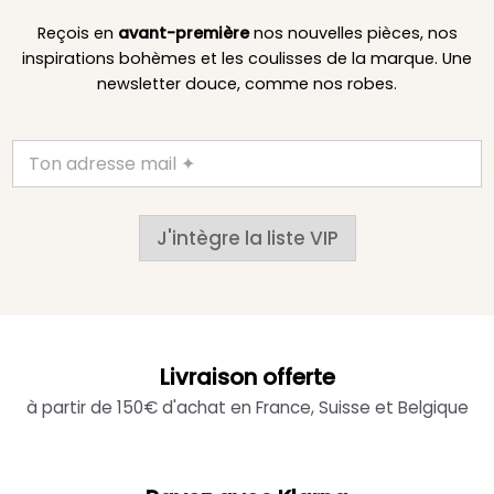
Reçois en
avant-première
nos nouvelles pièces, nos
inspirations bohèmes et les coulisses de la marque. Une
newsletter douce, comme nos robes.
J'intègre la liste VIP
Livraison offerte
à partir de 150€ d'achat en France, Suisse et Belgique