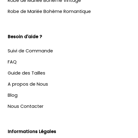
Robe de Mariée Bohème Vintage
Robe de Mariée Bohème Romantique
Besoin d'aide ?
Suivi de Commande
FAQ
Guide des Tailles
A propos de Nous
Blog
Nous Contacter
Informations Légales