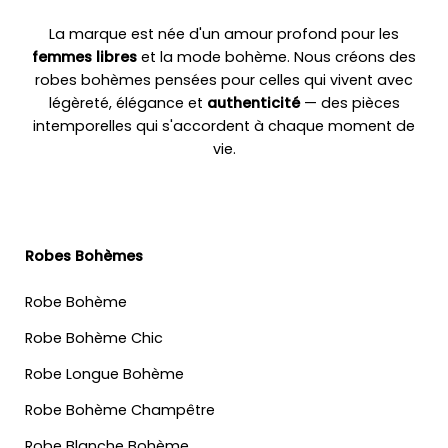
La marque est née d'un amour profond pour les
femmes libres
et la mode bohème. Nous créons des
robes bohèmes pensées pour celles qui vivent avec
légèreté, élégance et
authenticité
— des pièces
intemporelles qui s'accordent à chaque moment de
vie.
Robes Bohèmes
Robe Bohème
Robe Bohème Chic
Robe Longue Bohème
Robe Bohème Champêtre
Robe Blanche Bohème