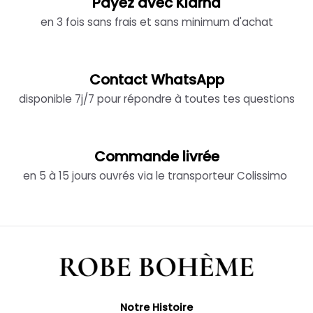
Payez avec Klarna
en 3 fois sans frais et sans minimum d'achat
Contact WhatsApp
disponible 7j/7 pour répondre à toutes tes questions
Commande livrée
en 5 à 15 jours ouvrés via le transporteur Colissimo
Notre Histoire