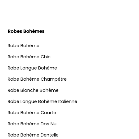
Robes Bohèmes
Robe Bohème
Robe Bohème Chic
Robe Longue Bohème
Robe Bohème Champêtre
Robe Blanche Bohème
Robe Longue Bohème Italienne
Robe Bohème Courte
Robe Bohème Dos Nu
Robe Bohème Dentelle