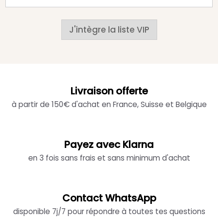
J'intègre la liste VIP
Livraison offerte
à partir de 150€ d'achat en France, Suisse et Belgique
Payez avec Klarna
en 3 fois sans frais et sans minimum d'achat
Contact WhatsApp
disponible 7j/7 pour répondre à toutes tes questions