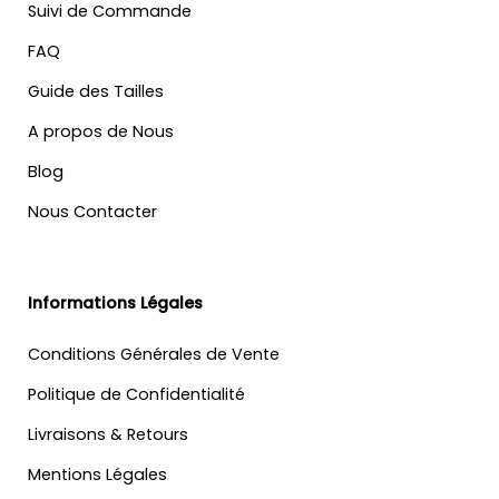
Suivi de Commande
FAQ
Guide des Tailles
A propos de Nous
Blog
Nous Contacter
Informations Légales
Conditions Générales de Vente
Politique de Confidentialité
Livraisons & Retours
Mentions Légales