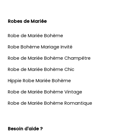
Robes de Mariée
Robe de Mariée Bohème
Robe Bohème Mariage Invité
Robe de Mariée Bohème Champêtre
Robe de Mariée Bohème Chic
Hippie Robe Mariée Bohème
Robe de Mariée Bohème Vintage
Robe de Mariée Bohème Romantique
Besoin d'aide ?