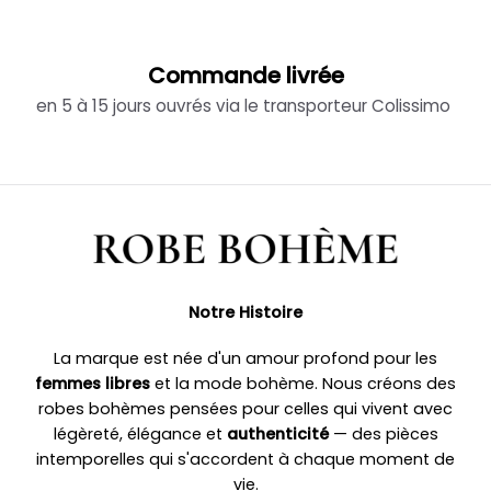
Commande livrée
en 5 à 15 jours ouvrés via le transporteur Colissimo
Notre Histoire
La marque est née d'un amour profond pour les
femmes libres
et la mode bohème. Nous créons des
robes bohèmes pensées pour celles qui vivent avec
légèreté, élégance et
authenticité
— des pièces
intemporelles qui s'accordent à chaque moment de
vie.