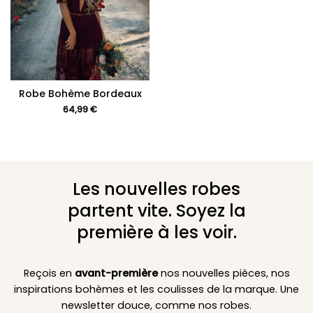
Robe Bohème Bordeaux
64,99
€
Les nouvelles robes
partent vite. Soyez la
première à les voir.
Reçois en
avant-première
nos nouvelles pièces, nos
inspirations bohèmes et les coulisses de la marque. Une
newsletter douce, comme nos robes.