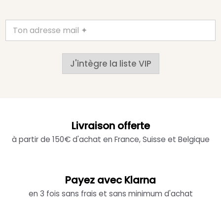
J'intègre la liste VIP
Livraison offerte
à partir de 150€ d'achat en France, Suisse et Belgique
Payez avec Klarna
en 3 fois sans frais et sans minimum d'achat