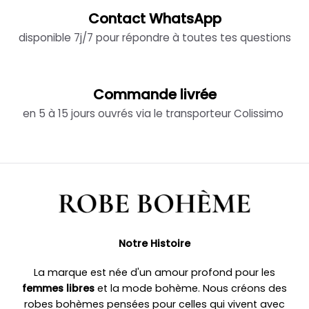
Contact WhatsApp
disponible 7j/7 pour répondre à toutes tes questions
Commande livrée
en 5 à 15 jours ouvrés via le transporteur Colissimo
Notre Histoire
La marque est née d'un amour profond pour les
femmes libres
et la mode bohème. Nous créons des
robes bohèmes pensées pour celles qui vivent avec