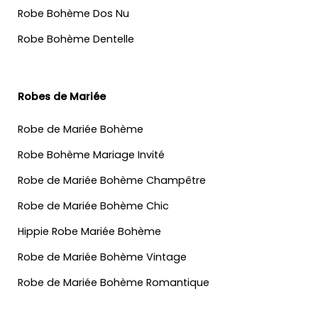
Robe Bohème Dos Nu
Robe Bohème Dentelle
Robes de Mariée
Robe de Mariée Bohème
Robe Bohème Mariage Invité
Robe de Mariée Bohème Champêtre
Robe de Mariée Bohème Chic
Hippie Robe Mariée Bohème
Robe de Mariée Bohème Vintage
Robe de Mariée Bohème Romantique