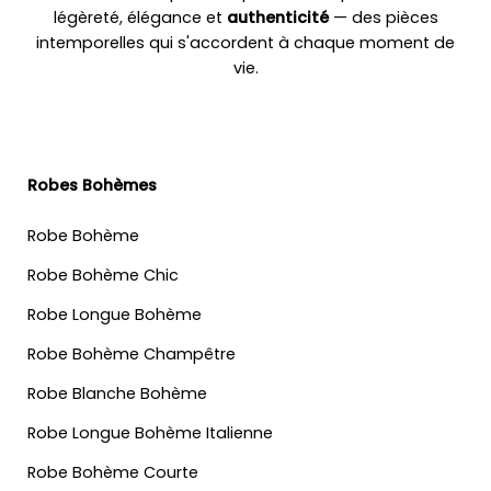
légèreté, élégance et
authenticité
— des pièces
intemporelles qui s'accordent à chaque moment de
vie.
Robes Bohèmes
Robe Bohème
Robe Bohème Chic
Robe Longue Bohème
Robe Bohème Champêtre
Robe Blanche Bohème
Robe Longue Bohème Italienne
Robe Bohème Courte