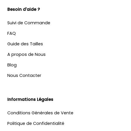
Besoin d'aide ?
Suivi de Commande
FAQ
Guide des Tailles
A propos de Nous
Blog
Nous Contacter
Informations Légales
Conditions Générales de Vente
Politique de Confidentialité